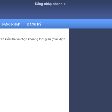
Đăng nhập nhanh
▼
ĐĂNG NHẬP
ĐĂNG KÝ
cần kiểm tra và chọn khoảng thời gian (mặc định