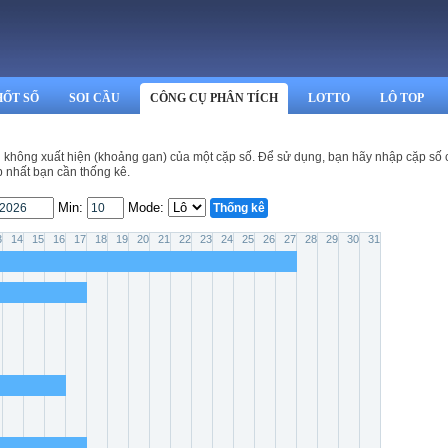
ỐT SỐ
SOI CẦU
CÔNG CỤ PHÂN TÍCH
LOTTO
LÔ TOP
n không xuất hiện (khoảng gan) của một cặp số. Để sử dụng, bạn hãy nhập cặp số 
 nhất bạn cần thống kê.
Min:
Mode:
3
14
15
16
17
18
19
20
21
22
23
24
25
26
27
28
29
30
31