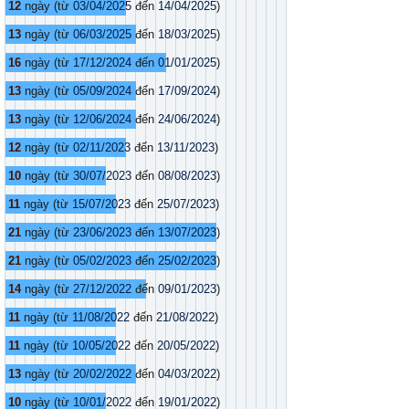
12
ngày (từ
03/04/2025
đến
14/04/2025
)
13
ngày (từ
06/03/2025
đến
18/03/2025
)
16
ngày (từ
17/12/2024
đến
01/01/2025
)
13
ngày (từ
05/09/2024
đến
17/09/2024
)
13
ngày (từ
12/06/2024
đến
24/06/2024
)
12
ngày (từ
02/11/2023
đến
13/11/2023
)
10
ngày (từ
30/07/2023
đến
08/08/2023
)
11
ngày (từ
15/07/2023
đến
25/07/2023
)
21
ngày (từ
23/06/2023
đến
13/07/2023
)
21
ngày (từ
05/02/2023
đến
25/02/2023
)
14
ngày (từ
27/12/2022
đến
09/01/2023
)
11
ngày (từ
11/08/2022
đến
21/08/2022
)
11
ngày (từ
10/05/2022
đến
20/05/2022
)
13
ngày (từ
20/02/2022
đến
04/03/2022
)
10
ngày (từ
10/01/2022
đến
19/01/2022
)