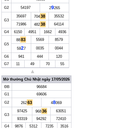
9
G2
54197
2
265
38
35697
35532
704
G3
38
71986
64114
482
G4
6150
4951
1662
4936
83
5569
8579
88
G5
2
0035
0044
59
7
G6
941
444
120
G7
11
49
70
55
▲
Mở thưởng Chủ Nhật ngày 17/05/2026
ĐB
96684
G1
69606
8
63
G2
262
4
069
36
97425
63051
968
G3
93319
94292
72410
G4
9876
5312
7235
3516