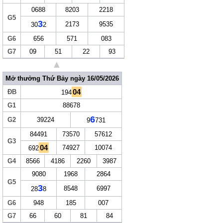
0688
8203
2218
G5
3
2173
9535
30
2
G6
656
571
083
G7
09
51
22
93
▲
Mở thưởng Thứ Bảy ngày 16/05/2026
04
ĐB
194
G1
88678
6
G2
39224
9
731
84491
73570
57612
G3
04
74927
10074
692
G4
8566
4186
2260
3987
9080
1968
2864
G5
3
8548
6997
28
8
G6
948
185
007
G7
66
60
81
84