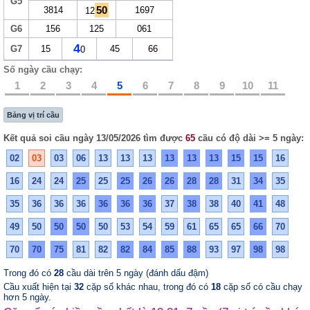
G5
50
3814
1697
12
G6
156
125
061
4
G7
15
45
66
0
Số ngày cầu chạy:
1
2
3
4
5
6
7
8
9
10
11
Bảng vị trí cầu
Kết quả soi cầu ngày 13/05/2026 tìm được
65
cầu có độ dài >= 5 ngày:
02
03
03
06
13
13
13
13
13
13
15
15
16
16
24
24
25
25
25
26
26
28
28
31
34
35
35
36
36
36
36
36
36
37
38
38
40
41
48
49
50
50
50
50
53
54
59
61
65
65
66
70
70
70
75
81
82
82
84
85
88
93
97
98
98
Trong đó có
28
cầu dài trên 5 ngày (đánh dấu đậm)
Cầu xuất hiện tại
32
cặp số khác nhau, trong đó có
18
cặp số có cầu chạy
hơn 5 ngày.