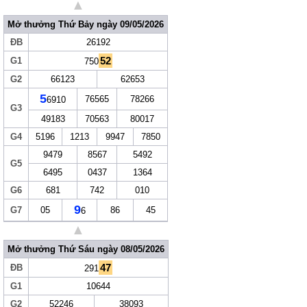
▲
Mở thưởng Thứ Bảy ngày 09/05/2026
ĐB
26192
52
G1
750
G2
66123
62653
5
76565
78266
6910
G3
49183
70563
80017
G4
5196
1213
9947
7850
9479
8567
5492
G5
6495
0437
1364
G6
681
742
010
9
G7
05
86
45
6
▲
Mở thưởng Thứ Sáu ngày 08/05/2026
47
ĐB
291
G1
10644
G2
52246
38093