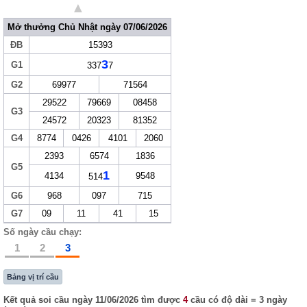
▲
Mở thưởng Chủ Nhật ngày 07/06/2026
ĐB
15393
3
G1
337
7
G2
69977
71564
29522
79669
08458
G3
24572
20323
81352
G4
8774
0426
4101
2060
2393
6574
1836
G5
1
4134
9548
514
G6
968
097
715
G7
09
11
41
15
Số ngày cầu chạy:
1
2
3
Bảng vị trí cầu
Kết quả soi cầu ngày 11/06/2026 tìm được
4
cầu có độ dài = 3 ngày