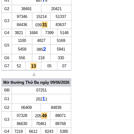
7
G1
687
4
G2
38491
20421
97346
15214
51337
G3
31
84436
83637
039
G4
3821
1684
7399
5148
1100
4827
5169
G5
2
5458
5941
085
G6
556
218
330
13
G7
52
05
07
▲
Mở thưởng Thứ Ba ngày 09/06/2026
ĐB
07251
1
G1
202
1
G2
06409
84839
49
07328
88071
205
G3
86630
70461
88768
G4
7219
6612
8243
5385