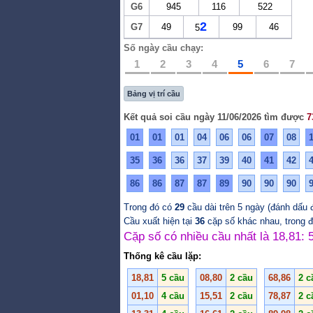
G6
945
116
522
2
G7
49
99
46
5
Số ngày cầu chạy:
1
2
3
4
5
6
7
Bảng vị trí cầu
Kết quả soi cầu ngày 11/06/2026 tìm được
7
01
01
01
04
06
06
07
08
35
36
36
37
39
40
41
42
86
86
87
87
89
90
90
90
Trong đó có
29
cầu dài trên 5 ngày (đánh dấu 
Cầu xuất hiện tại
36
cặp số khác nhau, trong 
Cặp số có nhiều cầu nhất là 18,81: 5
Thống kê cầu lặp:
18,81
5 cầu
08,80
2 cầu
68,86
2 c
01,10
4 cầu
15,51
2 cầu
78,87
2 c