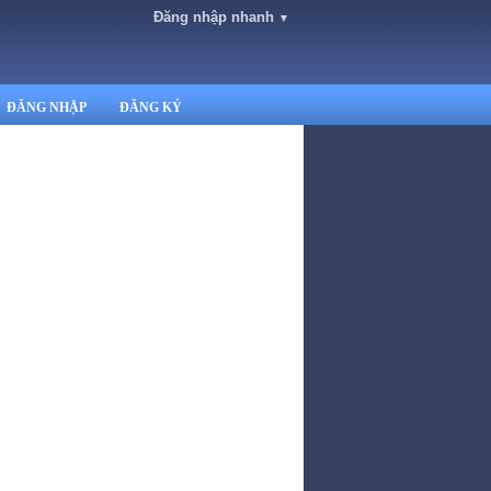
Đăng nhập nhanh
▼
ĐĂNG NHẬP
ĐĂNG KÝ