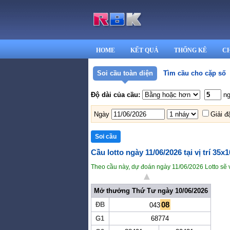
HOME
KẾT QUẢ
THỐNG KÊ
CH
Soi cầu toàn diện
Tìm cầu cho cặp số
Độ dài của cầu:
ng
Ngày
Giải đ
Cầu lotto ngày 11/06/2026 tại vị trí 35x
Theo cầu này, dự đoán ngày 11/06/2026 Lotto sẽ
▲
Mở thưởng Thứ Tư ngày 10/06/2026
08
ĐB
043
G1
68774