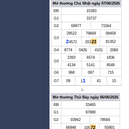
Mở thưởng Chủ Nhật ngày 07/06/2026
ĐB
15393
G1
33737
G2
69977
71564
29522
79669
08458
G3
2
23
81352
4572
203
G4
8774
0426
4101
2060
2393
6574
1836
G5
4134
5141
9548
G6
968
097
715
1
G7
09
41
15
1
▲
Mở thưởng Thứ Bảy ngày 06/06/2026
ĐB
33465
G1
97880
G2
03942
78566
72
66948
55901
105