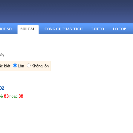
ỐT SỐ
SOI CẦU
CÔNG CỤ PHÂN TÍCH
LOTTO
LÔ TOP
ày
ặc biệt
Lộn
Không lộn
102
83
38
 về
hoặc