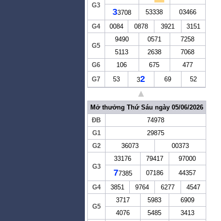
G3
3
53338
03466
3708
G4
0084
0878
3921
3151
9490
0571
7258
G5
5113
2638
7068
G6
106
675
477
2
G7
53
69
52
3
▲
Mở thưởng Thứ Sáu ngày 05/06/2026
ĐB
74978
G1
29875
G2
36073
00373
33176
79417
97000
G3
7
07186
44357
7385
G4
3851
9764
6277
4547
3717
5983
6909
G5
4076
5485
3413