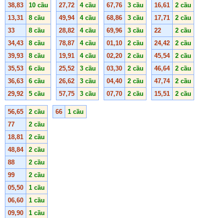
38,83
10 cầu
27,72
4 cầu
67,76
3 cầu
16,61
2 cầu
13,31
8 cầu
49,94
4 cầu
68,86
3 cầu
17,71
2 cầu
33
8 cầu
28,82
4 cầu
69,96
3 cầu
22
2 cầu
34,43
8 cầu
78,87
4 cầu
01,10
2 cầu
24,42
2 cầu
39,93
8 cầu
19,91
4 cầu
02,20
2 cầu
45,54
2 cầu
35,53
6 cầu
25,52
3 cầu
03,30
2 cầu
46,64
2 cầu
36,63
6 cầu
26,62
3 cầu
04,40
2 cầu
47,74
2 cầu
29,92
5 cầu
57,75
3 cầu
07,70
2 cầu
15,51
2 cầu
56,65
2 cầu
66
1 cầu
77
2 cầu
18,81
2 cầu
48,84
2 cầu
88
2 cầu
99
2 cầu
05,50
1 cầu
06,60
1 cầu
09,90
1 cầu