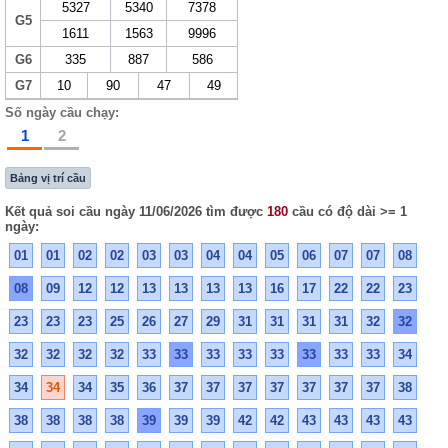
5327
5340
7378
G5
1611
1563
9996
G6
335
887
586
G7
10
90
47
49
Số ngày cầu chạy:
1
2
Bảng vị trí cầu
Kết quả soi cầu ngày 11/06/2026 tìm được
180
cầu có độ dài >= 1
ngày:
01
01
02
02
03
03
04
04
05
06
07
07
08
08
09
12
12
13
13
13
13
16
17
22
22
23
23
23
23
25
26
27
29
31
31
31
31
32
32
32
32
32
32
33
33
33
33
33
33
33
33
34
34
34
34
35
36
37
37
37
37
37
37
37
38
38
38
38
38
39
39
39
42
42
43
43
43
43