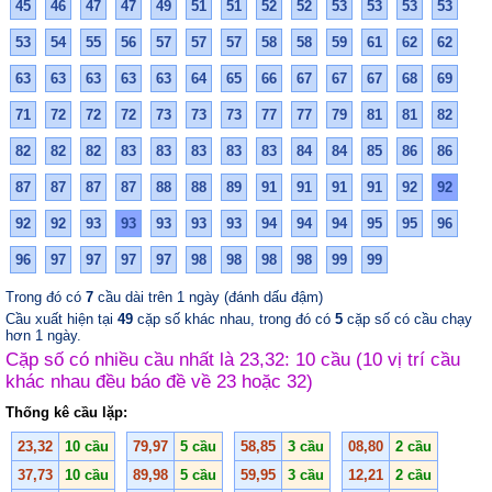
45
46
47
47
49
51
51
52
52
53
53
53
53
53
54
55
56
57
57
57
58
58
59
61
62
62
63
63
63
63
63
64
65
66
67
67
67
68
69
71
72
72
72
73
73
73
77
77
79
81
81
82
82
82
82
83
83
83
83
83
84
84
85
86
86
87
87
87
87
88
88
89
91
91
91
91
92
92
92
92
93
93
93
93
93
94
94
94
95
95
96
96
97
97
97
97
98
98
98
98
99
99
Trong đó có
7
cầu dài trên 1 ngày (đánh dấu đậm)
Cầu xuất hiện tại
49
cặp số khác nhau, trong đó có
5
cặp số có cầu chạy
hơn 1 ngày.
Cặp số có nhiều cầu nhất là 23,32: 10 cầu (10 vị trí cầu
khác nhau đều báo đề về 23 hoặc 32)
Thống kê cầu lặp:
23,32
10 cầu
79,97
5 cầu
58,85
3 cầu
08,80
2 cầu
37,73
10 cầu
89,98
5 cầu
59,95
3 cầu
12,21
2 cầu