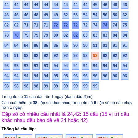
44
44
44
44
44
44
44
44
44
45
46
46
46
46
46
46
48
49
49
52
53
54
54
56
56
62
62
62
71
71
71
72
72
72
72
74
74
74
75
78
78
79
79
79
80
82
82
83
83
83
84
84
84
84
84
86
86
86
86
90
90
91
91
91
91
91
91
92
92
92
92
92
92
92
92
92
92
92
93
93
93
93
93
94
94
94
94
94
94
94
94
94
94
94
94
94
95
95
96
96
96
96
96
96
98
98
98
98
99
99
99
99
99
99
Trong đó có
11
cầu dài trên 1 ngày (đánh dấu đậm)
Cầu xuất hiện tại
38
cặp số khác nhau, trong đó có
6
cặp số có cầu chạy
hơn 1 ngày.
Cặp số có nhiều cầu nhất là 24,42: 15 cầu (15 vị trí cầu
khác nhau đều báo đề về 24 hoặc 42)
Thống kê cầu lặp: