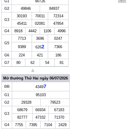
G1
90726
G2
49846
84937
30193
70011
72314
G3
45411
02081
47854
G4
8918
4442
1106
4996
7713
3696
0247
G5
2
9389
7366
626
G6
224
421
186
G7
80
62
54
81
▲
Mở thưởng Thứ Hai ngày 06/07/2026
7
ĐB
4349
G1
95103
G2
29328
79523
68679
66934
67183
G3
82777
47332
71370
G4
7755
7395
7104
2429