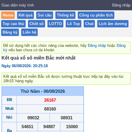
Giao diện máy tính
Đăng nhập
Home
Kết quả
Soi cầu
Thống kê
Công cụ phân tích
Top cao thủ
Chốt số
LOTTO
Lô Top
Chat
Lịch âm dương
Đăng ký
Liên hệ
Để sử dụng hết các chức năng của website, hãy
Đăng nhập
hoặc
Đăng
ký
nếu bạn chưa có tài khoản
Kết quả xổ số miền Bắc mới nhất
Ngày 06/08/2026: 20:25:19
Kết quả xổ số miền Bắc sẽ được tường thuật trực tiếp tại đây vào lúc
18h15' hàng ngày.
Thứ Năm - 06/08/2026
ĐB
26167
Nhất
68160
Nhì
99032
08931
54651
94887
15060
Ba