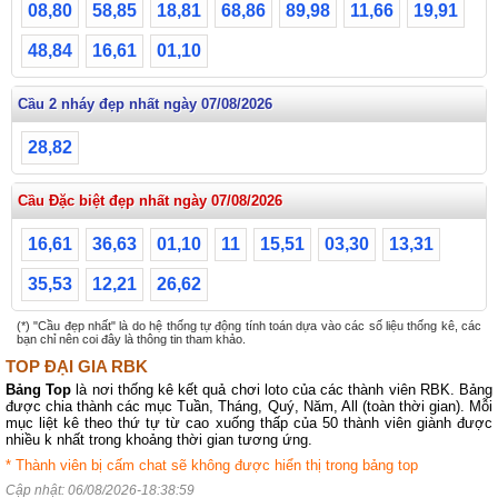
08,80
58,85
18,81
68,86
89,98
11,66
19,91
48,84
16,61
01,10
Cầu 2 nháy đẹp nhất ngày 07/08/2026
28,82
Cầu Đặc biệt đẹp nhất ngày 07/08/2026
16,61
36,63
01,10
11
15,51
03,30
13,31
35,53
12,21
26,62
(*) "Cầu đẹp nhất" là do hệ thống tự động tính toán dựa vào các số liệu thống kê, các
bạn chỉ nên coi đây là thông tin tham khảo.
TOP ĐẠI GIA RBK
Bảng Top
là nơi thống kê kết quả chơi loto của các thành viên RBK. Bảng
được chia thành các mục Tuần, Tháng, Quý, Năm, All (toàn thời gian). Mỗi
mục liệt kê theo thứ tự từ cao xuống thấp của 50 thành viên giành được
nhiều k nhất trong khoảng thời gian tương ứng.
* Thành viên bị cấm chat sẽ không được hiển thị trong bảng top
Cập nhật: 06/08/2026-18:38:59