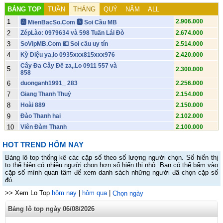
BẢNG TOP
TUẦN
THÁNG
QUÝ
NĂM
ALL
1
2.906.000
🅰️ MienBacSo.Com 🅰️ Soi Cầu MB
2
ZépLào: 0979634 và 598 Tuấn Lái Đò
2.674.000
3
SoVipMB.Com 💶 Soi cầu uy tín
2.514.000
4
Kỳ Diệu ya,lo 0935xxx815xxx976
2.420.000
Cây Đa Cây Đề za,.Lo 0911 557 và
5
2.300.000
858
6
duonganh1991_ 283
2.256.000
7
Giang Thanh Thuỷ
2.154.000
8
Hoài 889
2.150.000
9
Đào Thanh hai
2.102.000
10
Viên Đàm Thanh
2.100.000
11
Hoàng Hữu Anh_222
2.068.000
HOT TREND HÔM NAY
12
HHH123
2.034.000
Bảng lô top thống kê các cặp số theo số lượng người chọn. Số hiển thị
13
phangiakhoa71 342
2.018.000
to thể hiện có nhiều người chọn hơn số hiển thị nhỏ. Bạn có thể bấm vào
14
Huỳnh Hữu Sơn.492
1.896.000
cặp số mình quan tâm để xem danh sách những người đã chọn cặp số
đó.
15
Khánh.391
1.874.000
>> Xem Lo Top
16
Lê Khánh Huy 38
hôm nay
|
hôm qua
|
1.852.000
Chọn ngày
17
Mr Baby198x
1.840.000
Bảng lô top ngày 06/08/2026
18
yen-ngo36223 968
1.836.000