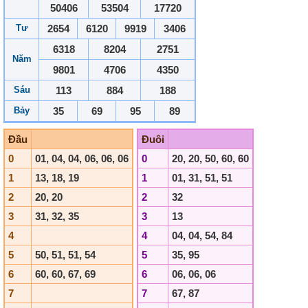
50406
53504
17720
Tư
2654
6120
9919
3406
6318
8204
2751
Năm
9801
4706
4350
Sáu
113
884
188
Bảy
35
69
95
89
Đầu
Đuôi
0
01, 04, 04, 06, 06, 06
0
20, 20, 50, 60, 60
1
13, 18, 19
1
01, 31, 51, 51
2
20, 20
2
32
3
31, 32, 35
3
13
4
4
04, 04, 54, 84
5
50, 51, 51, 54
5
35, 95
6
60, 60, 67, 69
6
06, 06, 06
7
7
67, 87