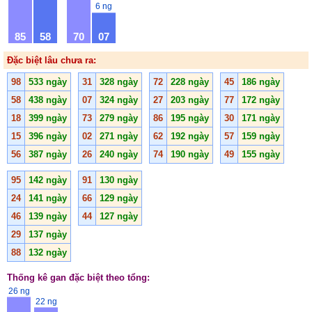
6 ng
85
58
70
07
Đặc biệt lâu chưa ra:
98
533 ngày
31
328 ngày
72
228 ngày
45
186 ngày
58
438 ngày
07
324 ngày
27
203 ngày
77
172 ngày
18
399 ngày
73
279 ngày
86
195 ngày
30
171 ngày
15
396 ngày
02
271 ngày
62
192 ngày
57
159 ngày
56
387 ngày
26
240 ngày
74
190 ngày
49
155 ngày
95
142 ngày
91
130 ngày
24
141 ngày
66
129 ngày
46
139 ngày
44
127 ngày
29
137 ngày
88
132 ngày
Thống kê gan đặc biệt theo tổng:
26 ng
22 ng