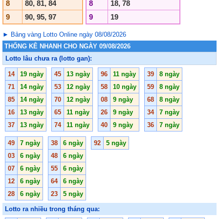
8
80, 81, 84
8
18, 78
9
90, 95, 97
9
19
► Bảng vàng Lotto Online ngày 08/08/2026
THỐNG KÊ NHANH CHO NGÀY 09/08/2026
Lotto lâu chưa ra (lotto gan):
14
19 ngày
45
13 ngày
96
11 ngày
39
8 ngày
71
14 ngày
53
12 ngày
58
10 ngày
59
8 ngày
85
14 ngày
70
12 ngày
08
9 ngày
68
8 ngày
16
13 ngày
65
11 ngày
26
9 ngày
34
7 ngày
37
13 ngày
74
11 ngày
40
9 ngày
36
7 ngày
49
7 ngày
38
6 ngày
92
5 ngày
03
6 ngày
48
6 ngày
07
6 ngày
55
6 ngày
12
6 ngày
64
6 ngày
28
6 ngày
23
5 ngày
Lotto ra nhiều trong tháng qua: