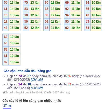
05
16 lần
75
13 lần
60
12 lần
69
11 lần
24
10 lần
61
14 lần
83
13 lần
63
12 lần
92
11 lần
35
10 lần
13
13 lần
10
12 lần
90
12 lần
94
11 lần
42
10 lần
19
13 lần
50
12 lần
06
11 lần
95
11 lần
53
10 lần
46
13 lần
52
12 lần
18
11 lần
02
10 lần
54
10 lần
62
10 lần
65
10 lần
68
10 lần
81
10 lần
82
10 lần
Các cặp lotto dẫn đầu bảng gan:
73
Cặp số
đã
27
ngày chưa ra, cực đại là
36
ngày (từ 07/09/2022
đến 12/10/2022)
[Chi tiết]
14
Cặp số
đã
18
ngày chưa ra, cực đại là
33
ngày (từ 14/01/2020
đến 15/02/2020)
[Chi tiết]
(Kết quả thống kê dựa trên dữ liệu từ năm 2007 đến nay)
Các cặp lô tô lộn cùng gan nhiều nhất:
27 ng