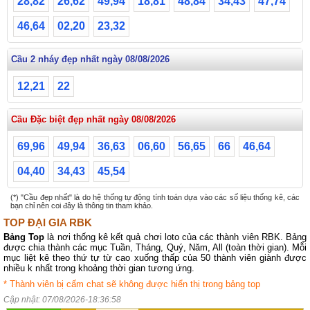
28,82
26,62
49,94
18,81
48,84
34,43
47,74
46,64
02,20
23,32
Cầu 2 nháy đẹp nhất ngày 08/08/2026
12,21
22
Cầu Đặc biệt đẹp nhất ngày 08/08/2026
69,96
49,94
36,63
06,60
56,65
66
46,64
04,40
34,43
45,54
(*) "Cầu đẹp nhất" là do hệ thống tự động tính toán dựa vào các số liệu thống kê, các
bạn chỉ nên coi đây là thông tin tham khảo.
TOP ĐẠI GIA RBK
Bảng Top
là nơi thống kê kết quả chơi loto của các thành viên RBK. Bảng
được chia thành các mục Tuần, Tháng, Quý, Năm, All (toàn thời gian). Mỗi
mục liệt kê theo thứ tự từ cao xuống thấp của 50 thành viên giành được
nhiều k nhất trong khoảng thời gian tương ứng.
* Thành viên bị cấm chat sẽ không được hiển thị trong bảng top
Cập nhật: 07/08/2026-18:36:58