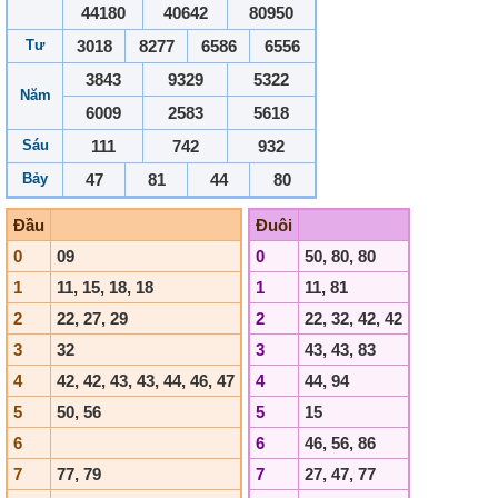
44180
40642
80950
Tư
3018
8277
6586
6556
3843
9329
5322
Năm
6009
2583
5618
Sáu
111
742
932
Bảy
47
81
44
80
Đầu
Đuôi
0
09
0
50, 80, 80
1
11, 15, 18, 18
1
11, 81
2
22, 27, 29
2
22, 32, 42, 42
3
32
3
43, 43, 83
4
42, 42, 43, 43, 44, 46, 47
4
44, 94
5
50, 56
5
15
6
6
46, 56, 86
7
77, 79
7
27, 47, 77