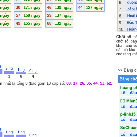
6
duon
 ngày
30
171 ngày
46
139 ngày
44
127 ngày
7
ZépLà
 ngày
57
159 ngày
29
137 ngày
8
Hoài 
9
Đào T
 ngày
49
155 ngày
88
132 ngày
10
Hoàn
11
HHH1
Chốt số
thể
chốt số, bạ
12
phan
khả năng về
13
Huỳn
nào có khả 
cho rằng khả
14
Khán
15
Lê Kh
g
2 ng
1 ng
16
yen-
>> Bảng c
0 ng
3
6
4
17
Vũ Ti
Bảng chố
 lo
363
n nhất là tổng 8 (bao gồm 10 cặp số:
08, 17, 26, 35, 44, 53, 62,
18
Hồ Tấ
hoang-p
19
😔 M
Lô:
đầu
20
t-lin
🚴‍♀️ Mie
21
Võ Đứ
Lô:
đầu
22
Nguy
p-linh15
uài đến con
22
ra cả đề
23
Văn 
Lô:
đầu
24
vuan
SoChuan
g
25
Mr B
1 ng
1 ng
cứu chuẩn, vào đây xàm nhồn oánh nguyên thua
Lô:
đầu
0 ng