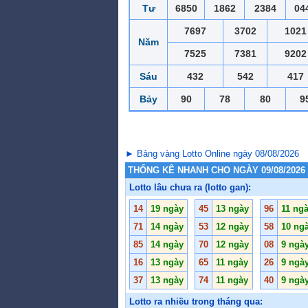
Tư
6850
1862
2384
04
7697
3702
1021
Năm
7525
7381
9202
Sáu
432
542
417
Bảy
90
78
80
9
► Bảng vàng Lotto Online ngày 08/08/2026
THỐNG KÊ NHANH CHO NGÀY 09/08/2026
Lotto lâu chưa ra (lotto gan):
14
19 ngày
45
13 ngày
96
11 ng
71
14 ngày
53
12 ngày
58
10 ng
85
14 ngày
70
12 ngày
08
9 ngà
16
13 ngày
65
11 ngày
26
9 ngà
37
13 ngày
74
11 ngày
40
9 ngà
Lotto ra nhiều trong tháng qua: