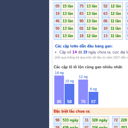
05
15 lần
75
13 lần
52
12 lần
19
13 lần
83
13 lần
63
12 lần
46
13 lần
90
13 lần
06
11 lần
50
13 lần
02
12 lần
10
11 lần
61
13 lần
18
12 lần
13
11 lần
Các cặp lotto dẫn đầu bảng gan:
14
Cặp số
đã
19
ngày chưa ra, cực đại 
(Kết quả thống kê dựa trên dữ liệu từ năm 2007 đến 
Các cặp lô tô lộn cùng gan nhiều nhất:
14 ng
12 ng
10 ng
6 ng
85
58
70
07
Đặc biệt lâu chưa ra:
98
533 ngày
31
328 ngày
72
228
58
438 ngày
07
324 ngày
27
203