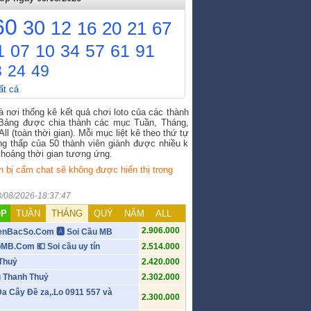
60
30
12
16
20
21
67
1
07
10
34
57
61
91
3
24
49
ất cả
à nơi thống kê kết quả chơi loto của các thành
Bảng được chia thành các mục Tuần, Tháng,
ll (toàn thời gian). Mỗi mục liệt kê theo thứ tự
ng thấp của 50 thành viên giành được nhiều k
khoảng thời gian tương ứng.
n bị cấm chat sẽ không được hiển thị trong
8/08/2026-18:37:47
OP
TUẦN
THÁNG
QUÝ
NĂM
ALL
2.906.000
ienBacSo.Com 🅰️ Soi Cầu MB
MB.Com 💶 Soi cầu uy tín
2.514.000
Thuỷ
2.420.000
 Thanh Thuỷ
2.302.000
a Cây Đề za,.Lo 0911 557 và
2.300.000