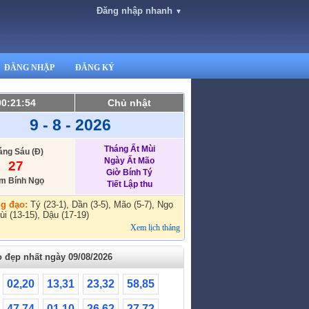
Đăng nhập nhanh
▼
ĐĂNG NHẬP
ĐĂNG KÝ
00:21:54
Chủ nhật
9 - 8 - 2026
Tháng Ất Mùi
áng Sáu (Đ)
Ngày Ất Mão
27
Giờ Bính Tý
m Bính Ngọ
Tiết Lập thu
g đạo:
Tý (23-1), Dần (3-5), Mão (5-7), Ngọ
ùi (13-15), Dậu (17-19)
Xem lịch tháng
o đẹp nhất ngày 09/08/2026
02,20
13,31
23,32
58,85
47,74
01,10
26,62
27,72