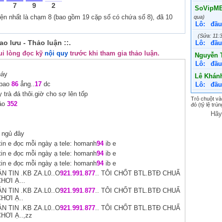
26
Minh 
thua 2 hum từ mai ở yêm ngoài suy tính vào đây chả ăn thua
7
9
2
SoVipMB.
27
Nguy
ăn 1 nháy lai nhăn tin nói cc.tham o5 sao ko chia ra
ện nhất là chạm 8 (bao gồm 19 cặp số có chứa số 8), đã 10
qua)
28
lena
a 1 nháy.
Lô:
đầu
29
Viên
(Sửa: 11:
iao lưu - Thảo luận ::.
Lô:
đầu
30
vanh
iền ak
ui lòng đọc kỹ
nội quy
trước khi tham gia thảo luận.
31
phan
Nguyễn 
Lô:
đầu
32
volon
háy
Lê Khánh
33
mai-
 bao
86
ẳng..
17
dc
Lô:
đầu
34
ly_ha
 trà đá thôi.giờ cho sợ lên tốp
💞SOICA
35
Ngô G
Trỏ chuột vào
ảo
352
đó (tỷ lệ tr
11:31:16 h
Lô:
59, 9
Hã
CauDep9
i ngủ đây
qua)
Lô:
đầu
tin e đọc mỗi ngày ạ tele: homanh
94
ib e
tin e đọc mỗi ngày ạ tele: homanh
94
ib e
LayCauL
tin e đọc mỗi ngày ạ tele: homanh
94
ib e
qua)
Lô:
đầu
N TIN .KB ZA.L0..O
921
.
991
.
877
.. TÔI CHỐT BTL.BTĐ CHUẨ
HƠI Ạ...
tam-v681
N TIN .KB ZA.L0..O
921
.
991
.
877
.. TÔI CHỐT BTL.BTĐ CHUẨ
Lô:
đầu
HƠI Ạ..
💞SOICA
N TIN .KB ZA.L0..O
921
.
991
.
877
.. TÔI CHỐT BTL.BTĐ CHUẨ
11:31:45 h
HƠI Ạ..,zz
Lô:
79, 9