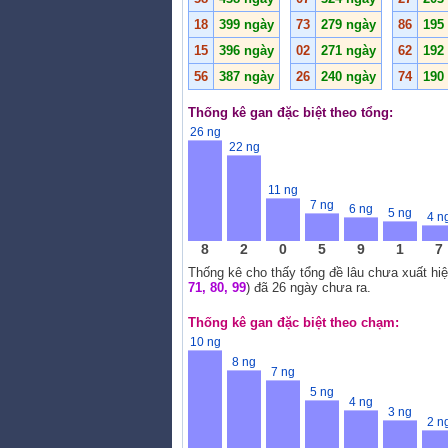
18
399 ngày
73
279 ngày
86
195
15
396 ngày
02
271 ngày
62
192
56
387 ngày
26
240 ngày
74
190
Thống kê gan đặc biệt theo tổng:
26 ng
22 ng
11 ng
7 ng
6 ng
5 ng
4 n
>> Xem nội dung trước
8
2
0
5
9
1
7
Mai vao
Thống kê cho thấy tổng đề lâu chưa xuất hiệ
Biên tâp viên kim ngân xinh dep htv:
71, 80, 99
) đã 26 ngày chưa ra.
Biên tâp viên kim ngân xinh dep htv:
Nhồn toang
28
-
82
Bách Hôn Lèo:
Thống kê gan đặc biệt theo chạm:
Đớp mỗi
22
-
27
-
02
Bách Hôn Lèo:
10 ng
Còn heo
02
18
+ ra quài
Bách Hôn Lèo:
8 ng
7 ng
Cái con
18
-
89
gan xong ra q
Bách Hôn Lèo:
5 ng
Theo kinh nguyệt mai ra
73
Bách Hôn Lèo:
4 ng
3 ng
Mai bọn oánh
73
ra xxx
Bách Hôn Lèo:
2 n
Ở yêm ngồi ngoài nghiên 
Bách Gành Hào: