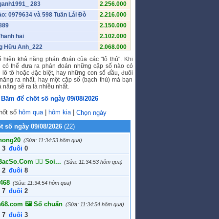
ganh1991_ 283
2.256.000
o: 0979634 và 598 Tuấn Lái Đò
2.216.000
889
2.150.000
hanh hai
2.102.000
g Hữu Anh_222
2.068.000
23
2.034.000
 hiện khả năng phán đoán của các "lô thủ". Khi
n có thể đưa ra phán đoán những cặp số nào có
giakhoa71 342
2.018.000
 lô tô hoặc đặc biệt, hay những con số đầu, đuôi
h Hữu Sơn.492
1.896.000
năng ra nhất, hay một cặp số (bạch thủ) mà bạn
 năng sẽ ra là nhiều nhất.
h.391
1.874.000
Bấm để chốt số ngày
09/08/2026
ánh Huy 38
1.852.000
ngo36223 968
1.836.000
hốt số
hôm qua
|
hôm kia
|
Chọn ngày
ến Anh 313
1.836.000
t số ngày 09/08/2026
(22)
n Anh 944
1.770.000
hong20
(Sửa: 11:34:53 hôm qua)
ienBacSo.Com 😔 Soi Cầu MB
1.748.000
3
đuôi
0
h12_213
1.742.000
nBacSo.Com 🚴‍♀️ Soi...
(Sửa: 11:34:53 hôm qua)
c Việt 655
1.742.000
2
đuôi
8
ễn Đức Yến_379
1.714.000
.468
(Sửa: 11:34:54 hôm qua)
980
1.710.000
7
đuôi
2
h1998
1.698.000
68.com 🖼 Số chuẩn
(Sửa: 11:34:54 hôm qua)
aby198x
1.680.000
7
đuôi
3