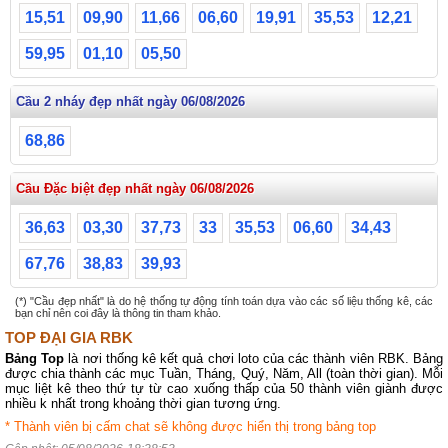
15,51
09,90
11,66
06,60
19,91
35,53
12,21
59,95
01,10
05,50
Cầu 2 nháy đẹp nhất ngày 06/08/2026
68,86
Cầu Đặc biệt đẹp nhất ngày 06/08/2026
36,63
03,30
37,73
33
35,53
06,60
34,43
67,76
38,83
39,93
(*) "Cầu đẹp nhất" là do hệ thống tự động tính toán dựa vào các số liệu thống kê, các
bạn chỉ nên coi đây là thông tin tham khảo.
TOP ĐẠI GIA RBK
Bảng Top
là nơi thống kê kết quả chơi loto của các thành viên RBK. Bảng
được chia thành các mục Tuần, Tháng, Quý, Năm, All (toàn thời gian). Mỗi
mục liệt kê theo thứ tự từ cao xuống thấp của 50 thành viên giành được
nhiều k nhất trong khoảng thời gian tương ứng.
* Thành viên bị cấm chat sẽ không được hiển thị trong bảng top