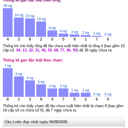
Thống kê gan đặc biệt theo tổng:
36 ng
24 ng
23 ng
19 ng
8 ng
4 ng
3 ng
2 ng
1 ng
0 ng
4
3
8
2
0
5
9
1
7
6
Thống kê cho thấy tổng đề lâu chưa xuất hiện nhất là tổng 4 (bao gồm 10
cặp số:
04, 13, 22, 31, 40, 59, 68, 77, 86, 95
) đã 36 ngày chưa ra.
Thống kê gan đặc biệt theo chạm:
7 ng
5 ng
4 ng
3 ng
2 ng
2 ng
1 ng
1 ng
0 ng
0 ng
8
1
3
9
4
7
5
2
6
0
Thống kê cho thấy chạm đề lâu chưa xuất hiện nhất là chạm 8 (bao gồm
19 cặp số có chứa số 8), đã 7 ngày chưa ra.
Cầu Lotto đẹp nhất ngày 06/08/2026