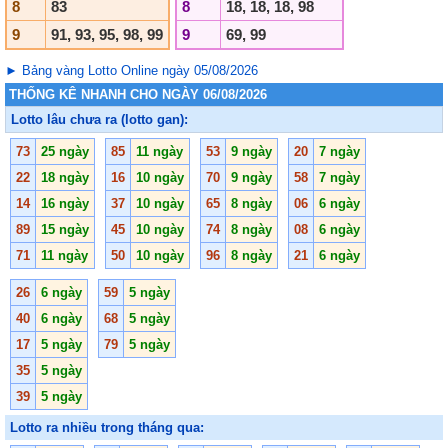
8
83
8
18, 18, 18, 98
9
91, 93, 95, 98, 99
9
69, 99
► Bảng vàng Lotto Online ngày 05/08/2026
THỐNG KÊ NHANH CHO NGÀY 06/08/2026
Lotto lâu chưa ra (lotto gan):
73
25 ngày
85
11 ngày
53
9 ngày
20
7 ngày
22
18 ngày
16
10 ngày
70
9 ngày
58
7 ngày
14
16 ngày
37
10 ngày
65
8 ngày
06
6 ngày
89
15 ngày
45
10 ngày
74
8 ngày
08
6 ngày
71
11 ngày
50
10 ngày
96
8 ngày
21
6 ngày
26
6 ngày
59
5 ngày
40
6 ngày
68
5 ngày
17
5 ngày
79
5 ngày
35
5 ngày
39
5 ngày
Lotto ra nhiều trong tháng qua: