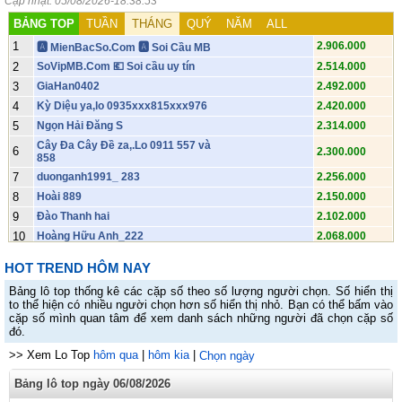
Cập nhật: 05/08/2026-18:38:53
BẢNG TOP
TUẦN
THÁNG
QUÝ
NĂM
ALL
1
2.906.000
🅰️ MienBacSo.Com 🅰️ Soi Cầu MB
2
SoVipMB.Com 💶 Soi cầu uy tín
2.514.000
3
GiaHan0402
2.492.000
4
Kỳ Diệu ya,lo 0935xxx815xxx976
2.420.000
5
Ngọn Hải Đăng S
2.314.000
Cây Đa Cây Đề za,.Lo 0911 557 và
6
2.300.000
858
7
duonganh1991_ 283
2.256.000
8
Hoài 889
2.150.000
9
Đào Thanh hai
2.102.000
10
Hoàng Hữu Anh_222
2.068.000
11
HHH123
2.034.000
HOT TREND HÔM NAY
12
phangiakhoa71 342
2.018.000
Bảng lô top thống kê các cặp số theo số lượng người chọn. Số hiển thị
13
Viên Đàm Thanh
1.940.000
to thể hiện có nhiều người chọn hơn số hiển thị nhỏ. Bạn có thể bấm vào
14
Huỳnh Hữu Sơn.492
1.896.000
cặp số mình quan tâm để xem danh sách những người đã chọn cặp số
đó.
15
Khánh.391
1.874.000
>> Xem Lo Top
16
Lê Khánh Huy 38
hôm qua
|
hôm kia
|
1.852.000
Chọn ngày
17
yen-ngo36223 968
1.836.000
Bảng lô top ngày 06/08/2026
18
Vũ Tiến Anh 313
1.836.000