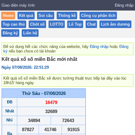
Giao diện máy tính
Đăng nhập
Home
Kết quả
Soi cầu
Thống kê
Công cụ phân tích
Top cao thủ
Chốt số
LOTTO
Lô Top
Chat
Lịch âm dương
Đăng ký
Liên hệ
Để sử dụng hết các chức năng của website, hãy
Đăng nhập
hoặc
Đăng
ký
nếu bạn chưa có tài khoản
Kết quả xổ số miền Bắc mới nhất
Ngày 07/08/2026: 22:51:30
Kết quả xổ số miền Bắc sẽ được tường thuật trực tiếp tại đây vào lúc
18h15' hàng ngày.
Thứ Sáu - 07/08/2026
ĐB
16479
Nhất
32689
Nhì
34894
72643
87827
41746
91915
Ba