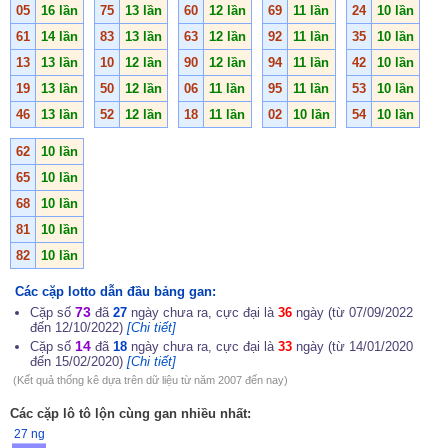
05
16 lần
75
13 lần
60
12 lần
69
11 lần
24
10 lần
61
14 lần
83
13 lần
63
12 lần
92
11 lần
35
10 lần
13
13 lần
10
12 lần
90
12 lần
94
11 lần
42
10 lần
19
13 lần
50
12 lần
06
11 lần
95
11 lần
53
10 lần
46
13 lần
52
12 lần
18
11 lần
02
10 lần
54
10 lần
62
10 lần
65
10 lần
68
10 lần
81
10 lần
82
10 lần
Các cặp lotto dẫn đầu bảng gan:
73
Cặp số
đã
27
ngày chưa ra, cực đại là
36
ngày (từ 07/09/2022
đến 12/10/2022)
[Chi tiết]
14
Cặp số
đã
18
ngày chưa ra, cực đại là
33
ngày (từ 14/01/2020
đến 15/02/2020)
[Chi tiết]
(Kết quả thống kê dựa trên dữ liệu từ năm 2007 đến nay)
Các cặp lô tô lộn cùng gan nhiều nhất:
27 ng