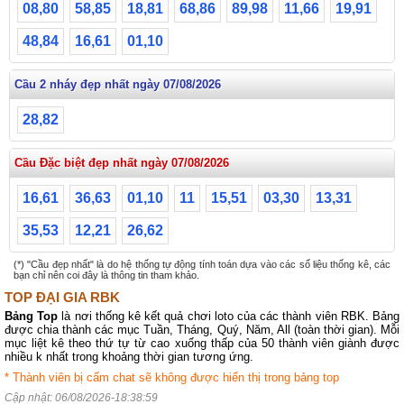
08,80
58,85
18,81
68,86
89,98
11,66
19,91
48,84
16,61
01,10
Cầu 2 nháy đẹp nhất ngày 07/08/2026
28,82
Cầu Đặc biệt đẹp nhất ngày 07/08/2026
16,61
36,63
01,10
11
15,51
03,30
13,31
35,53
12,21
26,62
(*) "Cầu đẹp nhất" là do hệ thống tự động tính toán dựa vào các số liệu thống kê, các
bạn chỉ nên coi đây là thông tin tham khảo.
TOP ĐẠI GIA RBK
Bảng Top
là nơi thống kê kết quả chơi loto của các thành viên RBK. Bảng
được chia thành các mục Tuần, Tháng, Quý, Năm, All (toàn thời gian). Mỗi
mục liệt kê theo thứ tự từ cao xuống thấp của 50 thành viên giành được
nhiều k nhất trong khoảng thời gian tương ứng.
* Thành viên bị cấm chat sẽ không được hiển thị trong bảng top
Cập nhật: 06/08/2026-18:38:59