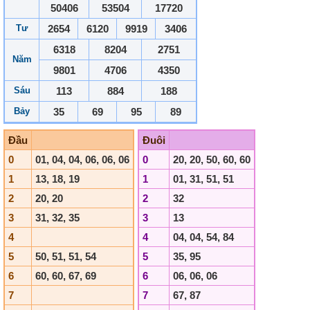
50406
53504
17720
Tư
2654
6120
9919
3406
6318
8204
2751
Năm
9801
4706
4350
Sáu
113
884
188
Bảy
35
69
95
89
Đầu
Đuôi
0
01, 04, 04, 06, 06, 06
0
20, 20, 50, 60, 60
1
13, 18, 19
1
01, 31, 51, 51
2
20, 20
2
32
3
31, 32, 35
3
13
4
4
04, 04, 54, 84
5
50, 51, 51, 54
5
35, 95
6
60, 60, 67, 69
6
06, 06, 06
7
7
67, 87