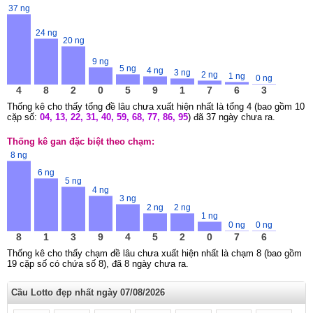
37 ng
24 ng
20 ng
9 ng
5 ng
4 ng
3 ng
2 ng
1 ng
0 ng
4
8
2
0
5
9
1
7
6
3
Thống kê cho thấy tổng đề lâu chưa xuất hiện nhất là tổng 4 (bao gồm 10
cặp số:
04, 13, 22, 31, 40, 59, 68, 77, 86, 95
) đã 37 ngày chưa ra.
Thống kê gan đặc biệt theo chạm:
8 ng
6 ng
5 ng
4 ng
3 ng
2 ng
2 ng
1 ng
0 ng
0 ng
8
1
3
9
4
5
2
0
7
6
Thống kê cho thấy chạm đề lâu chưa xuất hiện nhất là chạm 8 (bao gồm
19 cặp số có chứa số 8), đã 8 ngày chưa ra.
Cầu Lotto đẹp nhất ngày 07/08/2026