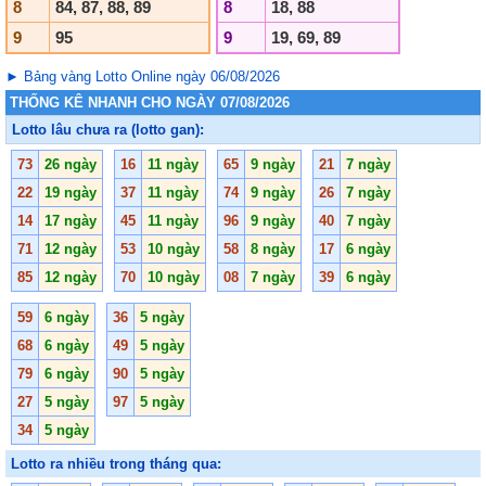
8
84, 87, 88, 89
8
18, 88
9
95
9
19, 69, 89
► Bảng vàng Lotto Online ngày 06/08/2026
THỐNG KÊ NHANH CHO NGÀY 07/08/2026
Lotto lâu chưa ra (lotto gan):
73
26 ngày
16
11 ngày
65
9 ngày
21
7 ngày
22
19 ngày
37
11 ngày
74
9 ngày
26
7 ngày
14
17 ngày
45
11 ngày
96
9 ngày
40
7 ngày
71
12 ngày
53
10 ngày
58
8 ngày
17
6 ngày
85
12 ngày
70
10 ngày
08
7 ngày
39
6 ngày
59
6 ngày
36
5 ngày
68
6 ngày
49
5 ngày
79
6 ngày
90
5 ngày
27
5 ngày
97
5 ngày
34
5 ngày
Lotto ra nhiều trong tháng qua: