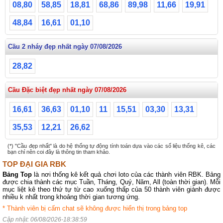
08,80
58,85
18,81
68,86
89,98
11,66
19,91
48,84
16,61
01,10
Cầu 2 nháy đẹp nhất ngày 07/08/2026
28,82
Cầu Đặc biệt đẹp nhất ngày 07/08/2026
16,61
36,63
01,10
11
15,51
03,30
13,31
35,53
12,21
26,62
(*) "Cầu đẹp nhất" là do hệ thống tự động tính toán dựa vào các số liệu thống kê, các
bạn chỉ nên coi đây là thông tin tham khảo.
TOP ĐẠI GIA RBK
Bảng Top
là nơi thống kê kết quả chơi loto của các thành viên RBK. Bảng
được chia thành các mục Tuần, Tháng, Quý, Năm, All (toàn thời gian). Mỗi
mục liệt kê theo thứ tự từ cao xuống thấp của 50 thành viên giành được
nhiều k nhất trong khoảng thời gian tương ứng.
* Thành viên bị cấm chat sẽ không được hiển thị trong bảng top
Cập nhật: 06/08/2026-18:38:59