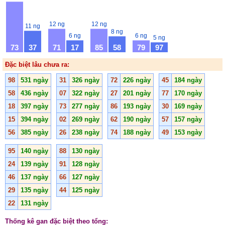
12 ng
12 ng
11 ng
8 ng
6 ng
6 ng
5 ng
73
37
71
17
85
58
79
97
Đặc biệt lâu chưa ra:
98
531 ngày
31
326 ngày
72
226 ngày
45
184 ngày
58
436 ngày
07
322 ngày
27
201 ngày
77
170 ngày
18
397 ngày
73
277 ngày
86
193 ngày
30
169 ngày
15
394 ngày
02
269 ngày
62
190 ngày
57
157 ngày
56
385 ngày
26
238 ngày
74
188 ngày
49
153 ngày
95
140 ngày
88
130 ngày
24
139 ngày
91
128 ngày
46
137 ngày
66
127 ngày
29
135 ngày
44
125 ngày
22
131 ngày
Thống kê gan đặc biệt theo tổng: