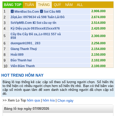
BẢNG TOP
TUẦN
THÁNG
QUÝ
NĂM
ALL
1
2.906.000
🅰️ MienBacSo.Com 🅰️ Soi Cầu MB
2
ZépLào: 0979634 và 598 Tuấn Lái Đò
2.674.000
3
SoVipMB.Com 💶 Soi cầu uy tín
2.514.000
4
Kỳ Diệu ya,lo 0935xxx815xxx976
2.420.000
Cây Đa Cây Đề za,.Lo 0911 557 và
5
2.300.000
858
6
duonganh1991_ 283
2.256.000
7
Giang Thanh Thuỷ
2.154.000
8
Hoài 889
2.150.000
9
Đào Thanh hai
2.102.000
10
Viên Đàm Thanh
2.100.000
11
Hoàng Hữu Anh_222
2.068.000
HOT TREND HÔM NAY
12
HHH123
2.034.000
Bảng lô top thống kê các cặp số theo số lượng người chọn. Số hiển thị
13
phangiakhoa71 342
2.018.000
to thể hiện có nhiều người chọn hơn số hiển thị nhỏ. Bạn có thể bấm vào
14
Huỳnh Hữu Sơn.492
1.896.000
cặp số mình quan tâm để xem danh sách những người đã chọn cặp số
đó.
15
Khánh.391
1.874.000
>> Xem Lo Top
16
Lê Khánh Huy 38
hôm qua
|
hôm kia
|
1.852.000
Chọn ngày
17
Mr Baby198x
1.840.000
Bảng lô top ngày 07/08/2026
18
yen-ngo36223 968
1.836.000