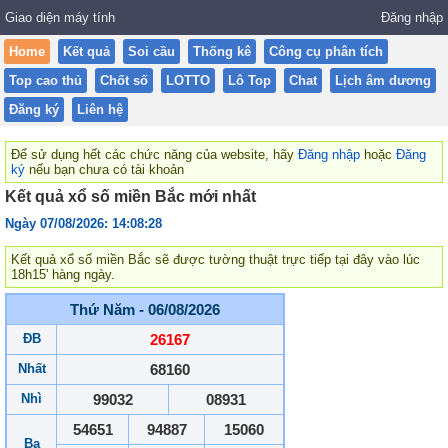
Giao diện máy tính
Đăng nhập
Home
Kết quả
Soi cầu
Thống kê
Công cụ phân tích
Top cao thủ
Chốt số
LOTTO
Lô Top
Chat
Lịch âm dương
Đăng ký
Liên hệ
Để sử dụng hết các chức năng của website, hãy
Đăng nhập
hoặc
Đăng
ký
nếu bạn chưa có tài khoản
Kết quả xổ số miền Bắc mới nhất
Ngày 07/08/2026: 14:08:29
Kết quả xổ số miền Bắc sẽ được tường thuật trực tiếp tại đây vào lúc
18h15' hàng ngày.
Thứ Năm - 06/08/2026
ĐB
26167
Nhất
68160
Nhì
99032
08931
54651
94887
15060
Ba