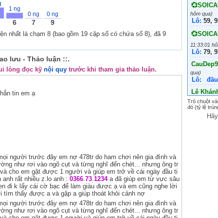
g
26
vuan
💞SOICA
 cái gậy , kèm theo cái kính đen ra chợ
1 ng
0 ng
0 ng
hôm qua)
27
Minh 
Lô:
59, 9
6
7
9
28
Chân 
ện nhất là chạm 8 (bao gồm 19 cặp số có chứa số 8), đã 9
💞SOICA
29
Nguy
lên sủa, tao chả thấy động lòng gì
mày đổi tên thành DƯ
11:33:01 h
30
lena
Lô:
79, 9
31
vanh
iao lưu - Thảo luận ::.
CauDep9
32
phan
ui lòng đọc kỹ
nội quy
trước khi tham gia thảo luận.
Vât cũng đc, chứ què cụt thấy tội tôi
qua)
33
Lô:
volon
đầu
34
mai-
Lê Khánh
hắn tin em ạ
Lô:
đầu
35
ly_ha
Trỏ chuột vào
đó (tỷ lệ tr
hoang-p
Hã
Lô:
đầu
(Sửa: 11:
Lô:
đầu
p-linh15
mọi người trước đây em nợ 478tr do ham chơi nên gia đình và
Lô:
đầu
ờng như rơi vào ngõ cụt và từng nghĩ đến chét... nhưng ông tr
ả và cho em gặt được 1 người và giúp em trở về cái ngày đầu ti
💞SOICA
anh rất nhiều z.lo anh :
0366
.
73
.
1234
a đã giúp em từ vực sâu
hôm qua)
đen đi k lấy cái cờ bạc để làm giàu được ạ và em cũng nghe lời
Lô:
59, 9
ời tìm thấy được a và gặp a giúp thoát khỏi cảnh nợ
mọi người trước đây em nợ 478tr do ham chơi nên gia đình và
SoChuan
ờng như rơi vào ngõ cụt và từng nghĩ đến chét... nhưng ông tr
Lô:
đầu
ả và cho em gặt được 1 người và giúp em trở về cái ngày đầu ti