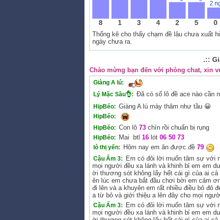
2 n
tốt nhất là mày cầm cái nón, với
Giàng A lú:
Lý Mặc Sầu👌:
8
1
3
4
2
5
0
sầu vs buồn cl
Toàn Trật Lô:
Thống kê cho thấy chạm đề lâu chưa xuất hi
tao trúng lô suốt, mày ngóc đầu 
ngày chưa ra.
Giàng A lú:
ƠNG TINH TRÙNG KHUYẾT TẬT
.:: G
kệ m chúng nó a ơi
Lý Mặc Sầu👌:
Chào mừng bạn đến với phòng chat, xin v
Sợ tên dài quá thì đặt là Dương 
Giàng A lú:
Giàng A lú:
Đã có số lô đề ace nào cần n
Lý Mặc Sầu👌:
Giàng A lú mày thâm như tầu 😀
HipBéo:
HipBéo:
Con lô
73
chín rồi chuẩn bị rụng
HipBéo:
Mai btl
16
lót
06
50
73
HipBéo:
Hôm nay em ăn được đề
79
lò thị yến:
Em có đôi lời muốn tâm sự với 
Cậu Ấm 3:
mọi người đều xa lánh và khinh bỉ em em dư
ời thương sót không lấy hết cái gì của ai c
ên lúc em chưa bắt đầu chơi bời em cảm ơn 
đi lên và a khuyên em rất nhiều điều bỏ đỏ 
a từ bỏ và giới thiệu a lên đây cho mọi ngư
Em có đôi lời muốn tâm sự với 
Cậu Ấm 3:
mọi người đều xa lánh và khinh bỉ em em dư
ời thương sót không lấy hết cái gì của ai c