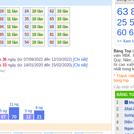
63
69
11 lần
24
10 lần
62
10 lần
92
11 lần
35
10 lần
65
10 lần
25
94
11 lần
42
10 lần
68
10 lần
60
6
95
11 lần
53
10 lần
81
10 lần
>> Xem t
02
10 lần
54
10 lần
82
10 lần
Bảng Top
l
viên RBK. 
là
36
ngày (từ 07/09/2022 đến 12/10/2022)
[Chi tiết]
Quý, Năm, A
từ cao xuố
là
33
ngày (từ 14/01/2020 đến 15/02/2020)
[Chi tiết]
nhất trong 
nay)
* Thành viê
bảng top
Cập nhật: 0
BẢNG T
1
🅰️ M
11 ng
8 ng
2
ZépLà
5 ng
5 ng
3
SoVip
07
70
12
21
4
Diệu 
5
Ngọn 