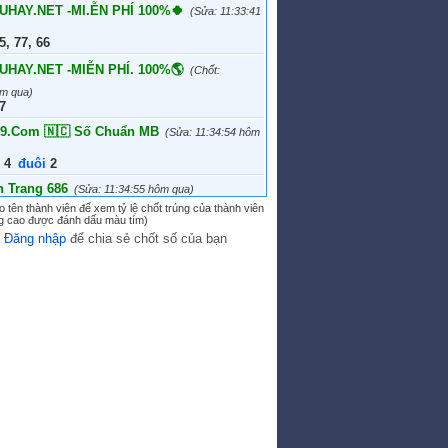
h1998
1.698.000
UHAY.NET -MI.ỄN PHÍ 100%🍀
(Sửa: 11:33:41
74
1.676.000
5, 77, 66
Ngắn (242168)
1.660.000
UHAY.NET -MIỄN PHÍ. 100%🌎
(Chốt:
ễn Hoài Nam 667
1.648.000
ôm qua)
m32
1.632.000
7
24
1.610.000
9.Com 🇳🇨 Số Chuẩn MB
(Sửa: 11:34:54 hôm
binh_
1.610.000
g62.542
4
đuôi
2
1.610.000
p96_253
1.604.000
 Trang 686
(Sửa: 11:34:55 hôm qua)
7
đuôi
9
nh12 448
1.576.000
 tên thành viên để xem tỷ lệ chốt trúng của thành viên
úng cao được đánh dấu màu tím)
hong20
(Sửa: 11:34:55 hôm qua)
y
Đăng nhập
để chia sẻ chốt số của bạn
2
đuôi
3
34:55 hôm qua)
7
đuôi
2
.468
(Sửa: 11:34:55 hôm qua)
6
đuôi
1
UHAY.NET -MIỄN PHÍ %🌎
(Chốt: 11:33:24
5
68.com 🖼 Số chuẩn
(Sửa: 11:34:55 hôm qua)
0
đuôi
1