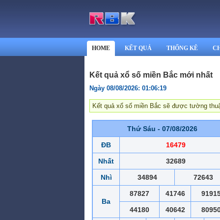
HOME
KẾT QUẢ
THỐNG KÊ
CH
Kết quả xổ số miền Bắc mới nhất
Ngày 08/08/2026: 01:06:20
Kết quả xổ số miền Bắc sẽ được tường thuật 
Thứ Sáu - 07/08/2026
ĐB
16479
Nhất
32689
Nhì
34894
72643
87827
41746
9191
Ba
44180
40642
8095