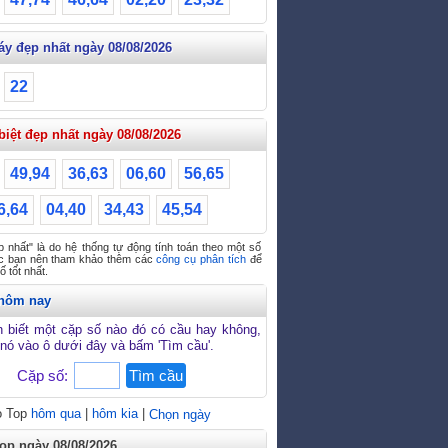
áy đẹp nhất ngày 08/08/2026
22
biệt đẹp nhất ngày 08/08/2026
49,94
36,63
06,60
56,65
6,64
04,40
34,43
45,54
p nhất" là do hệ thống tự động tính toán theo một số
Các bạn nên tham khảo thêm các
công cụ phân tích
để
ố tốt nhất.
 hôm nay
 biết một cặp số nào đó có cầu hay không,
nó vào ô dưới đây và bấm 'Tìm cầu'.
Cặp số:
o Top
hôm qua
|
hôm kia
|
Chọn ngày
top ngày 08/08/2026