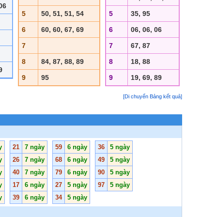
06
5
50, 51, 51, 54
5
35, 95
6
60, 60, 67, 69
6
06, 06, 06
7
7
67, 87
8
84, 87, 88, 89
8
18, 88
9
9
95
9
19, 69, 89
[Di chuyển Bảng kết quả]
y
21
7 ngày
59
6 ngày
36
5 ngày
y
26
7 ngày
68
6 ngày
49
5 ngày
y
40
7 ngày
79
6 ngày
90
5 ngày
y
17
6 ngày
27
5 ngày
97
5 ngày
y
39
6 ngày
34
5 ngày