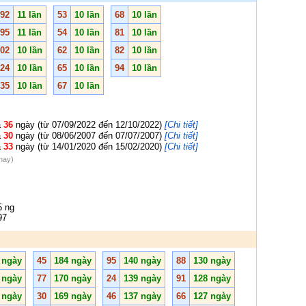
92
11 lần
53
10 lần
68
10 lần
95
11 lần
54
10 lần
81
10 lần
02
10 lần
62
10 lần
82
10 lần
24
10 lần
65
10 lần
94
10 lần
35
10 lần
67
10 lần
à
36
ngày (từ 07/09/2022 đến 12/10/2022)
[Chi tiết]
à
30
ngày (từ 08/06/2007 đến 07/07/2007)
[Chi tiết]
à
33
ngày (từ 14/01/2020 đến 15/02/2020)
[Chi tiết]
nay)
5 ng
97
 ngày
45
184 ngày
95
140 ngày
88
130 ngày
 ngày
77
170 ngày
24
139 ngày
91
128 ngày
 ngày
30
169 ngày
46
137 ngày
66
127 ngày