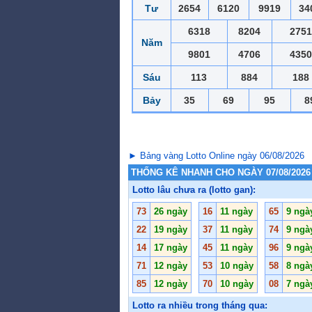
Tư
2654
6120
9919
34
6318
8204
2751
Năm
9801
4706
4350
Sáu
113
884
188
Bảy
35
69
95
8
► Bảng vàng Lotto Online ngày 06/08/2026
THỐNG KÊ NHANH CHO NGÀY 07/08/2026
Lotto lâu chưa ra (lotto gan):
73
26 ngày
16
11 ngày
65
9 ngà
22
19 ngày
37
11 ngày
74
9 ngà
14
17 ngày
45
11 ngày
96
9 ngà
71
12 ngày
53
10 ngày
58
8 ngà
85
12 ngày
70
10 ngày
08
7 ngà
Lotto ra nhiều trong tháng qua: