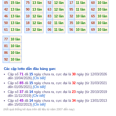
05
15 lần
75
13 lần
52
12 lần
17
11 lần
60
10 lần
42
13 lần
90
13 lần
63
12 lần
95
11 lần
62
10 lần
46
13 lần
10
12 lần
83
12 lần
32
10 lần
65
10 lần
50
13 lần
18
12 lần
02
11 lần
35
10 lần
68
10 lần
61
13 lần
19
12 lần
06
11 lần
56
10 lần
69
10 lần
77
10 lần
81
10 lần
86
10 lần
92
10 lần
Các cặp lotto dẫn đầu bảng gan:
71
Cặp số
đã
15
ngày chưa ra, cực đại là
30
ngày (từ 12/03/2026
đến 10/04/2026)
[Chi tiết]
85
Cặp số
đã
15
ngày chưa ra, cực đại là
32
ngày (từ 31/03/2021
đến 01/05/2021)
[Chi tiết]
37
Cặp số
đã
14
ngày chưa ra, cực đại là
23
ngày (từ 20/10/2019
đến 11/11/2019)
[Chi tiết]
45
Cặp số
đã
14
ngày chưa ra, cực đại là
34
ngày (từ 13/01/2013
đến 15/02/2013)
[Chi tiết]
(Kết quả thống kê dựa trên dữ liệu từ năm 2007 đến nay)