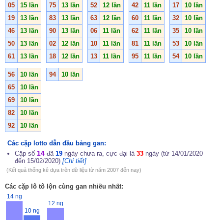
05
15 lần
75
13 lần
52
12 lần
42
11 lần
17
10 lần
19
13 lần
83
13 lần
63
12 lần
60
11 lần
32
10 lần
46
13 lần
90
13 lần
06
11 lần
62
11 lần
35
10 lần
50
13 lần
02
12 lần
10
11 lần
81
11 lần
53
10 lần
61
13 lần
18
12 lần
13
11 lần
95
11 lần
54
10 lần
56
10 lần
94
10 lần
65
10 lần
69
10 lần
82
10 lần
92
10 lần
Các cặp lotto dẫn đầu bảng gan:
14
Cặp số
đã
19
ngày chưa ra, cực đại là
33
ngày (từ 14/01/2020
đến 15/02/2020)
[Chi tiết]
(Kết quả thống kê dựa trên dữ liệu từ năm 2007 đến nay)
Các cặp lô tô lộn cùng gan nhiều nhất:
14 ng
12 ng
10 ng