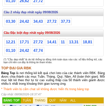
01,10
26,62
27,72
Cầu 2 nháy đẹp nhất ngày 09/08/2026
03,30
24,42
34,43
27,72
37,73
Cầu Đặc biệt đẹp nhất ngày 09/08/2026
12,21
17,71
27,72
14,41
11
13,31
18,81
01,10
24,42
47,74
(*) "Cầu đẹp nhất" là do hệ thống tự động tính toán dựa vào các số liệu thống kê, các
bạn chỉ nên coi đây là thông tin tham khảo.
TOP ĐẠI GIA RBK
Bảng Top
là nơi thống kê kết quả chơi loto của các thành viên RBK. Bảng
được chia thành các mục Tuần, Tháng, Quý, Năm, All (toàn thời gian). Mỗi
mục liệt kê theo thứ tự từ cao xuống thấp của 50 thành viên giành được
nhiều k nhất trong khoảng thời gian tương ứng.
* Thành viên bị cấm chat sẽ không được hiển thị trong bảng top
Cập nhật: 08/08/2026-18:37:47
BẢNG TOP
TUẦN
THÁNG
QUÝ
NĂM
ALL