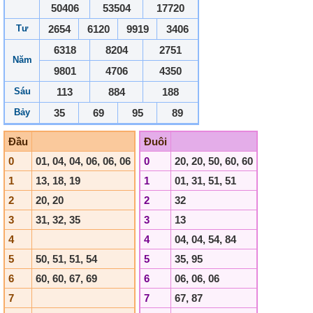
50406
53504
17720
Tư
2654
6120
9919
3406
6318
8204
2751
Năm
9801
4706
4350
Sáu
113
884
188
Bảy
35
69
95
89
Đầu
Đuôi
0
01, 04, 04, 06, 06, 06
0
20, 20, 50, 60, 60
1
13, 18, 19
1
01, 31, 51, 51
2
20, 20
2
32
3
31, 32, 35
3
13
4
4
04, 04, 54, 84
5
50, 51, 51, 54
5
35, 95
6
60, 60, 67, 69
6
06, 06, 06
7
7
67, 87