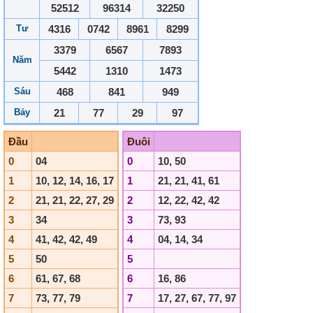
52512
96314
32250
Tư
4316
0742
8961
8299
3379
6567
7893
Năm
5442
1310
1473
Sáu
468
841
949
Bảy
21
77
29
97
Đầu
Đuôi
0
04
0
10, 50
1
10, 12, 14, 16, 17
1
21, 21, 41, 61
2
21, 21, 22, 27, 29
2
12, 22, 42, 42
3
34
3
73, 93
4
41, 42, 42, 49
4
04, 14, 34
5
50
5
6
61, 67, 68
6
16, 86
7
73, 77, 79
7
17, 27, 67, 77, 97