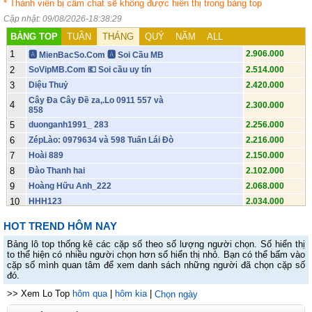
* Thành viên bị cấm chat sẽ không được hiển thị trong bảng top
Cập nhật: 09/08/2026-18:38:29
BẢNG TOP
TUẦN
THÁNG
QUÝ
NĂM
ALL
1
2.906.000
🅰️ MienBacSo.Com 🅰️ Soi Cầu MB
2
SoVipMB.Com 💶 Soi cầu uy tín
2.514.000
3
Diệu Thuỷ
2.420.000
Cây Đa Cây Đề za,.Lo 0911 557 và
4
2.300.000
858
5
duonganh1991_ 283
2.256.000
6
ZépLào: 0979634 và 598 Tuấn Lái Đò
2.216.000
7
Hoài 889
2.150.000
8
Đào Thanh hai
2.102.000
9
Hoàng Hữu Anh_222
2.068.000
10
HHH123
2.034.000
11
phangiakhoa71 342
2.018.000
HOT TREND HÔM NAY
12
Giang Thanh Thuỷ
1.982.000
Bảng lô top thống kê các cặp số theo số lượng người chọn. Số hiển thị
13
Huỳnh Hữu Sơn.492
1.896.000
to thể hiện có nhiều người chọn hơn số hiển thị nhỏ. Bạn có thể bấm vào
14
Khánh.391
1.874.000
cặp số mình quan tâm để xem danh sách những người đã chọn cặp số
đó.
15
Lê Khánh Huy 38
1.852.000
>> Xem Lo Top
16
yen-ngo36223 968
hôm qua
|
hôm kia
|
1.836.000
Chọn ngày
17
Vũ Tiến Anh 313
1.836.000