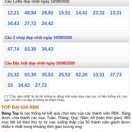
Cầu Lotto đẹp nhất ngày 10/08/2026
12,21
49,94
29,92
15,51
14,41
23,32
13,31
34,43
27,72
24,42
Cầu 2 nháy đẹp nhất ngày 10/08/2026
47,74
03,30
34,43
Cầu Đặc biệt đẹp nhất ngày 10/08/2026
23,32
03,30
35,53
25,52
02,20
13,31
37,73
33
34,43
27,72
(*) "Cầu đẹp nhất" là do hệ thống tự động tính toán dựa vào các số liệu thống kê, các
bạn chỉ nên coi đây là thông tin tham khảo.
TOP ĐẠI GIA RBK
Bảng Top
là nơi thống kê kết quả chơi loto của các thành viên RBK. Bảng
được chia thành các mục Tuần, Tháng, Quý, Năm, All (toàn thời gian). Mỗi
mục liệt kê theo thứ tự từ cao xuống thấp của 50 thành viên giành được
nhiều k nhất trong khoảng thời gian tương ứng.