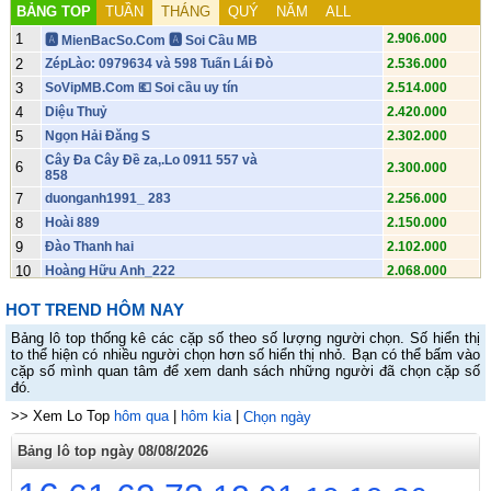
BẢNG TOP
TUẦN
THÁNG
QUÝ
NĂM
ALL
1
2.906.000
🅰️ MienBacSo.Com 🅰️ Soi Cầu MB
2
ZépLào: 0979634 và 598 Tuấn Lái Đò
2.536.000
3
SoVipMB.Com 💶 Soi cầu uy tín
2.514.000
4
Diệu Thuỷ
2.420.000
5
Ngọn Hải Đăng S
2.302.000
Cây Đa Cây Đề za,.Lo 0911 557 và
6
2.300.000
858
7
duonganh1991_ 283
2.256.000
8
Hoài 889
2.150.000
9
Đào Thanh hai
2.102.000
10
Hoàng Hữu Anh_222
2.068.000
11
HHH123
2.034.000
HOT TREND HÔM NAY
12
phangiakhoa71 342
2.018.000
Bảng lô top thống kê các cặp số theo số lượng người chọn. Số hiển thị
13
Huỳnh Hữu Sơn.492
1.896.000
to thể hiện có nhiều người chọn hơn số hiển thị nhỏ. Bạn có thể bấm vào
14
Khánh.391
1.874.000
cặp số mình quan tâm để xem danh sách những người đã chọn cặp số
đó.
15
Lê Khánh Huy 38
1.852.000
>> Xem Lo Top
16
Mr Baby198x
hôm qua
|
hôm kia
|
1.840.000
Chọn ngày
17
yen-ngo36223 968
1.836.000
Bảng lô top ngày 08/08/2026
18
Vũ Tiến Anh 313
1.836.000
19
Viên Đàm Thanh
1.780.000