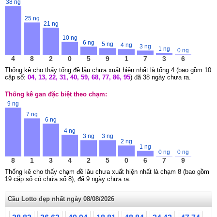
38 ng
25 ng
21 ng
10 ng
6 ng
5 ng
4 ng
3 ng
1 ng
0 ng
4
8
2
0
5
9
1
7
3
6
Thống kê cho thấy tổng đề lâu chưa xuất hiện nhất là tổng 4 (bao gồm 10
cặp số:
04, 13, 22, 31, 40, 59, 68, 77, 86, 95
) đã 38 ngày chưa ra.
Thống kê gan đặc biệt theo chạm:
9 ng
7 ng
6 ng
4 ng
3 ng
3 ng
2 ng
1 ng
0 ng
0 ng
8
1
3
4
2
5
0
6
7
9
Thống kê cho thấy chạm đề lâu chưa xuất hiện nhất là chạm 8 (bao gồm
19 cặp số có chứa số 8), đã 9 ngày chưa ra.
Cầu Lotto đẹp nhất ngày 08/08/2026