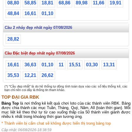
08,80
58,85
18,81
68,86
89,98
11,66
19,91
48,84
16,61
01,10
Cầu 2 nháy đẹp nhất ngày 07/08/2026
28,82
Cầu Đặc biệt đẹp nhất ngày 07/08/2026
16,61
36,63
01,10
11
15,51
03,30
13,31
35,53
12,21
26,62
(*) "Cầu đẹp nhất" là do hệ thống tự động tính toán dựa vào các số liệu thống kê, các
bạn chỉ nên coi đây là thông tin tham khảo.
TOP ĐẠI GIA RBK
Bảng Top
là nơi thống kê kết quả chơi loto của các thành viên RBK. Bảng
được chia thành các mục Tuần, Tháng, Quý, Năm, All (toàn thời gian). Mỗi
mục liệt kê theo thứ tự từ cao xuống thấp của 50 thành viên giành được
nhiều k nhất trong khoảng thời gian tương ứng.
* Thành viên bị cấm chat sẽ không được hiển thị trong bảng top
Cập nhật: 06/08/2026-18:38:59