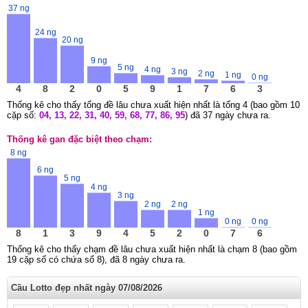
37 ng
24 ng
20 ng
9 ng
5 ng
4 ng
3 ng
2 ng
1 ng
0 ng
4
8
2
0
5
9
1
7
6
3
Thống kê cho thấy tổng đề lâu chưa xuất hiện nhất là tổng 4 (bao gồm 10
cặp số:
04, 13, 22, 31, 40, 59, 68, 77, 86, 95
) đã 37 ngày chưa ra.
Thống kê gan đặc biệt theo chạm:
8 ng
6 ng
5 ng
4 ng
3 ng
2 ng
2 ng
1 ng
0 ng
0 ng
8
1
3
9
4
5
2
0
7
6
Thống kê cho thấy chạm đề lâu chưa xuất hiện nhất là chạm 8 (bao gồm
19 cặp số có chứa số 8), đã 8 ngày chưa ra.
Cầu Lotto đẹp nhất ngày 07/08/2026