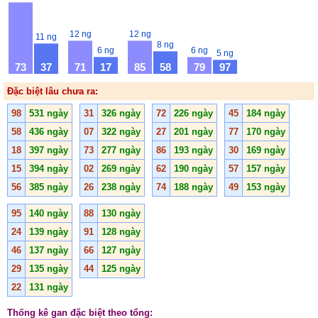
12 ng
12 ng
11 ng
8 ng
6 ng
6 ng
5 ng
73
37
71
17
85
58
79
97
Đặc biệt lâu chưa ra:
98
531 ngày
31
326 ngày
72
226 ngày
45
184 ngày
58
436 ngày
07
322 ngày
27
201 ngày
77
170 ngày
18
397 ngày
73
277 ngày
86
193 ngày
30
169 ngày
15
394 ngày
02
269 ngày
62
190 ngày
57
157 ngày
56
385 ngày
26
238 ngày
74
188 ngày
49
153 ngày
95
140 ngày
88
130 ngày
24
139 ngày
91
128 ngày
46
137 ngày
66
127 ngày
29
135 ngày
44
125 ngày
22
131 ngày
Thống kê gan đặc biệt theo tổng: