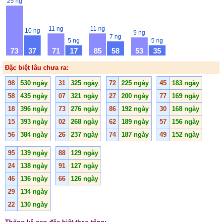
25 ng
11 ng
11 ng
10 ng
9 ng
7 ng
5 ng
5 ng
73
37
71
17
85
58
53
35
Đặc biệt lâu chưa ra:
98
530 ngày
31
325 ngày
72
225 ngày
45
183 ngày
58
435 ngày
07
321 ngày
27
200 ngày
77
169 ngày
18
396 ngày
73
276 ngày
86
192 ngày
30
168 ngày
15
393 ngày
02
268 ngày
62
189 ngày
57
156 ngày
56
384 ngày
26
237 ngày
74
187 ngày
49
152 ngày
95
139 ngày
88
129 ngày
24
138 ngày
91
127 ngày
46
136 ngày
66
126 ngày
29
134 ngày
22
130 ngày