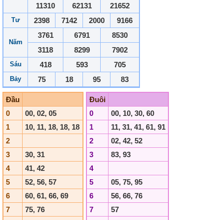
11310
62131
21652
Tư
2398
7142
2000
9166
3761
6791
8530
Năm
3118
8299
7902
Sáu
418
593
705
Bảy
75
18
95
83
Đầu
Đuôi
0
00, 02, 05
0
00, 10, 30, 60
1
10, 11, 18, 18, 18
1
11, 31, 41, 61, 91
2
2
02, 42, 52
3
30, 31
3
83, 93
4
41, 42
4
5
52, 56, 57
5
05, 75, 95
6
60, 61, 66, 69
6
56, 66, 76
7
75, 76
7
57