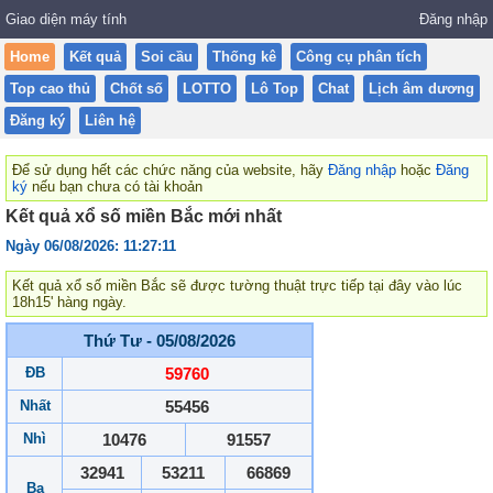
Giao diện máy tính
Đăng nhập
Home
Kết quả
Soi cầu
Thống kê
Công cụ phân tích
Top cao thủ
Chốt số
LOTTO
Lô Top
Chat
Lịch âm dương
Đăng ký
Liên hệ
Để sử dụng hết các chức năng của website, hãy
Đăng nhập
hoặc
Đăng
ký
nếu bạn chưa có tài khoản
Kết quả xổ số miền Bắc mới nhất
Ngày 06/08/2026: 11:27:11
Kết quả xổ số miền Bắc sẽ được tường thuật trực tiếp tại đây vào lúc
18h15' hàng ngày.
Thứ Tư - 05/08/2026
ĐB
59760
Nhất
55456
Nhì
10476
91557
32941
53211
66869
Ba