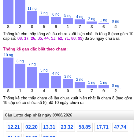
11 ng
7 ng
6 ng
5 ng
4 ng
2 ng
1 ng
0 ng
8
2
0
5
9
1
7
3
6
4
Thống kê cho thấy tổng đề lâu chưa xuất hiện nhất là tổng 8 (bao gồm 10
cặp số:
08, 17, 26, 35, 44, 53, 62, 71, 80, 99
) đã 26 ngày chưa ra.
Thống kê gan đặc biệt theo chạm:
10 ng
8 ng
7 ng
5 ng
4 ng
3 ng
2 ng
1 ng
1 ng
0 ng
8
1
3
4
5
0
6
7
9
2
Thống kê cho thấy chạm đề lâu chưa xuất hiện nhất là chạm 8 (bao gồm
19 cặp số có chứa số 8), đã 10 ngày chưa ra.
Cầu Lotto đẹp nhất ngày 09/08/2026
12,21
02,20
13,31
23,32
58,85
17,71
47,74