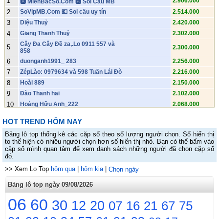
1
2.906.000
🅰️ MienBacSo.Com 🅰️ Soi Cầu MB
2
SoVipMB.Com 💶 Soi cầu uy tín
2.514.000
3
Diệu Thuỷ
2.420.000
4
Giang Thanh Thuỷ
2.302.000
Cây Đa Cây Đề za,.Lo 0911 557 và
5
2.300.000
858
6
duonganh1991_ 283
2.256.000
7
ZépLào: 0979634 và 598 Tuấn Lái Đò
2.216.000
8
Hoài 889
2.150.000
9
Đào Thanh hai
2.102.000
10
Hoàng Hữu Anh_222
2.068.000
11
HHH123
2.034.000
HOT TREND HÔM NAY
12
phangiakhoa71 342
2.018.000
Bảng lô top thống kê các cặp số theo số lượng người chọn. Số hiển thị
13
Huỳnh Hữu Sơn.492
1.896.000
to thể hiện có nhiều người chọn hơn số hiển thị nhỏ. Bạn có thể bấm vào
14
Khánh.391
1.874.000
cặp số mình quan tâm để xem danh sách những người đã chọn cặp số
đó.
15
Lê Khánh Huy 38
1.852.000
>> Xem Lo Top
16
yen-ngo36223 968
hôm qua
|
hôm kia
|
1.836.000
Chọn ngày
17
Vũ Tiến Anh 313
1.836.000
Bảng lô top ngày 09/08/2026
18
Hồ Tấn Anh 944
1.770.000
06
60
19
😔 MienBacSo.Com 😔 Soi Cầu MB
30
1.748.000
12
20
07
16
21
67
75
20
t-linh12_213
1.742.000