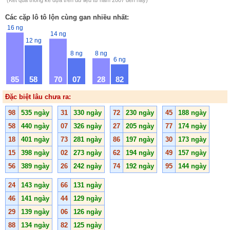
(Kết quả thống kê dựa trên dữ liệu từ năm 2007 đến nay)
Các cặp lô tô lộn cùng gan nhiều nhất:
16 ng
14 ng
12 ng
8 ng
8 ng
6 ng
85
58
70
07
28
82
Đặc biệt lâu chưa ra:
98
535 ngày
31
330 ngày
72
230 ngày
45
188 ngày
58
440 ngày
07
326 ngày
27
205 ngày
77
174 ngày
18
401 ngày
73
281 ngày
86
197 ngày
30
173 ngày
15
398 ngày
02
273 ngày
62
194 ngày
49
157 ngày
56
389 ngày
26
242 ngày
74
192 ngày
95
144 ngày
24
143 ngày
66
131 ngày
46
141 ngày
44
129 ngày
29
139 ngày
06
126 ngày
88
134 ngày
82
125 ngày