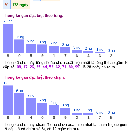
91
132 ngày
Thống kê gan đặc biệt theo tổng:
28 ng
13 ng
9 ng
8 ng
7 ng
6 ng
3 ng
2 ng
1 ng
0 ng
8
0
5
9
1
7
6
4
3
2
Thống kê cho thấy tổng đề lâu chưa xuất hiện nhất là tổng 8 (bao gồm 10
cặp số:
08, 17, 26, 35, 44, 53, 62, 71, 80, 99
) đã 28 ngày chưa ra.
Thống kê gan đặc biệt theo chạm:
12 ng
9 ng
7 ng
5 ng
4 ng
3 ng
1 ng
1 ng
0 ng
0 ng
8
3
4
0
6
9
2
1
7
5
Thống kê cho thấy chạm đề lâu chưa xuất hiện nhất là chạm 8 (bao gồm
19 cặp số có chứa số 8), đã 12 ngày chưa ra.