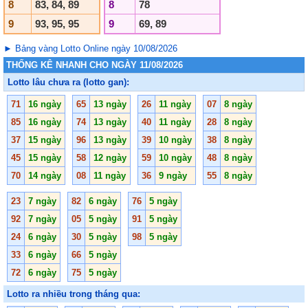
8
83, 84, 89
8
78
9
93, 95, 95
9
69, 89
► Bảng vàng Lotto Online ngày 10/08/2026
THỐNG KÊ NHANH CHO NGÀY 11/08/2026
Lotto lâu chưa ra (lotto gan):
71
16 ngày
65
13 ngày
26
11 ngày
07
8 ngày
85
16 ngày
74
13 ngày
40
11 ngày
28
8 ngày
37
15 ngày
96
13 ngày
39
10 ngày
38
8 ngày
45
15 ngày
58
12 ngày
59
10 ngày
48
8 ngày
70
14 ngày
08
11 ngày
36
9 ngày
55
8 ngày
23
7 ngày
82
6 ngày
76
5 ngày
92
7 ngày
05
5 ngày
91
5 ngày
24
6 ngày
30
5 ngày
98
5 ngày
33
6 ngày
66
5 ngày
72
6 ngày
75
5 ngày
Lotto ra nhiều trong tháng qua: