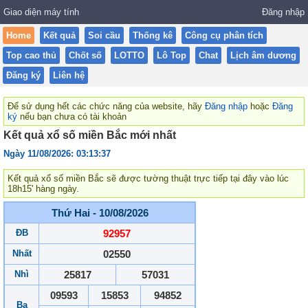
Giao diện máy tính
Đăng nhập
Home
Kết quả
Soi cầu
Thống kê
Công cụ phân tích
Top cao thủ
Chốt số
LOTTO
Lô Top
Chat
Lịch âm dương
Đăng ký
Liên hệ
Để sử dụng hết các chức năng của website, hãy
Đăng nhập
hoặc
Đăng
ký
nếu bạn chưa có tài khoản
Kết quả xổ số miền Bắc mới nhất
Ngày 11/08/2026: 03:13:38
Kết quả xổ số miền Bắc sẽ được tường thuật trực tiếp tại đây vào lúc
18h15' hàng ngày.
Thứ Hai - 10/08/2026
ĐB
92957
Nhất
02550
Nhì
25817
57031
09593
15853
94852
Ba