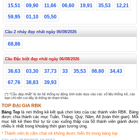
15,51
09,90
11,66
06,60
19,91
35,53
12,21
59,95
01,10
05,50
Cầu 2 nháy đẹp nhất ngày 06/08/2026
68,86
Cầu Đặc biệt đẹp nhất ngày 06/08/2026
36,63
03,30
37,73
33
35,53
06,60
34,43
67,76
38,83
39,93
(*) "Cầu đẹp nhất" là do hệ thống tự động tính toán dựa vào các số liệu thống kê, các
bạn chỉ nên coi đây là thông tin tham khảo.
TOP ĐẠI GIA RBK
Bảng Top
là nơi thống kê kết quả chơi loto của các thành viên RBK. Bảng
được chia thành các mục Tuần, Tháng, Quý, Năm, All (toàn thời gian). Mỗi
mục liệt kê theo thứ tự từ cao xuống thấp của 50 thành viên giành được
nhiều k nhất trong khoảng thời gian tương ứng.
* Thành viên bị cấm chat sẽ không được hiển thị trong bảng top