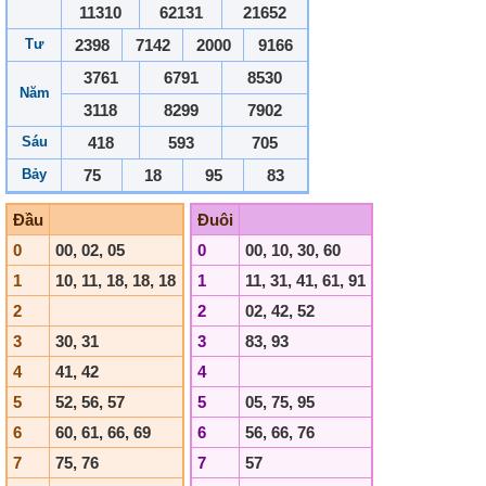
11310
62131
21652
Tư
2398
7142
2000
9166
3761
6791
8530
Năm
3118
8299
7902
Sáu
418
593
705
Bảy
75
18
95
83
Đầu
Đuôi
0
00, 02, 05
0
00, 10, 30, 60
1
10, 11, 18, 18, 18
1
11, 31, 41, 61, 91
2
2
02, 42, 52
3
30, 31
3
83, 93
4
41, 42
4
5
52, 56, 57
5
05, 75, 95
6
60, 61, 66, 69
6
56, 66, 76
7
75, 76
7
57