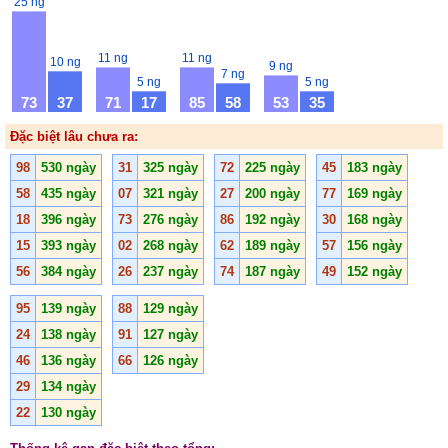
25 ng
11 ng
11 ng
10 ng
9 ng
7 ng
5 ng
5 ng
73
37
71
17
85
58
53
35
Đặc biệt lâu chưa ra:
98
530 ngày
31
325 ngày
72
225 ngày
45
183 ngày
58
435 ngày
07
321 ngày
27
200 ngày
77
169 ngày
18
396 ngày
73
276 ngày
86
192 ngày
30
168 ngày
15
393 ngày
02
268 ngày
62
189 ngày
57
156 ngày
56
384 ngày
26
237 ngày
74
187 ngày
49
152 ngày
95
139 ngày
88
129 ngày
24
138 ngày
91
127 ngày
46
136 ngày
66
126 ngày
29
134 ngày
22
130 ngày