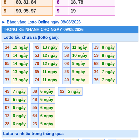
8
80, 81, 84
8
18, 78
9
90, 95, 97
9
19
► Bảng vàng Lotto Online ngày 08/08/2026
THỐNG KÊ NHANH CHO NGÀY 09/08/2026
Lotto lâu chưa ra (lotto gan):
14
19 ngày
45
13 ngày
96
11 ngày
39
8 ngày
71
14 ngày
53
12 ngày
58
10 ngày
59
8 ngày
85
14 ngày
70
12 ngày
08
9 ngày
68
8 ngày
16
13 ngày
65
11 ngày
26
9 ngày
34
7 ngày
37
13 ngày
74
11 ngày
40
9 ngày
36
7 ngày
49
7 ngày
38
6 ngày
92
5 ngày
03
6 ngày
48
6 ngày
07
6 ngày
55
6 ngày
12
6 ngày
64
6 ngày
28
6 ngày
23
5 ngày
Lotto ra nhiều trong tháng qua: