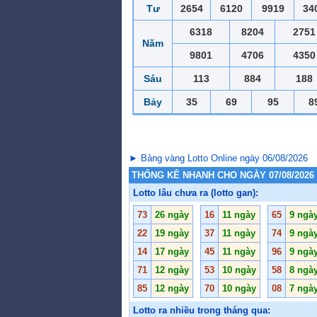
Tư
2654
6120
9919
34
6318
8204
2751
Năm
9801
4706
4350
Sáu
113
884
188
Bảy
35
69
95
8
► Bảng vàng Lotto Online ngày 06/08/2026
THỐNG KÊ NHANH CHO NGÀY 07/08/2026
Lotto lâu chưa ra (lotto gan):
73
26 ngày
16
11 ngày
65
9 ngà
22
19 ngày
37
11 ngày
74
9 ngà
14
17 ngày
45
11 ngày
96
9 ngà
71
12 ngày
53
10 ngày
58
8 ngà
85
12 ngày
70
10 ngày
08
7 ngà
Lotto ra nhiều trong tháng qua: