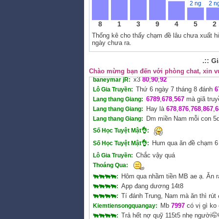
2 ng
2 n
Vua quẹt:
Soi lồnn mẹ m tao soi 
Rich $ Brian 🔥🔥🔥:
8
1
3
9
4
5
2
Á áu
Nguyễn văn Chốt:
Thống kê cho thấy chạm đề lâu chưa xuất hi
Đâu ¹hết rồi bay ơi
Nguyễn văn Chốt:
ngày chưa ra.
Qua ăn lô
54
=¹⁰⁰⁰ điểm s
Nguyễn văn Chốt:
Đào hôm nay đây bay:
21
Nguyễn văn Chốt:
.:: G
x2
80
;
90
baneymar jR:
Chào mừng bạn đến với phòng chat, xin v
x3
80
;
90
;
92
baneymar jR:
Thứ 6 ngày 7 tháng 8 đánh
6
Lô Gia Truyền:
6789
,
678
,
567
mà giã tru
Lang thang Giang:
Hay là
678
,
876
,
768
,
867
,
6
Lang thang Giang:
Dm miền Nam mỗi con 
Lang thang Giang:
Số Học Tuyệt Mật👌:
Hum qua ăn đề chạm 6
Số Học Tuyệt Mật👌:
Chắc vậy quá
Lô Gia Truyền:
Thoáng Qua:
Hôm qua nhầm tiền MB ae ạ. Ăn r
🐃🐃🐃🐃:
App đang dương 14t8
🐃🐃🐃🐃:
Tí đánh Trung, Nam mà ăn thì rút
🐃🐃🐃🐃:
Mb
7997
có vị gì ko
Kiemtiensongquangay:
Trả hết nợ quỹ 115t5 nhẹ người🤭
🐃🐃🐃🐃: