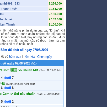
ganh1991_ 283
2.256.000
 Thanh Thuỷ
2.154.000
889
2.150.000
hanh hai
2.102.000
 Đàm Thanh
2.100.000
g Hữu Anh_222
2.068.000
 hiện khả năng phán đoán của các "lô thủ". Khi
n có thể đưa ra phán đoán những cặp số nào có
23
2.034.000
 lô tô hoặc đặc biệt, hay những con số đầu, đuôi
giakhoa71 342
2.018.000
năng ra nhất, hay một cặp số (bạch thủ) mà bạn
 năng sẽ ra là nhiều nhất.
h Hữu Sơn.492
1.896.000
Bấm để chốt số ngày
07/08/2026
h.391
1.874.000
ánh Huy 38
1.852.000
hốt số
hôm qua
|
hôm kia
|
Chọn ngày
aby198x
1.840.000
t số ngày 07/08/2026
(51)
ngo36223 968
1.836.000
9.Com 🇳🇨 Số Chuẩn MB
(Sửa: 11:35:00 hôm
ến Anh 313
1.836.000
n Anh 944
1.770.000
4
đuôi
7
ienBacSo.Com 😔 Soi Cầu MB
1.748.000
.468
(Sửa: 11:35:04 hôm qua)
h12_213
6
đuôi
8
1.742.000
c Việt 655
1.742.000
o.Com ✅ Soi cầu chuẩn
(Sửa: 11:34:59 hôm
ễn Đức Yến_379
1.714.000
5
đuôi
2
980
1.710.000