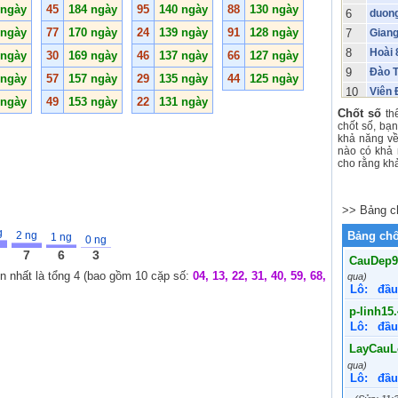
 ngày
45
184 ngày
95
140 ngày
88
130 ngày
6
duon
 ngày
77
170 ngày
24
139 ngày
91
128 ngày
7
Giang
8
Hoài 
 ngày
30
169 ngày
46
137 ngày
66
127 ngày
9
Đào T
 ngày
57
157 ngày
29
135 ngày
44
125 ngày
10
Viên
 ngày
49
153 ngày
22
131 ngày
11
Hoàn
Chốt số
thể
chốt số, bạ
12
HHH1
khả năng về
13
phan
nào có khả 
cho rằng khả
14
Huỳn
15
Khán
16
Lê Kh
>> Bảng c
17
Mr B
g
2 ng
Bảng chố
1 ng
0 ng
18
yen-
7
6
3
CauDep9
19
Vũ Ti
n nhất là tổng 4 (bao gồm 10 cặp số:
04, 13, 22, 31, 40, 59, 68,
qua)
20
Hồ Tấ
ền lần éo nào soi lô cho ông í cũng là phút
90
mới ra
Lô:
đầu
21
😔 M
p-linh15
22
Lô:
t-lin
đầu
 lắm nhi
23
Võ Đứ
LayCauL
 nét như Sony
24
Nguy
qua)
ú bua nay
Lô:
đầu
25
Văn 