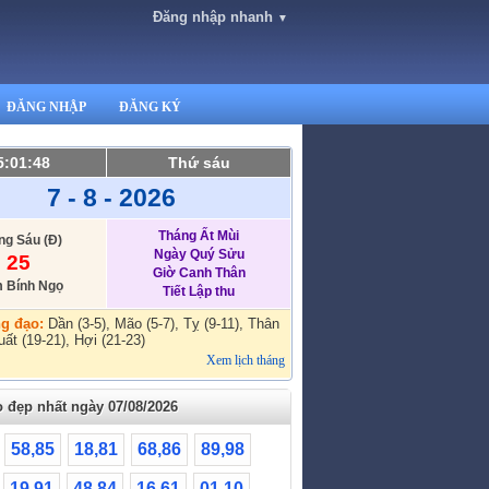
Đăng nhập nhanh
▼
ĐĂNG NHẬP
ĐĂNG KÝ
5:01:48
Thứ sáu
7 - 8 - 2026
Tháng Ất Mùi
ng Sáu (Đ)
Ngày Quý Sửu
25
Giờ Canh Thân
 Bính Ngọ
Tiết Lập thu
g đạo:
Dần (3-5), Mão (5-7), Tỵ (9-11), Thân
uất (19-21), Hợi (21-23)
Xem lịch tháng
o đẹp nhất ngày 07/08/2026
58,85
18,81
68,86
89,98
19,91
48,84
16,61
01,10