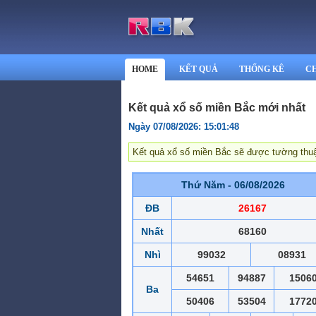
HOME
KẾT QUẢ
THỐNG KÊ
CH
Kết quả xổ số miền Bắc mới nhất
Ngày 07/08/2026: 15:01:48
Kết quả xổ số miền Bắc sẽ được tường thuật 
Thứ Năm - 06/08/2026
ĐB
26167
Nhất
68160
Nhì
99032
08931
54651
94887
1506
Ba
50406
53504
1772