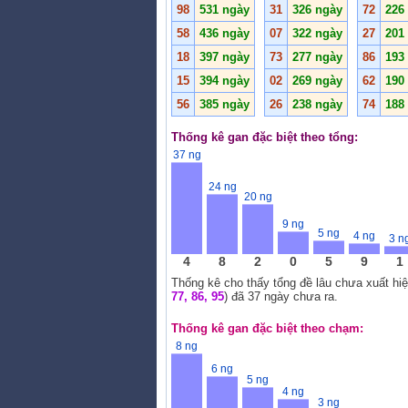
98
531 ngày
31
326 ngày
72
226
58
436 ngày
07
322 ngày
27
201
18
397 ngày
73
277 ngày
86
193
15
394 ngày
02
269 ngày
62
190
56
385 ngày
26
238 ngày
74
188
Thống kê gan đặc biệt theo tổng:
37 ng
24 ng
20 ng
9 ng
5 ng
4 ng
3 n
4
8
2
0
5
9
1
>> Xem nội dung trước
Thống kê cho thấy tổng đề lâu chưa xuất hiệ
Mẹ cười ỉa ra với ông lô gia truy
77, 86, 95
BobbyHD:
) đã 37 ngày chưa ra.
Tý đi theo hờ hơ hớ thật kkk
BobbyHD:
Thống kê gan đặc biệt theo chạm:
Ok
💞SOICAUHAY.NET -MI.ỄN PHÍ 100%🍀:
8 ng
qua con nhợn nào đánh
05
thì cay
Vua quẹt:
Vừa soi được 3 cặp x2
Rich $ Brian 🔥🔥🔥:
6 ng
5 ng
Ae nào theo ib t cho b
Rich $ Brian 🔥🔥🔥:
4 ng
3 ng
mày có mà soi nhồn
Vua quẹt: