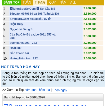
BẢNG TOP
TUẦN
THÁNG
QUÝ
NĂM
ALL
1
2.906.000
🅰️ MienBacSo.Com 🅰️ Soi Cầu MB
2
ZépLào: 0979634 và 598 Tuấn Lái Đò
2.536.000
3
SoVipMB.Com 💶 Soi cầu uy tín
2.514.000
4
Diệu Thuỷ
2.420.000
5
Ngọn Hải Đăng S
2.302.000
Cây Đa Cây Đề za,.Lo 0911 557 và
6
2.300.000
858
7
duonganh1991_ 283
2.256.000
8
Hoài 889
2.150.000
9
Đào Thanh hai
2.102.000
10
Hoàng Hữu Anh_222
2.068.000
11
HHH123
2.034.000
HOT TREND HÔM NAY
12
phangiakhoa71 342
2.018.000
Bảng lô top thống kê các cặp số theo số lượng người chọn. Số hiển thị
13
Huỳnh Hữu Sơn.492
1.896.000
to thể hiện có nhiều người chọn hơn số hiển thị nhỏ. Bạn có thể bấm vào
14
Khánh.391
1.874.000
cặp số mình quan tâm để xem danh sách những người đã chọn cặp số
đó.
15
Lê Khánh Huy 38
1.852.000
>> Xem Lo Top
16
Mr Baby198x
hôm qua
|
hôm kia
|
1.840.000
Chọn ngày
17
yen-ngo36223 968
1.836.000
Bảng lô top ngày 08/08/2026
18
Vũ Tiến Anh 313
1.836.000
19
Viên Đàm Thanh
1.780.000