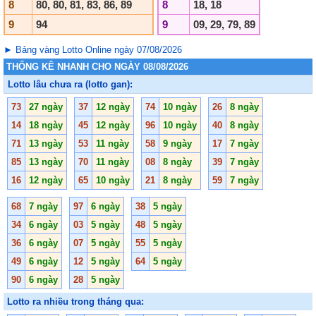
8
80, 80, 81, 83, 86, 89
8
18, 18
9
94
9
09, 29, 79, 89
► Bảng vàng Lotto Online ngày 07/08/2026
THỐNG KÊ NHANH CHO NGÀY 08/08/2026
Lotto lâu chưa ra (lotto gan):
73
27 ngày
37
12 ngày
74
10 ngày
26
8 ngày
14
18 ngày
45
12 ngày
96
10 ngày
40
8 ngày
71
13 ngày
53
11 ngày
58
9 ngày
17
7 ngày
85
13 ngày
70
11 ngày
08
8 ngày
39
7 ngày
16
12 ngày
65
10 ngày
21
8 ngày
59
7 ngày
68
7 ngày
97
6 ngày
38
5 ngày
34
6 ngày
03
5 ngày
48
5 ngày
36
6 ngày
07
5 ngày
55
5 ngày
49
6 ngày
12
5 ngày
64
5 ngày
90
6 ngày
28
5 ngày
Lotto ra nhiều trong tháng qua: