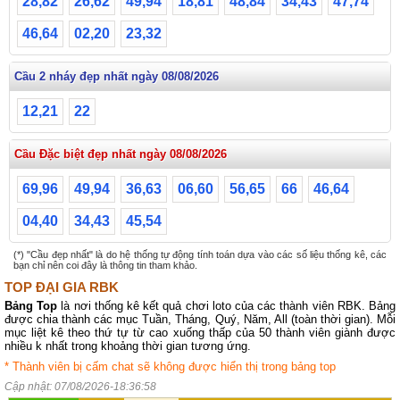
28,82
26,62
49,94
18,81
48,84
34,43
47,74
46,64
02,20
23,32
Cầu 2 nháy đẹp nhất ngày 08/08/2026
12,21
22
Cầu Đặc biệt đẹp nhất ngày 08/08/2026
69,96
49,94
36,63
06,60
56,65
66
46,64
04,40
34,43
45,54
(*) "Cầu đẹp nhất" là do hệ thống tự động tính toán dựa vào các số liệu thống kê, các
bạn chỉ nên coi đây là thông tin tham khảo.
TOP ĐẠI GIA RBK
Bảng Top
là nơi thống kê kết quả chơi loto của các thành viên RBK. Bảng
được chia thành các mục Tuần, Tháng, Quý, Năm, All (toàn thời gian). Mỗi
mục liệt kê theo thứ tự từ cao xuống thấp của 50 thành viên giành được
nhiều k nhất trong khoảng thời gian tương ứng.
* Thành viên bị cấm chat sẽ không được hiển thị trong bảng top
Cập nhật: 07/08/2026-18:36:58