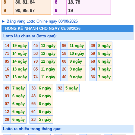
8
80, 81, 84
8
18, 78
9
90, 95, 97
9
19
► Bảng vàng Lotto Online ngày 08/08/2026
THỐNG KÊ NHANH CHO NGÀY 09/08/2026
Lotto lâu chưa ra (lotto gan):
14
19 ngày
45
13 ngày
96
11 ngày
39
8 ngày
71
14 ngày
53
12 ngày
58
10 ngày
59
8 ngày
85
14 ngày
70
12 ngày
08
9 ngày
68
8 ngày
16
13 ngày
65
11 ngày
26
9 ngày
34
7 ngày
37
13 ngày
74
11 ngày
40
9 ngày
36
7 ngày
49
7 ngày
38
6 ngày
92
5 ngày
03
6 ngày
48
6 ngày
07
6 ngày
55
6 ngày
12
6 ngày
64
6 ngày
28
6 ngày
23
5 ngày
Lotto ra nhiều trong tháng qua: