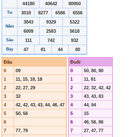
44180
40642
80950
Tư
3018
8277
6586
6556
3843
9329
5322
Năm
6009
2583
5618
Sáu
111
742
932
Bảy
47
81
44
80
Đầu
Đuôi
0
09
0
50, 80, 80
1
11, 15, 18, 18
1
11, 81
2
22, 27, 29
2
22, 32, 42, 42
3
32
3
43, 43, 83
4
42, 42, 43, 43, 44, 46, 47
4
44, 94
5
50, 56
5
15
6
6
46, 56, 86
7
77, 79
7
27, 47, 77