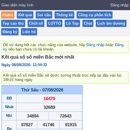
Giao diện máy tính
Đăng nhập
Home
Kết quả
Soi cầu
Thống kê
Công cụ phân tích
Top cao thủ
Chốt số
LOTTO
Lô Top
Chat
Lịch âm dương
Đăng ký
Liên hệ
Để sử dụng hết các chức năng của website, hãy
Đăng nhập
hoặc
Đăng
ký
nếu bạn chưa có tài khoản
Kết quả xổ số miền Bắc mới nhất
Ngày 08/08/2026: 12:54:33
Kết quả xổ số miền Bắc sẽ được tường thuật trực tiếp tại đây vào lúc
18h15' hàng ngày.
Thứ Sáu - 07/08/2026
ĐB
16479
Nhất
32689
Nhì
34894
72643
87827
41746
91915
Ba