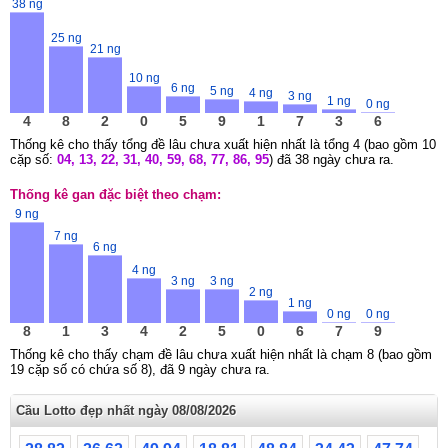
38 ng
25 ng
21 ng
10 ng
6 ng
5 ng
4 ng
3 ng
1 ng
0 ng
4
8
2
0
5
9
1
7
3
6
Thống kê cho thấy tổng đề lâu chưa xuất hiện nhất là tổng 4 (bao gồm 10
cặp số:
04, 13, 22, 31, 40, 59, 68, 77, 86, 95
) đã 38 ngày chưa ra.
Thống kê gan đặc biệt theo chạm:
9 ng
7 ng
6 ng
4 ng
3 ng
3 ng
2 ng
1 ng
0 ng
0 ng
8
1
3
4
2
5
0
6
7
9
Thống kê cho thấy chạm đề lâu chưa xuất hiện nhất là chạm 8 (bao gồm
19 cặp số có chứa số 8), đã 9 ngày chưa ra.
Cầu Lotto đẹp nhất ngày 08/08/2026