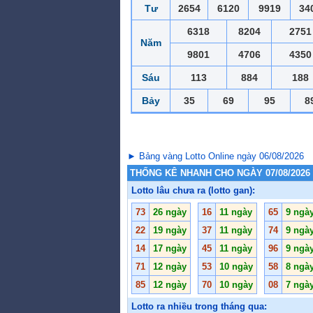
Tư
2654
6120
9919
34
6318
8204
2751
Năm
9801
4706
4350
Sáu
113
884
188
Bảy
35
69
95
8
► Bảng vàng Lotto Online ngày 06/08/2026
THỐNG KÊ NHANH CHO NGÀY 07/08/2026
Lotto lâu chưa ra (lotto gan):
73
26 ngày
16
11 ngày
65
9 ngà
22
19 ngày
37
11 ngày
74
9 ngà
14
17 ngày
45
11 ngày
96
9 ngà
71
12 ngày
53
10 ngày
58
8 ngà
85
12 ngày
70
10 ngày
08
7 ngà
Lotto ra nhiều trong tháng qua: