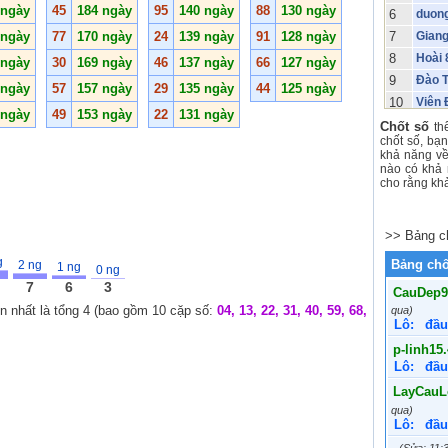
🇳 NGUỒN CHUẨN SỐ LIÊN HỆ GIEO LỘC LÂU DÀI SỐ CH
 ngày
45
184 ngày
95
140 ngày
88
130 ngày
6
duon
 BỜ KHÔNG THU PHÍ . MÌNH CHIA SẺ NGUỒN CHUẨN HỮU D
 ngày
77
170 ngày
24
139 ngày
91
128 ngày
7
Giang
BỜ KHÔNG THU PHÍ . MÌNH CHIA SẺ NGUỒN CHUẨN HỮU D
8
Hoài 
 ngày
30
169 ngày
46
137 ngày
66
127 ngày
9
Đào T
 ngày
57
157 ngày
29
135 ngày
44
125 ngày
BỜ KHÔNG THU PHÍ . MÌNH CHIA SẺ NGUỒN CHUẨN HỮU D
10
Viên
 ngày
49
153 ngày
22
131 ngày
11
Hoàn
Chốt số
thể
ÚP AE VỀ BỜ KHÔNG THU PHÍ . MÌNH CHIA SẺ NGUỒN CH
chốt số, bạ
12
HHH1
no :
0568088942
NGUỒN CHUẨN SỐ LIÊN HỆ GIEO LỘC L
khả năng về
 GIÚP AE VỀ BỜ KHÔNG THU PHÍ . MÌNH CHIA SẺ NGUỒN
13
phan
nào có khả 
68088942
cho rằng khả
14
Huỳn
ÚP AE VỀ BỜ KHÔNG THU PHÍ . MÌNH CHIA SẺ NGUỒN CH
15
Khán
no :
0568088942
NGUỒN CHUẨN SỐ LIÊN HỆ GIEO LỘC L
16
Lê Kh
>> Bảng c
 GIÚP AE VỀ BỜ KHÔNG THU PHÍ . MÌNH CHIA SẺ NGUỒN
68088942
NGUỒN CHUẨN SỐ LIÊN HỆ EM
17
Mr B
g
Bảng chố
2 ng
1 ng
0 ng
ÚP AE VỀ BỜ KHÔNG THU PHÍ . MÌNH CHIA SẺ NGUỒN CH
18
yen-
7
6
3
CauDep9
no :
0568088942
NGUỒN CHUẨN SỐ LIÊN HỆ GIEO LỘC L
19
Vũ Ti
n nhất là tổng 4 (bao gồm 10 cặp số:
04, 13, 22, 31, 40, 59, 68,
qua)
 GIÚP AE VỀ BỜ KHÔNG THU PHÍ . MÌNH CHIA SẺ NGUỒN
20
Hồ Tấ
Lô:
đầu
68088942
NGUỒN CHUẨN SỐ LIÊN HỆ EM Ạ
21
😔 M
ÚP AE VỀ BỜ KHÔNG THU PHÍ . MÌNH CHIA SẺ NGUỒN CH
p-linh15
no :
0568088942
NGUỒN CHUẨN SỐ LIÊN HỆ GIEO LỘC L
22
Lô:
t-lin
đầu
 GIÚP AE VỀ BỜ KHÔNG THU PHÍ . MÌNH CHIA SẺ NGUỒN
23
Võ Đứ
LayCauL
68088942
NGUỒN CHUẨN SỐ LIÊN HỆ EM NHÉ
24
Nguy
qua)
uẩn nhắn tin zal0
0589
.
461
.
383
đã giúp em gỡ được 900tr ạ, mọ
Lô:
đầu
25
Văn 
 bạn anh này giúp ạ, em đã theo và chiêm ngưỡng cho nên mọi