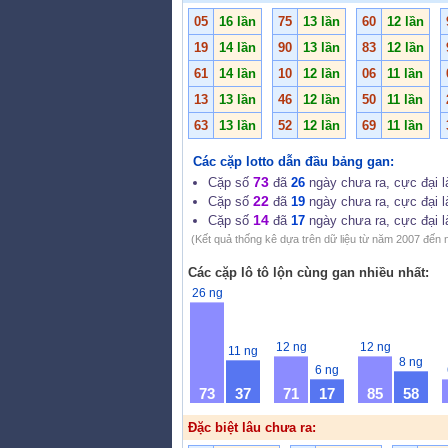
>> Xem nội dung trước
05
16 lần
75
13 lần
60
12 lần
qua con nhợn nào đánh
05
thì cay
Vua quẹt:
19
14 lần
90
13 lần
83
12 lần
Vừa soi được 3 cặp x2
Rich $ Brian 🔥🔥🔥:
61
14 lần
10
12 lần
06
11 lần
Ae nào theo ib t cho b
Rich $ Brian 🔥🔥🔥:
13
13 lần
46
12 lần
50
11 lần
Em có đôi lời muốn tâm sự với 
Laocuu91:
mọi người đều xa lánh và khinh bỉ em em dư
63
13 lần
52
12 lần
69
11 lần
ời thương sót không lấy hết cái gì của ai c
ên lúc em chưa bắt đầu chơi bời em cảm ơn 
Các cặp lotto dẫn đầu bảng gan:
đi lên và a khuyên em rất nhiều điều bỏ đỏ 
a từ bỏ và giới thiệu a lên đây cho mọi ngư
73
Cặp số
đã
26
ngày chưa ra, cực đại 
Em có đôi lời muốn tâm sự với 
Laocuu91:
22
Cặp số
đã
19
ngày chưa ra, cực đại 
mọi người đều xa lánh và khinh bỉ em em dư
14
Cặp số
đã
17
ngày chưa ra, cực đại 
ời thương sót không lấy hết cái gì của ai c
(Kết quả thống kê dựa trên dữ liệu từ năm 2007 đến 
ên lúc em chưa bắt đầu chơi bời em cảm ơn 
đi lên và a khuyên em rất nhiều điều bỏ đỏ 
Các cặp lô tô lộn cùng gan nhiều nhất:
a từ bỏ và giới thiệu a lên đây cho mọi ngư
26 ng
mày có mà soi nhồn
Vua quẹt:
Vua quẹt:
Soi lồnn mẹ m tao soi 
Rich $ Brian 🔥🔥🔥:
12 ng
12 ng
11 ng
🧧: CẦU CHUẨN MÌNH GIÚP AE
Phattai86:
8 ng
6 ng
ỮU DUYÊN KẾT BẠN 🇻🇳 𝐙𝐚𝐥𝐨 :
0866
.
099
.
Ố CHUẨN..🧧: CẦU CHUẨN MÌNH GIÚP A
73
37
71
17
85
58
ỮU DUYÊN KẾT BẠN 🇻🇳 𝐙𝐚𝐥𝐨 : ..
0866
.
09
SỐ CHUẨN
Đặc biệt lâu chưa ra:
CẦU CHUẨN MÌNH GIÚP AE VỀ 
Taif CHo: