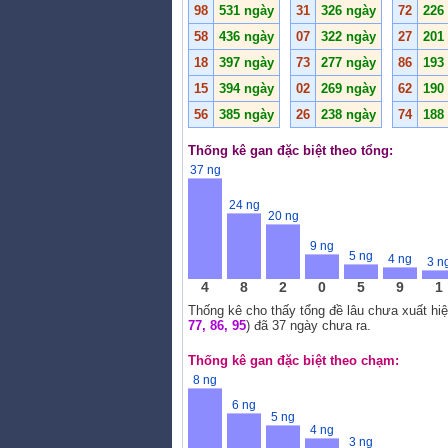
UYÊN KẾT BẠN 🇻🇳 𝐙𝐚𝐥𝐨 :
0343
.
659
.
342

98
531 ngày
31
326 ngày
72
226
UẨN..🧧: CẦU CHUẨN MÌNH GIÚP AE VỀ
58
436 ngày
07
322 ngày
27
201
UYÊN KẾT BẠN 🇻🇳 𝐙𝐚𝐥𝐨 : ..
0343
.
659
.
342
CẦU CHUẨN MÌNH GIÚP AE VỀ 
Taif CHo:
18
397 ngày
73
277 ngày
86
193
UYÊN KẾT BẠN 🇻🇳 𝐙𝐚𝐥𝐨 :
0343
.
659
.
15
394 ngày
02
269 ngày
62
190
CẦU CHUẨN MÌNH GIÚP AE VỀ 
Taif CHo:
UYÊN KẾT BẠN 🇻🇳 𝐙𝐚𝐥𝐨 :
0343
.
659
.
56
385 ngày
26
238 ngày
74
188
CẦU CHUẨN MÌNH GI
nguyên lan thi 19998:
UẨN HỮU DUYÊN NHẮN TIN KẾT BẠN 👌𝐙
Thống kê gan đặc biệt theo tổng:
ÂU DÀI SỐ CHUẨN..🧧: CẦU CHUẨN MÌNH
37 ng
CHUẨN HỮU DUYÊN KẾT BẠN 𝐙𝐚 no: ..
05
CẦU CHUẨN MÌNH GI
nguyên lan thi 19998:
24 ng
20 ng
UẨN HỮU DUYÊN NHẮN TIN KẾT BẠN 👌𝐙
ÂU DÀI SỐ CHUẨN..🧧: CẦU CHUẨN MÌNH
9 ng
CHUẨN HỮU DUYÊN KẾT BẠN 𝐙𝐚 no: ..
05
5 ng
4 ng
3 n
CẦU CHUẨN MÌNH GI
nguyên lan thi 19998:
4
8
2
0
5
9
1
UẨN HỮU DUYÊN NHẮN TIN KẾT BẠN 👌𝐙
Thống kê cho thấy tổng đề lâu chưa xuất hiệ
ÂU DÀI SỐ CHUẨN..🧧: CẦU CHUẨN MÌNH
77, 86, 95
) đã 37 ngày chưa ra.
CHUẨN HỮU DUYÊN KẾT BẠN 𝐙𝐚 no: ..
05
CẦU CHUẨN MÌNH GI
nguyên lan thi 19998:
Thống kê gan đặc biệt theo chạm:
UẨN HỮU DUYÊN NHẮN TIN KẾT BẠN 👌𝐙
8 ng
ÂU DÀI SỐ CHUẨN..🧧: CẦU CHUẨN MÌNH
CHUẨN HỮU DUYÊN KẾT BẠN 𝐙𝐚 no: ..
05
6 ng
5 ng
Ace xa bờ cần số ch
Luôn may mắn. 8899:
4 ng
i người đang xa bờ, loạn số, mọi người kết
3 ng