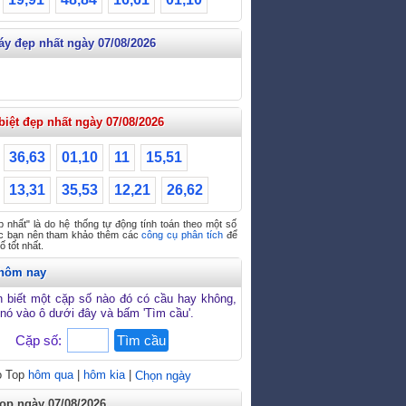
áy đẹp nhất ngày 07/08/2026
biệt đẹp nhất ngày 07/08/2026
36,63
01,10
11
15,51
13,31
35,53
12,21
26,62
p nhất" là do hệ thống tự động tính toán theo một số
Các bạn nên tham khảo thêm các
công cụ phân tích
để
ố tốt nhất.
 hôm nay
 biết một cặp số nào đó có cầu hay không,
nó vào ô dưới đây và bấm 'Tìm cầu'.
Cặp số:
o Top
hôm qua
|
hôm kia
|
Chọn ngày
top ngày 07/08/2026