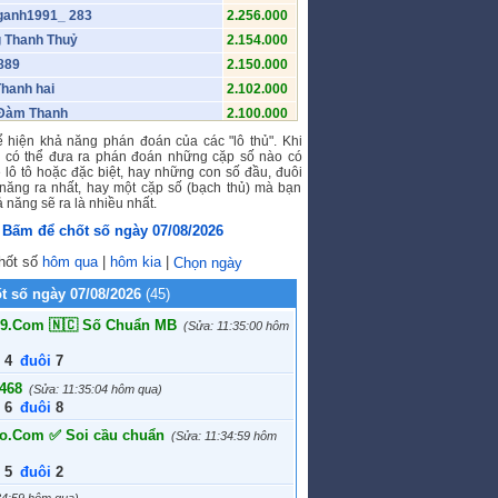
ganh1991_ 283
2.256.000
 Thanh Thuỷ
2.154.000
889
2.150.000
hanh hai
2.102.000
 Đàm Thanh
2.100.000
g Hữu Anh_222
2.068.000
 hiện khả năng phán đoán của các "lô thủ". Khi
n có thể đưa ra phán đoán những cặp số nào có
23
2.034.000
 lô tô hoặc đặc biệt, hay những con số đầu, đuôi
giakhoa71 342
2.018.000
năng ra nhất, hay một cặp số (bạch thủ) mà bạn
 năng sẽ ra là nhiều nhất.
h Hữu Sơn.492
1.896.000
Bấm để chốt số ngày
07/08/2026
h.391
1.874.000
ánh Huy 38
1.852.000
hốt số
hôm qua
|
hôm kia
|
Chọn ngày
aby198x
1.840.000
t số ngày 07/08/2026
(45)
ngo36223 968
1.836.000
9.Com 🇳🇨 Số Chuẩn MB
(Sửa: 11:35:00 hôm
ến Anh 313
1.836.000
n Anh 944
1.770.000
4
đuôi
7
ienBacSo.Com 😔 Soi Cầu MB
1.748.000
.468
(Sửa: 11:35:04 hôm qua)
h12_213
6
đuôi
8
1.742.000
c Việt 655
1.742.000
o.Com ✅ Soi cầu chuẩn
(Sửa: 11:34:59 hôm
ễn Đức Yến_379
1.714.000
5
đuôi
2
980
1.710.000