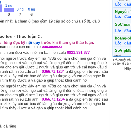
(Sửa: 11:
 cho những ai sống không được tự do và đang nợ nần vào gặp a
26
vuan
g
Lô:
đầu
ơng ạ
1 ng
27
Minh 
0 ng
0 ng
ẩn nhắn tin em. : zal0
0589
.
461
.
383
đã giúp em gỡ được 900tr
Nguyễn 
0
7
6
28
Chân 
ời kết bạn anh này giúp ạ, em đã theo và chiêm ngưỡng cho nê
Lô:
đầu
ên đây cho những ai sống không được tự do và đang nợ nần vào
ện nhất là chạm 8 (bao gồm 19 cặp số có chứa số 8), đã 8
29
Nguy
SoChuan
êu thương ạ
30
lena
in em e gửi vào nhóm ; zola
0528340173
..
Lô:
đầu
31
vanh
iao lưu - Thảo luận ::.
ần sô chuẩn ba miền nhăn tin e e gửi vào nhómm : zalo
056390
hoang-p
32
phan
ui lòng đọc kỹ
nội quy
trước khi tham gia thảo luận.
Lô:
đầu
n tin e e liẻn hê : zalo
0563906623
33
volon
SoVipMB.
ắn tin em đưa vào nhómm ba miền zola
0921
.
991
.
877
34
mai-
qua)
mọi người trước đây em nợ 478tr do ham chơi nên gia đình và
35
Lô:
ly_ha
đầu
Trỏ chuột vào
ờng như rơi vào ngõ cụt và từng nghĩ đến chét... nhưng ông tr
đó (tỷ lệ tr
ả và cho em gặt được 1 người và giúp em trở về cái ngày đầu ti
tam-v681
Hã
anh rất nhiều z.lo anh :
0366
.
73
.
1234
a đã giúp em từ vực sâu
Lô:
đầu
đen đi k lấy cái cờ bạc để làm giàu được ạ và em cũng nghe lời
Zloa0568
ời tìm thấy được a và gặp a giúp thoát khỏi cảnh nợ
Lô:
67
mọi người trước đây em nợ 478tr do ham chơi nên gia đình và
ờng như rơi vào ngõ cụt và từng nghĩ đến chét... nhưng ông tr
🚴‍♀️ Mie
ả và cho em gặt được 1 người và giúp em trở về cái ngày đầu ti
Lô:
đầu
anh rất nhiều z.lo anh :
0366
.
73
.
1234
a đã giúp em từ vực sâu
đen đi k lấy cái cờ bạc để làm giàu được ạ và em cũng nghe lời
Lê Khánh
ời tìm thấy được a và gặp a giúp thoát khỏi cảnh nợ
Lô:
đầu
💞SOICA
11:32:12 h
ái cả răng
Lô:
59, 9