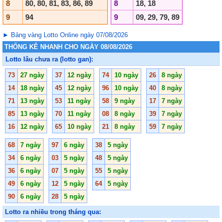
8
80, 80, 81, 83, 86, 89
8
18, 18
9
94
9
09, 29, 79, 89
► Bảng vàng Lotto Online ngày 07/08/2026
THỐNG KÊ NHANH CHO NGÀY 08/08/2026
Lotto lâu chưa ra (lotto gan):
73
27 ngày
37
12 ngày
74
10 ngày
26
8 ngày
14
18 ngày
45
12 ngày
96
10 ngày
40
8 ngày
71
13 ngày
53
11 ngày
58
9 ngày
17
7 ngày
85
13 ngày
70
11 ngày
08
8 ngày
39
7 ngày
16
12 ngày
65
10 ngày
21
8 ngày
59
7 ngày
68
7 ngày
97
6 ngày
38
5 ngày
34
6 ngày
03
5 ngày
48
5 ngày
36
6 ngày
07
5 ngày
55
5 ngày
49
6 ngày
12
5 ngày
64
5 ngày
90
6 ngày
28
5 ngày
Lotto ra nhiều trong tháng qua: