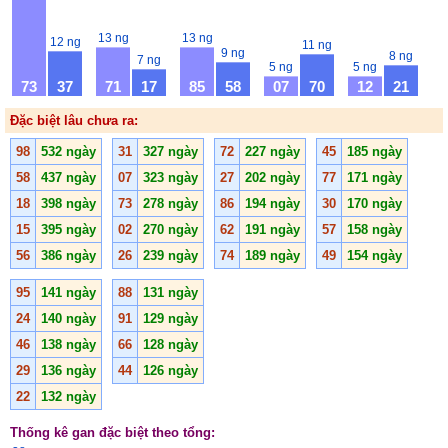
13 ng
13 ng
12 ng
11 ng
9 ng
8 ng
7 ng
5 ng
5 ng
73
37
71
17
85
58
07
70
12
21
Đặc biệt lâu chưa ra:
98
532 ngày
31
327 ngày
72
227 ngày
45
185 ngày
58
437 ngày
07
323 ngày
27
202 ngày
77
171 ngày
18
398 ngày
73
278 ngày
86
194 ngày
30
170 ngày
15
395 ngày
02
270 ngày
62
191 ngày
57
158 ngày
56
386 ngày
26
239 ngày
74
189 ngày
49
154 ngày
95
141 ngày
88
131 ngày
24
140 ngày
91
129 ngày
46
138 ngày
66
128 ngày
29
136 ngày
44
126 ngày
22
132 ngày
Thống kê gan đặc biệt theo tổng: