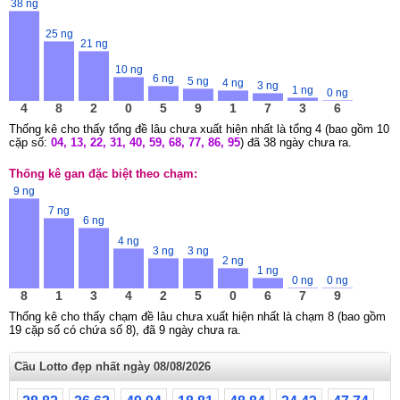
38 ng
25 ng
21 ng
10 ng
6 ng
5 ng
4 ng
3 ng
1 ng
0 ng
4
8
2
0
5
9
1
7
3
6
Thống kê cho thấy tổng đề lâu chưa xuất hiện nhất là tổng 4 (bao gồm 10
cặp số:
04, 13, 22, 31, 40, 59, 68, 77, 86, 95
) đã 38 ngày chưa ra.
Thống kê gan đặc biệt theo chạm:
9 ng
7 ng
6 ng
4 ng
3 ng
3 ng
2 ng
1 ng
0 ng
0 ng
8
1
3
4
2
5
0
6
7
9
Thống kê cho thấy chạm đề lâu chưa xuất hiện nhất là chạm 8 (bao gồm
19 cặp số có chứa số 8), đã 9 ngày chưa ra.
Cầu Lotto đẹp nhất ngày 08/08/2026