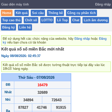
Giao diện máy tính
Đăng nhập
Home
Kết quả
Soi cầu
Thống kê
Công cụ phân tích
Top cao thủ
Chốt số
LOTTO
Lô Top
Chat
Lịch âm dương
Đăng ký
Liên hệ
Để sử dụng hết các chức năng của website, hãy
Đăng nhập
hoặc
Đăng
ký
nếu bạn chưa có tài khoản
Kết quả xổ số miền Bắc mới nhất
Ngày 08/08/2026: 02:45:37
Kết quả xổ số miền Bắc sẽ được tường thuật trực tiếp tại đây vào lúc
18h15' hàng ngày.
Thứ Sáu - 07/08/2026
ĐB
16479
Nhất
32689
Nhì
34894
72643
87827
41746
91915
Ba