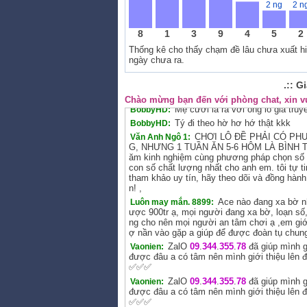
ace nào đang xa bờ loạn s
Thiên phú 1268:
2 ng
2 n
28340173
.
Không phải ai cũng may mắn gặ
Laocuu91:
8
1
3
9
4
5
2
mình trả hết nợ và khuyên mình từ bỏ đỏ đen
chúc anh chị em ai cũng có lộc như mình.
Thống kê cho thấy chạm đề lâu chưa xuất hi
ngày chưa ra.
Không phải ai cũng may mắn gặ
Laocuu91:
mình trả hết nợ và khuyên mình từ bỏ đỏ đen
chúc anh chị em ai cũng có lộc như mình.
.:: G
Đồng bịp quá khó chơi
Nguyễn Thị khoai lang:
Chào mừng bạn đến với phòng chat, xin v
Mẹ cười ỉa ra với ông lô gia truy
BobbyHD:
Tý đi theo hờ hơ hớ thật kkk
BobbyHD:
CHƠI LÔ ĐỀ PHẢI CÓ PH
Văn Anh Ngô 1:
G, NHƯNG 1 TUẦN ĂN 5-6 HÔM LÀ BÌNH 
ăm kinh nghiệm cùng phương pháp chọn số 
con số chất lượng nhất cho anh em. tôi tự ti
tham khảo uy tín, hãy theo dõi và đồng hàn
n! ,
Ace nào đang xa bờ nh
Luôn may mắn. 8899:
ược 900tr ạ, mọi người đang xa bờ, loạn số
ng cho nên mọi người an tâm chơi ạ ,em giớ
ợ nần vào gặp a giúp để được đoàn tụ chun
ZalO
09
.
344
.
355
.
78
đã giúp mình g
Vaonien:
được đâu a có tâm nên mình giới thiệu lên 
✅✅✅
ZalO
09
.
344
.
355
.
78
đã giúp mình g
Vaonien:
được đâu a có tâm nên mình giới thiệu lên 
✅✅✅