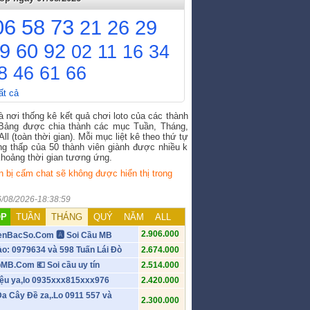
06
58
73
21
26
29
9
60
92
02
11
16
34
8
46
61
66
ất cả
à nơi thống kê kết quả chơi loto của các thành
Bảng được chia thành các mục Tuần, Tháng,
ll (toàn thời gian). Mỗi mục liệt kê theo thứ tự
ng thấp của 50 thành viên giành được nhiều k
khoảng thời gian tương ứng.
n bị cấm chat sẽ không được hiển thị trong
6/08/2026-18:38:59
OP
TUẦN
THÁNG
QUÝ
NĂM
ALL
2.906.000
ienBacSo.Com 🅰️ Soi Cầu MB
o: 0979634 và 598 Tuấn Lái Đò
2.674.000
MB.Com 💶 Soi cầu uy tín
2.514.000
ệu ya,lo 0935xxx815xxx976
2.420.000
a Cây Đề za,.Lo 0911 557 và
2.300.000