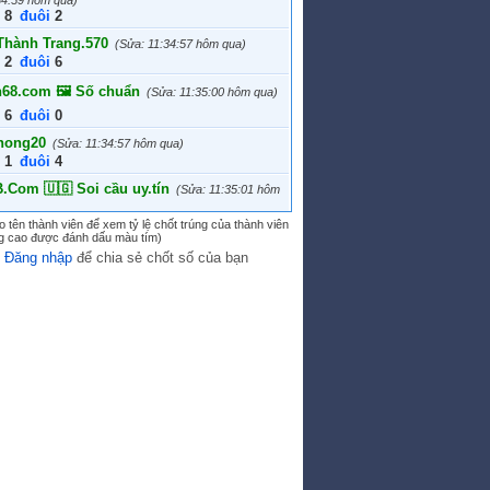
34:59 hôm qua)
h1998
1.698.000
8
đuôi
2
74
1.676.000
Thành Trang.570
(Sửa: 11:34:57 hôm qua)
Ngắn (242168)
1.660.000
2
đuôi
6
ễn Hoài Nam 667
1.648.000
68.com 🖼 Số chuẩn
(Sửa: 11:35:00 hôm qua)
m32
1.632.000
6
đuôi
0
24
1.610.000
hong20
(Sửa: 11:34:57 hôm qua)
binh_
1.610.000
1
đuôi
4
g62.542
1.610.000
Com 🇺🇬 Soi cầu uy.tín
(Sửa: 11:35:01 hôm
p96_253
1.604.000
nh12 448
5
đuôi
7
1.576.000
 tên thành viên để xem tỷ lệ chốt trúng của thành viên
úng cao được đánh dấu màu tím)
75
(Sửa: 11:34:59 hôm qua)
y
Đăng nhập
để chia sẻ chốt số của bạn
1
đuôi
7
x846x355
(Chốt: 11:31:22 hôm qua)
nBacSo.Com 🚴‍♀️ Soi...
(Sửa: 11:34:56 hôm qua)
3
đuôi
6
 Trang 686
(Sửa: 11:34:59 hôm qua)
0
đuôi
9
UHAY.NET -MIỄN PHÍ 100%🛑💞
(Chốt:
ôm qua)
5