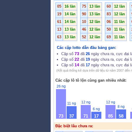
05
16 lần
75
13 lần
60
12 lần
19
14 lần
90
13 lần
83
12 lần
61
14 lần
10
12 lần
06
11 lần
13
13 lần
46
12 lần
50
11 lần
63
13 lần
52
12 lần
69
11 lần
Các cặp lotto dẫn đầu bảng gan:
73
Cặp số
đã
26
ngày chưa ra, cực đại 
22
Cặp số
đã
19
ngày chưa ra, cực đại 
>> Xem nội dung trước
14
Cặp số
đã
17
ngày chưa ra, cực đại 
Lol ăn con
898
đau hết cả ti
Lô Gia Truyền:
(Kết quả thống kê dựa trên dữ liệu từ năm 2007 đến 
Tưởng đi theo huấn hoa hòe 
Lô Gia Truyền:
Các cặp lô tô lộn cùng gan nhiều nhất:
Qua
9876
nay
6789
Thích Cầm Chim:
26 ng
Không phải ai cũng may mắn gặ
Laocuu91:
mình trả hết nợ và khuyên mình từ bỏ đỏ đen
chúc anh chị em ai cũng có lộc như mình.
Không phải ai cũng may mắn gặ
Laocuu91:
12 ng
12 ng
11 ng
mình trả hết nợ và khuyên mình từ bỏ đỏ đen
8 ng
6 ng
chúc anh chị em ai cũng có lộc như mình.
73
37
71
17
85
58
Khoai lang nay lỗ hả
ᑎǤᑌƳᗴᑎ ᑕᕼᗩᑌ:
Thôi bách
ᑎǤᑌƳᗴᑎ ᑕᕼᗩᑌ:
Đặc biệt lâu chưa ra:
Mày chết 1 mình dc r
ᑎǤᑌƳᗴᑎ ᑕᕼᗩᑌ: