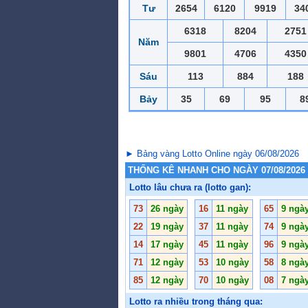
Tư
2654
6120
9919
34
6318
8204
2751
Năm
9801
4706
4350
Sáu
113
884
188
Bảy
35
69
95
8
► Bảng vàng Lotto Online ngày 06/08/2026
THỐNG KÊ NHANH CHO NGÀY 07/08/2026
Lotto lâu chưa ra (lotto gan):
73
26 ngày
16
11 ngày
65
9 ngà
22
19 ngày
37
11 ngày
74
9 ngà
14
17 ngày
45
11 ngày
96
9 ngà
71
12 ngày
53
10 ngày
58
8 ngà
85
12 ngày
70
10 ngày
08
7 ngà
Lotto ra nhiều trong tháng qua: