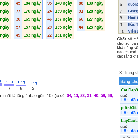
 ngày
45
184 ngày
95
140 ngày
88
130 ngày
6
duon
 BỜ NHẮN TIN .KB :: ZA.L0..O
921
.
991
.
877
.. TÔI CHỐT BT
 ngày
77
170 ngày
24
139 ngày
91
128 ngày
7
Giang
EM TA CÙNG CHƠI Ạ
8
Hoài 
BỜ NHẮN TIN .KB !: ZA.L0..O
 ngày
30
169 ngày
46
137 ngày
921
.
991
.
877
.. TÔI CHỐT BTL.B
66
127 ngày
TA CÙNG CHƠI Ạ
9
Đào T
 ngày
57
157 ngày
29
135 ngày
44
125 ngày
hăn tin e em gửi vào nhóm : zalo
0589461383
10
Viên
 ngày
49
153 ngày
22
131 ngày
ƯƠNG PHÁP, MẶC DÙ CHƯA PHẢI NGÀY NÀO CŨNG THẮN
11
Hoàn
Chốt số
thể
THƯỜNG, : IB DALO :
0568088942
. TÔI CHIA SẺ. Với hơn
25
chốt số, bạ
12
HHH1
 được đúc kết qua nhiều năm, tôi luôn cố gắng mang đến nhữn
khả năng về
tin với tỷ lệ ăn cao và tính ổn định lâu dài. Anh em cần một kên
13
phan
nào có khả 
ành cùng tôi mỗi ngày. Chúc tất cả anh em luôn gặp nhiều may m
cho rằng khả
14
Huỳn
 bờ nhắn tin k.b : zola O
568088942
nhận số chuẩn ba miền ! fr
15
Khán
16
Lê Kh
>> Bảng c
CÁI ĐẦU BẰNG KINH NGHIỆM MỖI LẦN THUA RỒI CÓ KHÁ
17
Mr B
RA MUỐN ĐÁNH GÌ ĐÁNH TỤI M CHƠI LÔ MÀ KHÔNG KHÉO
g
Bảng chố
2 ng
1 ng
0 ng
ÀNH PHẦN ĐI XIN SỐ CHẮC CHẮC TỤI M ĐÉO NGỐC ĐẦU L
18
yen-
7
6
3
ƠI NHA MẤY CON CÚN
CauDep9
19
Vũ Ti
n nhất là tổng 4 (bao gồm 10 cặp số:
04, 13, 22, 31, 40, 59, 68,
qua)
ó tâm thì chỉ có kênh của chị Vân !! da.lo.(.
0563906623
).chị gi
20
Hồ Tấ
Lô:
đầu
ị rất nhiệt tình và đặt lợi nhuận ng chơi lên hàng đầu. Ace ai cầ
21
😔 M
p-linh15
ó tâm thì chỉ có kênh của chị Vân : da.lo.(.
0563906623
).chị gi
22
Lô:
t-lin
đầu
ị rất nhiệt tình và đặt lợi nhuận ng chơi lên hàng đầu. Ace ai cầ
23
Võ Đứ
LayCauL
24
Nguy
qua)
 5 nháyy
06
-
60
thật rực rỡ..
Lô:
đầu
n nhắn tin em gửi vào nhómm ba miền ạ zalo :
0528340173
.
25
Văn 