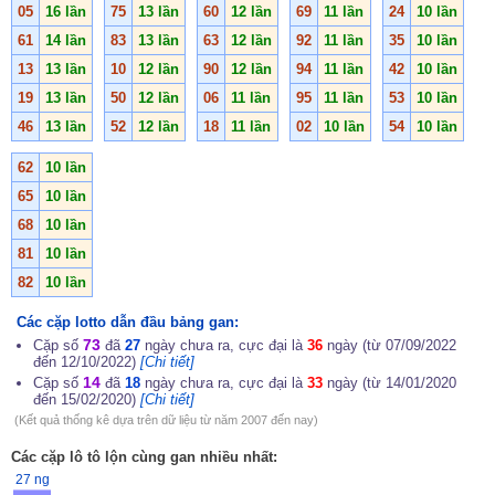
05
16 lần
75
13 lần
60
12 lần
69
11 lần
24
10 lần
61
14 lần
83
13 lần
63
12 lần
92
11 lần
35
10 lần
13
13 lần
10
12 lần
90
12 lần
94
11 lần
42
10 lần
19
13 lần
50
12 lần
06
11 lần
95
11 lần
53
10 lần
46
13 lần
52
12 lần
18
11 lần
02
10 lần
54
10 lần
62
10 lần
65
10 lần
68
10 lần
81
10 lần
82
10 lần
Các cặp lotto dẫn đầu bảng gan:
73
Cặp số
đã
27
ngày chưa ra, cực đại là
36
ngày (từ 07/09/2022
đến 12/10/2022)
[Chi tiết]
14
Cặp số
đã
18
ngày chưa ra, cực đại là
33
ngày (từ 14/01/2020
đến 15/02/2020)
[Chi tiết]
(Kết quả thống kê dựa trên dữ liệu từ năm 2007 đến nay)
Các cặp lô tô lộn cùng gan nhiều nhất:
27 ng