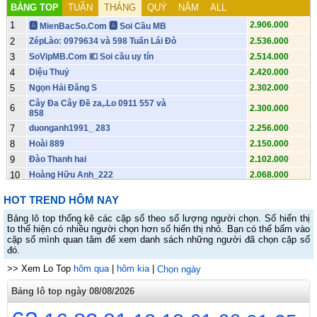
BẢNG TOP
TUẦN
THÁNG
QUÝ
NĂM
ALL
1
2.906.000
🅰️ MienBacSo.Com 🅰️ Soi Cầu MB
2
ZépLào: 0979634 và 598 Tuấn Lái Đò
2.536.000
3
SoVipMB.Com 💶 Soi cầu uy tín
2.514.000
4
Diệu Thuỷ
2.420.000
5
Ngọn Hải Đăng S
2.302.000
Cây Đa Cây Đề za,.Lo 0911 557 và
6
2.300.000
858
7
duonganh1991_ 283
2.256.000
8
Hoài 889
2.150.000
9
Đào Thanh hai
2.102.000
10
Hoàng Hữu Anh_222
2.068.000
11
HHH123
2.034.000
HOT TREND HÔM NAY
12
phangiakhoa71 342
2.018.000
Bảng lô top thống kê các cặp số theo số lượng người chọn. Số hiển thị
13
Huỳnh Hữu Sơn.492
1.896.000
to thể hiện có nhiều người chọn hơn số hiển thị nhỏ. Bạn có thể bấm vào
14
Khánh.391
1.874.000
cặp số mình quan tâm để xem danh sách những người đã chọn cặp số
đó.
15
Lê Khánh Huy 38
1.852.000
>> Xem Lo Top
16
Mr Baby198x
hôm qua
|
hôm kia
|
1.840.000
Chọn ngày
17
yen-ngo36223 968
1.836.000
Bảng lô top ngày 08/08/2026
18
Vũ Tiến Anh 313
1.836.000
19
Viên Đàm Thanh
1.780.000