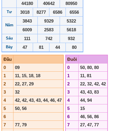
44180
40642
80950
Tư
3018
8277
6586
6556
3843
9329
5322
Năm
6009
2583
5618
Sáu
111
742
932
Bảy
47
81
44
80
Đầu
Đuôi
0
09
0
50, 80, 80
1
11, 15, 18, 18
1
11, 81
2
22, 27, 29
2
22, 32, 42, 42
3
32
3
43, 43, 83
4
42, 42, 43, 43, 44, 46, 47
4
44, 94
5
50, 56
5
15
6
6
46, 56, 86
7
77, 79
7
27, 47, 77