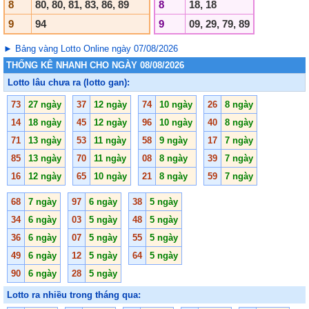
8
80, 80, 81, 83, 86, 89
8
18, 18
9
94
9
09, 29, 79, 89
► Bảng vàng Lotto Online ngày 07/08/2026
THỐNG KÊ NHANH CHO NGÀY 08/08/2026
Lotto lâu chưa ra (lotto gan):
73
27 ngày
37
12 ngày
74
10 ngày
26
8 ngày
14
18 ngày
45
12 ngày
96
10 ngày
40
8 ngày
71
13 ngày
53
11 ngày
58
9 ngày
17
7 ngày
85
13 ngày
70
11 ngày
08
8 ngày
39
7 ngày
16
12 ngày
65
10 ngày
21
8 ngày
59
7 ngày
68
7 ngày
97
6 ngày
38
5 ngày
34
6 ngày
03
5 ngày
48
5 ngày
36
6 ngày
07
5 ngày
55
5 ngày
49
6 ngày
12
5 ngày
64
5 ngày
90
6 ngày
28
5 ngày
Lotto ra nhiều trong tháng qua: