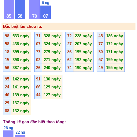
6 ng
85
58
70
07
Đặc biệt lâu chưa ra:
98
533 ngày
31
328 ngày
72
228 ngày
45
186 ngày
58
438 ngày
07
324 ngày
27
203 ngày
77
172 ngày
18
399 ngày
73
279 ngày
86
195 ngày
30
171 ngày
15
396 ngày
02
271 ngày
62
192 ngày
57
159 ngày
56
387 ngày
26
240 ngày
74
190 ngày
49
155 ngày
95
142 ngày
91
130 ngày
24
141 ngày
66
129 ngày
46
139 ngày
44
127 ngày
29
137 ngày
88
132 ngày
Thống kê gan đặc biệt theo tổng:
26 ng
22 ng