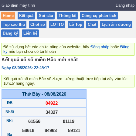
Giao diện máy tính
Đăng nhập
Home
Kết quả
Soi cầu
Thống kê
Công cụ phân tích
Top cao thủ
Chốt số
LOTTO
Lô Top
Chat
Lịch âm dương
Đăng ký
Liên hệ
Để sử dụng hết các chức năng của website, hãy
Đăng nhập
hoặc
Đăng
ký
nếu bạn chưa có tài khoản
Kết quả xổ số miền Bắc mới nhất
Ngày 08/08/2026: 22:45:17
Kết quả xổ số miền Bắc sẽ được tường thuật trực tiếp tại đây vào lúc
18h15' hàng ngày.
Thứ Bảy - 08/08/2026
ĐB
04922
Nhất
34327
Nhì
61556
81119
58618
84963
59121
Ba