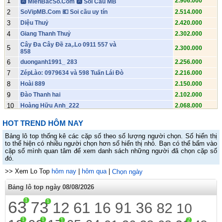
1
2.906.000
🅰️ MienBacSo.Com 🅰️ Soi Cầu MB
2
SoVipMB.Com 💶 Soi cầu uy tín
2.514.000
3
Diệu Thuỷ
2.420.000
4
Giang Thanh Thuỷ
2.302.000
Cây Đa Cây Đề za,.Lo 0911 557 và
5
2.300.000
858
6
duonganh1991_ 283
2.256.000
7
ZépLào: 0979634 và 598 Tuấn Lái Đò
2.216.000
8
Hoài 889
2.150.000
9
Đào Thanh hai
2.102.000
10
Hoàng Hữu Anh_222
2.068.000
11
HHH123
2.034.000
HOT TREND HÔM NAY
12
phangiakhoa71 342
2.018.000
Bảng lô top thống kê các cặp số theo số lượng người chọn. Số hiển thị
13
Huỳnh Hữu Sơn.492
1.896.000
to thể hiện có nhiều người chọn hơn số hiển thị nhỏ. Bạn có thể bấm vào
14
Khánh.391
1.874.000
cặp số mình quan tâm để xem danh sách những người đã chọn cặp số
đó.
15
Lê Khánh Huy 38
1.852.000
>> Xem Lo Top
16
yen-ngo36223 968
hôm nay
|
hôm qua
|
1.836.000
Chọn ngày
17
Vũ Tiến Anh 313
1.836.000
Bảng lô top ngày 08/08/2026
18
Hồ Tấn Anh 944
1.770.000
1
63
1
73
12
61
16
91
36
19
😔 MienBacSo.Com 😔 Soi Cầu MB
82
1.748.000
10
20
t-linh12_213
1.742.000
1
1
1
2