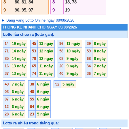
8
80, 81, 84
8
18, 78
9
90, 95, 97
9
19
► Bảng vàng Lotto Online ngày 08/08/2026
THỐNG KÊ NHANH CHO NGÀY 09/08/2026
Lotto lâu chưa ra (lotto gan):
14
19 ngày
45
13 ngày
96
11 ngày
39
8 ngày
71
14 ngày
53
12 ngày
58
10 ngày
59
8 ngày
85
14 ngày
70
12 ngày
08
9 ngày
68
8 ngày
16
13 ngày
65
11 ngày
26
9 ngày
34
7 ngày
37
13 ngày
74
11 ngày
40
9 ngày
36
7 ngày
49
7 ngày
38
6 ngày
92
5 ngày
03
6 ngày
48
6 ngày
07
6 ngày
55
6 ngày
12
6 ngày
64
6 ngày
28
6 ngày
23
5 ngày
Lotto ra nhiều trong tháng qua: