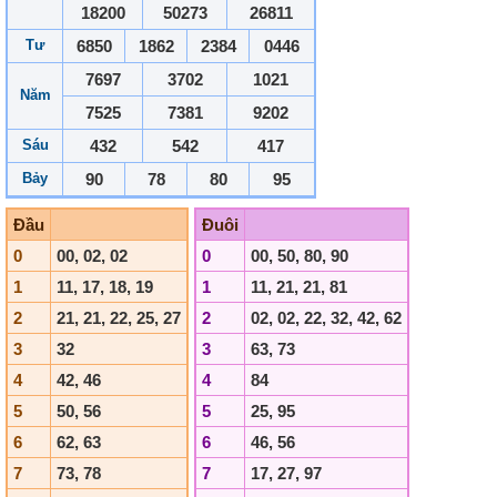
18200
50273
26811
Tư
6850
1862
2384
0446
7697
3702
1021
Năm
7525
7381
9202
Sáu
432
542
417
Bảy
90
78
80
95
Đầu
Đuôi
0
00, 02, 02
0
00, 50, 80, 90
1
11, 17, 18, 19
1
11, 21, 21, 81
2
21, 21, 22, 25, 27
2
02, 02, 22, 32, 42, 62
3
32
3
63, 73
4
42, 46
4
84
5
50, 56
5
25, 95
6
62, 63
6
46, 56
7
73, 78
7
17, 27, 97