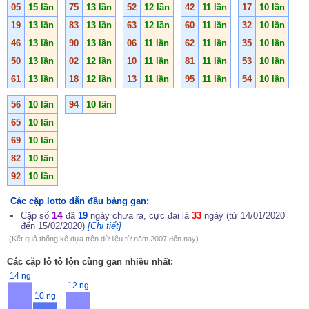
05
15 lần
75
13 lần
52
12 lần
42
11 lần
17
10 lần
19
13 lần
83
13 lần
63
12 lần
60
11 lần
32
10 lần
46
13 lần
90
13 lần
06
11 lần
62
11 lần
35
10 lần
50
13 lần
02
12 lần
10
11 lần
81
11 lần
53
10 lần
61
13 lần
18
12 lần
13
11 lần
95
11 lần
54
10 lần
56
10 lần
94
10 lần
65
10 lần
69
10 lần
82
10 lần
92
10 lần
Các cặp lotto dẫn đầu bảng gan:
14
Cặp số
đã
19
ngày chưa ra, cực đại là
33
ngày (từ 14/01/2020
đến 15/02/2020)
[Chi tiết]
(Kết quả thống kê dựa trên dữ liệu từ năm 2007 đến nay)
Các cặp lô tô lộn cùng gan nhiều nhất:
14 ng
12 ng
10 ng