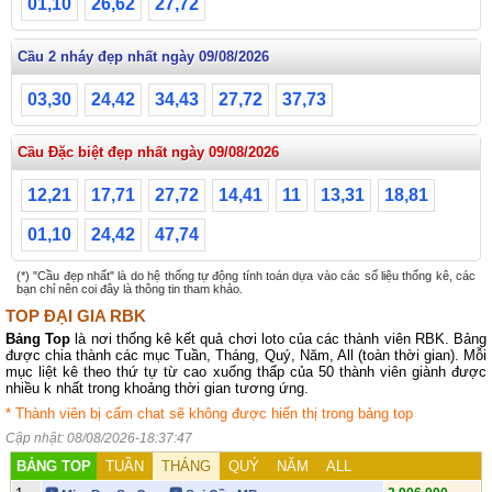
01,10
26,62
27,72
Cầu 2 nháy đẹp nhất ngày 09/08/2026
03,30
24,42
34,43
27,72
37,73
Cầu Đặc biệt đẹp nhất ngày 09/08/2026
12,21
17,71
27,72
14,41
11
13,31
18,81
01,10
24,42
47,74
(*) "Cầu đẹp nhất" là do hệ thống tự động tính toán dựa vào các số liệu thống kê, các
bạn chỉ nên coi đây là thông tin tham khảo.
TOP ĐẠI GIA RBK
Bảng Top
là nơi thống kê kết quả chơi loto của các thành viên RBK. Bảng
được chia thành các mục Tuần, Tháng, Quý, Năm, All (toàn thời gian). Mỗi
mục liệt kê theo thứ tự từ cao xuống thấp của 50 thành viên giành được
nhiều k nhất trong khoảng thời gian tương ứng.
* Thành viên bị cấm chat sẽ không được hiển thị trong bảng top
Cập nhật: 08/08/2026-18:37:47
BẢNG TOP
TUẦN
THÁNG
QUÝ
NĂM
ALL