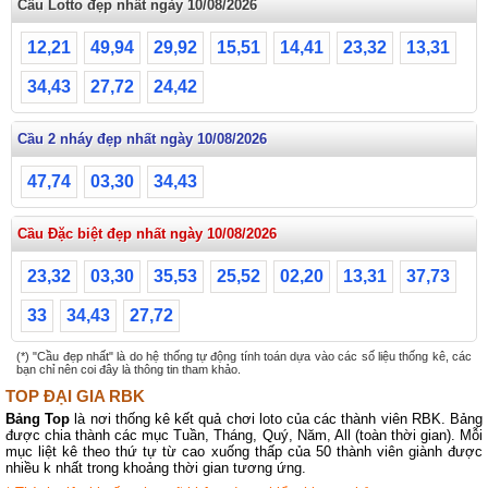
Cầu Lotto đẹp nhất ngày 10/08/2026
12,21
49,94
29,92
15,51
14,41
23,32
13,31
34,43
27,72
24,42
Cầu 2 nháy đẹp nhất ngày 10/08/2026
47,74
03,30
34,43
Cầu Đặc biệt đẹp nhất ngày 10/08/2026
23,32
03,30
35,53
25,52
02,20
13,31
37,73
33
34,43
27,72
(*) "Cầu đẹp nhất" là do hệ thống tự động tính toán dựa vào các số liệu thống kê, các
bạn chỉ nên coi đây là thông tin tham khảo.
TOP ĐẠI GIA RBK
Bảng Top
là nơi thống kê kết quả chơi loto của các thành viên RBK. Bảng
được chia thành các mục Tuần, Tháng, Quý, Năm, All (toàn thời gian). Mỗi
mục liệt kê theo thứ tự từ cao xuống thấp của 50 thành viên giành được
nhiều k nhất trong khoảng thời gian tương ứng.