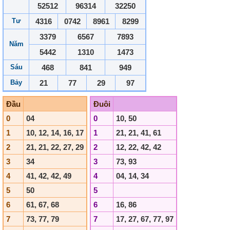
52512
96314
32250
Tư
4316
0742
8961
8299
3379
6567
7893
Năm
5442
1310
1473
Sáu
468
841
949
Bảy
21
77
29
97
Đầu
Đuôi
0
04
0
10, 50
1
10, 12, 14, 16, 17
1
21, 21, 41, 61
2
21, 21, 22, 27, 29
2
12, 22, 42, 42
3
34
3
73, 93
4
41, 42, 42, 49
4
04, 14, 34
5
50
5
6
61, 67, 68
6
16, 86
7
73, 77, 79
7
17, 27, 67, 77, 97