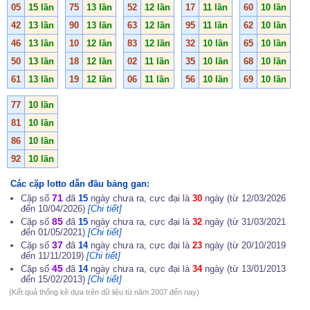
05
15 lần
75
13 lần
52
12 lần
17
11 lần
60
10 lần
42
13 lần
90
13 lần
63
12 lần
95
11 lần
62
10 lần
46
13 lần
10
12 lần
83
12 lần
32
10 lần
65
10 lần
50
13 lần
18
12 lần
02
11 lần
35
10 lần
68
10 lần
61
13 lần
19
12 lần
06
11 lần
56
10 lần
69
10 lần
77
10 lần
81
10 lần
86
10 lần
92
10 lần
Các cặp lotto dẫn đầu bảng gan:
71
Cặp số
đã
15
ngày chưa ra, cực đại là
30
ngày (từ 12/03/2026
đến 10/04/2026)
[Chi tiết]
85
Cặp số
đã
15
ngày chưa ra, cực đại là
32
ngày (từ 31/03/2021
đến 01/05/2021)
[Chi tiết]
37
Cặp số
đã
14
ngày chưa ra, cực đại là
23
ngày (từ 20/10/2019
đến 11/11/2019)
[Chi tiết]
45
Cặp số
đã
14
ngày chưa ra, cực đại là
34
ngày (từ 13/01/2013
đến 15/02/2013)
[Chi tiết]
(Kết quả thống kê dựa trên dữ liệu từ năm 2007 đến nay)