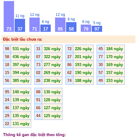
12 ng
12 ng
11 ng
8 ng
6 ng
6 ng
5 ng
73
37
71
17
85
58
79
97
Đặc biệt lâu chưa ra:
98
531 ngày
31
326 ngày
72
226 ngày
45
184 ngày
58
436 ngày
07
322 ngày
27
201 ngày
77
170 ngày
18
397 ngày
73
277 ngày
86
193 ngày
30
169 ngày
15
394 ngày
02
269 ngày
62
190 ngày
57
157 ngày
56
385 ngày
26
238 ngày
74
188 ngày
49
153 ngày
95
140 ngày
88
130 ngày
24
139 ngày
91
128 ngày
46
137 ngày
66
127 ngày
29
135 ngày
44
125 ngày
22
131 ngày
Thống kê gan đặc biệt theo tổng: