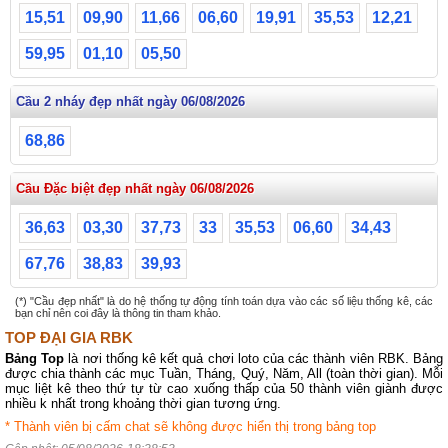
15,51
09,90
11,66
06,60
19,91
35,53
12,21
59,95
01,10
05,50
Cầu 2 nháy đẹp nhất ngày 06/08/2026
68,86
Cầu Đặc biệt đẹp nhất ngày 06/08/2026
36,63
03,30
37,73
33
35,53
06,60
34,43
67,76
38,83
39,93
(*) "Cầu đẹp nhất" là do hệ thống tự động tính toán dựa vào các số liệu thống kê, các
bạn chỉ nên coi đây là thông tin tham khảo.
TOP ĐẠI GIA RBK
Bảng Top
là nơi thống kê kết quả chơi loto của các thành viên RBK. Bảng
được chia thành các mục Tuần, Tháng, Quý, Năm, All (toàn thời gian). Mỗi
mục liệt kê theo thứ tự từ cao xuống thấp của 50 thành viên giành được
nhiều k nhất trong khoảng thời gian tương ứng.
* Thành viên bị cấm chat sẽ không được hiển thị trong bảng top