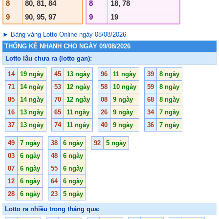
8
80, 81, 84
8
18, 78
9
90, 95, 97
9
19
► Bảng vàng Lotto Online ngày 08/08/2026
THỐNG KÊ NHANH CHO NGÀY 09/08/2026
Lotto lâu chưa ra (lotto gan):
14
19 ngày
45
13 ngày
96
11 ngày
39
8 ngày
71
14 ngày
53
12 ngày
58
10 ngày
59
8 ngày
85
14 ngày
70
12 ngày
08
9 ngày
68
8 ngày
16
13 ngày
65
11 ngày
26
9 ngày
34
7 ngày
37
13 ngày
74
11 ngày
40
9 ngày
36
7 ngày
49
7 ngày
38
6 ngày
92
5 ngày
03
6 ngày
48
6 ngày
07
6 ngày
55
6 ngày
12
6 ngày
64
6 ngày
28
6 ngày
23
5 ngày
Lotto ra nhiều trong tháng qua: