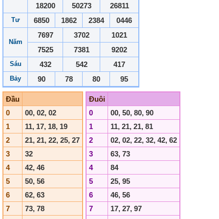
18200
50273
26811
Tư
6850
1862
2384
0446
7697
3702
1021
Năm
7525
7381
9202
Sáu
432
542
417
Bảy
90
78
80
95
Đầu
Đuôi
0
00, 02, 02
0
00, 50, 80, 90
1
11, 17, 18, 19
1
11, 21, 21, 81
2
21, 21, 22, 25, 27
2
02, 02, 22, 32, 42, 62
3
32
3
63, 73
4
42, 46
4
84
5
50, 56
5
25, 95
6
62, 63
6
46, 56
7
73, 78
7
17, 27, 97