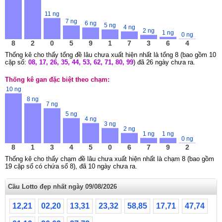
11 ng
7 ng
6 ng
5 ng
4 ng
2 ng
1 ng
0 ng
8
2
0
5
9
1
7
3
6
4
Thống kê cho thấy tổng đề lâu chưa xuất hiện nhất là tổng 8 (bao gồm 10
cặp số:
08, 17, 26, 35, 44, 53, 62, 71, 80, 99
) đã 26 ngày chưa ra.
Thống kê gan đặc biệt theo chạm:
10 ng
8 ng
7 ng
5 ng
4 ng
3 ng
2 ng
1 ng
1 ng
0 ng
8
1
3
4
5
0
6
7
9
2
Thống kê cho thấy chạm đề lâu chưa xuất hiện nhất là chạm 8 (bao gồm
19 cặp số có chứa số 8), đã 10 ngày chưa ra.
Cầu Lotto đẹp nhất ngày 09/08/2026
12,21
02,20
13,31
23,32
58,85
17,71
47,74