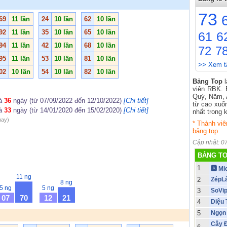
nhắn tin em ạ
0528340173
73
NG PHÁP, MẶC DÙ CHƯA PHẢI NGÀY NÀO CŨNG THẮNG, N
69
11 lần
24
10 lần
62
10 lần
ỜNG,DALO ::
0866
.
099
.
297
. TÔI CHIA SẺ kinh nghiệm cùng ph
92
11 lần
35
10 lần
65
10 lần
61
6
năm, tôi luôn cố gắng mang đến những con số chất lượng nhất
ính ổn định lâu dài. Anh em cần một kênh tham khảo uy tín, hãy t
94
11 lần
42
10 lần
68
10 lần
72
7
úc tất cả anh em luôn gặp nhiều may mắn!
95
11 lần
53
10 lần
81
10 lần
tin em ạ
>> Xem t
02
10 lần
54
10 lần
82
10 lần
IÚP AE VỀ BỜ KHÔNG THU PHÍ . MÌNH CHIA SẺ NGUỒN CH
no :
0568088942
NGUỒN CHUẨN SỐ LIÊN HỆ GIEO LỘC L
Bảng Top
l
viên RBK. 
 GIÚP AE VỀ BỜ KHÔNG THU PHÍ . MÌNH CHIA SẺ NGUỒN
Quý, Năm, A
68088942
NGUỒN CHUẨN SỐ LIÊN HỆ EM
là
36
ngày (từ 07/09/2022 đến 12/10/2022)
[Chi tiết]
từ cao xuố
ăn tin em e gửi vào nhóm: zalo
0589461383
là
33
ngày (từ 14/01/2020 đến 15/02/2020)
[Chi tiết]
nhất trong 
mọi người trước đây em nợ 478tr do ham chơi nên gia đình và
nay)
* Thành viê
ờng như rơi vào ngõ cụt và từng nghĩ đến chét... nhưng ông tr
bảng top
ả và cho em gặt được 1 người và giúp em trở về cái ngày đầu ti
anh rất nhiều z.lo anh :
0366
.
73
.
1234
a đã giúp em từ vực sâu
Cập nhật: 0
đen đi k lấy cái cờ bạc để làm giàu được ạ và em cũng nghe lời
BẢNG T
ời tìm thấy được a và gặp a giúp thoát khỏi cảnh nợ
mọi người trước đây em nợ 478tr do ham chơi nên gia đình và
1
🅰️ M
ờng như rơi vào ngõ cụt và từng nghĩ đến chét... nhưng ông tr
11 ng
2
ZépLà
8 ng
ả và cho em gặt được 1 người và giúp em trở về cái ngày đầu ti
5 ng
5 ng
anh rất nhiều z.lo anh :
0366
.
73
.
1234
a đã giúp em từ vực sâu
3
SoVip
07
70
12
21
đen đi k lấy cái cờ bạc để làm giàu được ạ và em cũng nghe lời
4
Diệu 
ời tìm thấy được a và gặp a giúp thoát khỏi cảnh nợ
5
Ngọn 
ẾM HÌNH QUẢ TRÁM, LÂU LẮM RỒI MỚI XUẤT HIỆN, ANH E
0929
.
326
.
234
TÔI GỬI SỐ CHO CHƠI NHÉ! CHÚC AE MAY M
Cây Đ