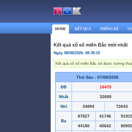
HOME
KẾT QUẢ
THỐNG KÊ
CH
Kết quả xổ số miền Bắc mới nhất
Ngày 08/08/2026: 08:38:19
Kết quả xổ số miền Bắc sẽ được tường thuật 
Thứ Sáu - 07/08/2026
ĐB
16479
Nhất
32689
Nhì
34894
72643
87827
41746
9191
Ba
44180
40642
8095