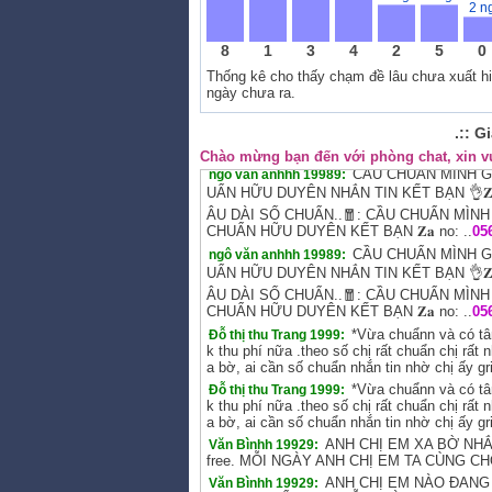
2 n
mình luôn cố gắng mang đến những con số 
nhưng tự tin với tỷ lệ ăn cao và tính ổn địn
à đồng hành cùng mình mỗi ngày. Chúc tất c
8
1
3
4
2
5
0
ếp
0929
.
326
.
234
mình chốt số nhé. hoặc để l
Thống kê cho thấy chạm đề lâu chưa xuất hi
Ace nào đang cần một người để 
Ngọc Ánh 5:
ngày chưa ra.
m nhé. Anh chia sẻ khá đều, nói chuyện dễ gầ
được người đồng hành phù hợp. Ace quan tâ
óm!
.:: G
Đánh 4 con ra 1 con là lỗ mà 
anhtraisayhi:
Chào mừng bạn đến với phòng chat, xin v
CẦU CHUẨN MÌNH G
ngô văn anhhh 19989:
UẨN HỮU DUYÊN NHẮN TIN KẾT BẠN 👌𝐙
ÂU DÀI SỐ CHUẨN..🧧: CẦU CHUẨN MÌNH
CHUẨN HỮU DUYÊN KẾT BẠN 𝐙𝐚 no: ..
05
CẦU CHUẨN MÌNH G
ngô văn anhhh 19989:
UẨN HỮU DUYÊN NHẮN TIN KẾT BẠN 👌𝐙
ÂU DÀI SỐ CHUẨN..🧧: CẦU CHUẨN MÌNH
CHUẨN HỮU DUYÊN KẾT BẠN 𝐙𝐚 no: ..
05
*Vừa chuẩnn và có tâm
Đỗ thị thu Trang 1999:
k thu phí nữa .theo số chị rất chuẩn chị rất 
a bờ, ai cần số chuẩn nhắn tin nhờ chị ấy gr
*Vừa chuẩnn và có tâm
Đỗ thị thu Trang 1999:
k thu phí nữa .theo số chị rất chuẩn chị rất 
a bờ, ai cần số chuẩn nhắn tin nhờ chị ấy gr
ANH CHỊ EM XA BỜ NHẮN
Văn Bìnhh 19929:
free. MỖI NGÀY ANH CHỊ EM TA CÙNG CHƠ
ANH CHỊ EM NÀO ĐANG 
Văn Bìnhh 19929: