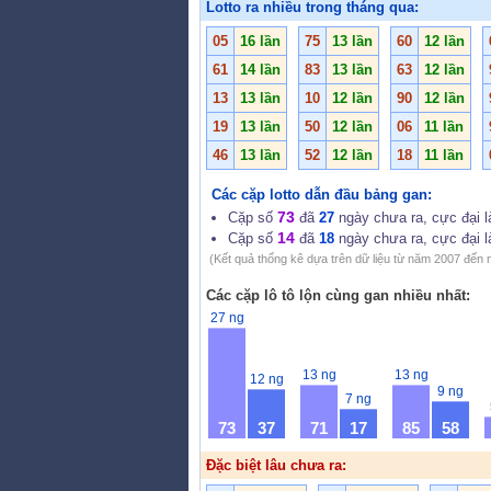
Lotto ra nhiều trong tháng qua:
Đã có số lô đề ace nào 
Tạ Thị Lê ĐÀO 992:
05
16 lần
CHƠI LÔ ĐỀ PHẢI CÓ PHƯƠ
75
13 lần
60
12 lần
Kim long số:
HƯNG 1 TUẦN ĂN 5-6 HÔM LÀ BÌNH THƯ
61
14 lần
83
13 lần
63
12 lần
ương pháp chọn số được đúc kết qua nhiều 
cho anh em. tôi tự tin với tỷ lệ ăn cao và t
13
13 lần
10
12 lần
90
12 lần
heo dõi và đồng hành cùng tôi mỗi ngày. Ch
19
13 lần
50
12 lần
06
11 lần
Đã có số lô đề ace nào nhắn 
Lý Mặc Sầu👌:
46
13 lần
52
12 lần
18
11 lần
CẦU CHUẨN MÌNH G
ngô văn anhhh 19989:
UẨN HỮU DUYÊN NHẮN TIN KẾT BẠN 👌𝐙
Các cặp lotto dẫn đầu bảng gan:
ÂU DÀI SỐ CHUẨN..🧧: CẦU CHUẨN MÌNH
CHUẨN HỮU DUYÊN KẾT BẠN 𝐙𝐚 no: ..
05
73
Cặp số
đã
27
ngày chưa ra, cực đại 
14
Ace nào đang xa bờ nh
Chuyên Về BTL.BTĐ:
Cặp số
đã
18
ngày chưa ra, cực đại 
Em có đôi lời muốn tâm sự với 
Cậu Ấm 3:
(Kết quả thống kê dựa trên dữ liệu từ năm 2007 đến 
mọi người đều xa lánh và khinh bỉ em em dư
ời thương sót không lấy hết cái gì của ai c
Các cặp lô tô lộn cùng gan nhiều nhất:
ên lúc em chưa bắt đầu chơi bời em cảm ơn 
27 ng
đi lên và a khuyên em rất nhiều điều bỏ đỏ 
a từ bỏ và giới thiệu a lên đây cho mọi ngư
Em có đôi lời muốn tâm sự với 
Cậu Ấm 3:
13 ng
13 ng
mọi người đều xa lánh và khinh bỉ em em dư
12 ng
9 ng
ời thương sót không lấy hết cái gì của ai c
7 ng
ên lúc em chưa bắt đầu chơi bời em cảm ơn 
73
37
71
17
85
58
đi lên và a khuyên em rất nhiều điều bỏ đỏ 
a từ bỏ và giới thiệu a lên đây cho mọi ngư
Đặc biệt lâu chưa ra:
TIẾP NỐI CẦU LÔ HI
TRẦN MẠNH TÂM 4:
M GỌI ĐIỆN HOẶC NHẮN TIN TRỰC TIẾP