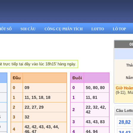
ỐT SỐ
SOI CẦU
CÔNG CỤ PHÂN TÍCH
LOTTO
LÔ TOP
0
trực tiếp tại đây vào lúc 18h15' hàng ngày.
Thá
Đầu
Đuôi
Năm
0
09
0
50, 80, 80
Giờ Hoàn
(9-11), Mù
1
11, 15, 18, 18
1
11, 81
2
22, 27, 29
22, 32, 42,
2
Cầu Lott
42
5
3
32
3
43, 43, 83
28,82
0
42, 42, 43, 43, 44,
4
46, 47
4
44, 94
34,43