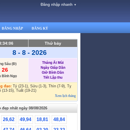
Đăng nhập nhanh
▼
ĐĂNG NHẬP
ĐĂNG KÝ
3:34:06
Thứ bảy
8 - 8 - 2026
Tháng Ất Mùi
ng Sáu (Đ)
Ngày Giáp Dần
26
Giờ Bính Dần
 Bính Ngọ
Tiết Lập thu
g đạo:
Tý (23-1), Sửu (1-3), Thìn (7-9), Tỵ
i (13-15), Tuất (19-21)
Xem lịch tháng
o đẹp nhất ngày 08/08/2026
26,62
49,94
18,81
48,84
47,74
46,64
02,20
23,32