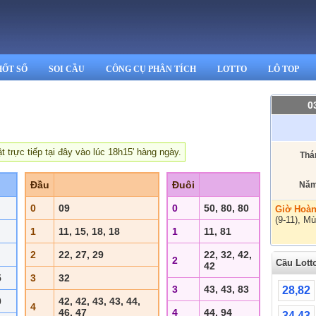
ỐT SỐ
SOI CẦU
CÔNG CỤ PHÂN TÍCH
LOTTO
LÔ TOP
0
trực tiếp tại đây vào lúc 18h15' hàng ngày.
Thá
Đầu
Đuôi
Năm
0
09
0
50, 80, 80
Giờ Hoàn
(9-11), Mù
1
11, 15, 18, 18
1
11, 81
2
22, 27, 29
22, 32, 42,
2
Cầu Lott
42
5
3
32
3
43, 43, 83
28,82
0
42, 42, 43, 43, 44,
4
46, 47
4
44, 94
34,43