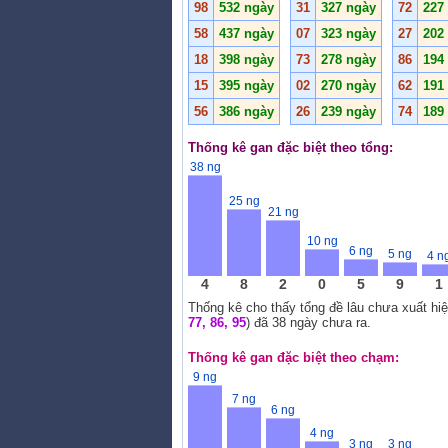
98
532 ngày
31
327 ngày
72
227
CHUẨN HỮU DUYÊN KẾT BẠN 𝐙𝐚 no: ..
05
58
437 ngày
07
323 ngày
27
202
CẦU CHUẨN MÌNH G
ngô văn anhhh 19989:
UẨN HỮU DUYÊN NHẮN TIN KẾT BẠN 👌𝐙
18
398 ngày
73
278 ngày
86
194
ÂU DÀI SỐ CHUẨN..🧧: CẦU CHUẨN MÌNH
15
395 ngày
02
270 ngày
62
191
CHUẨN HỮU DUYÊN KẾT BẠN 𝐙𝐚 no: ..
CẦU CHUẨN MÌNH G
ngô văn anhhh 19989:
56
386 ngày
26
239 ngày
74
189
UẨN HỮU DUYÊN NHẮN TIN KẾT BẠN 👌𝐙
ÂU DÀI SỐ CHUẨN..🧧: CẦU CHUẨN MÌNH
Thống kê gan đặc biệt theo tổng:
CHUẨN HỮU DUYÊN KẾT BẠN 𝐙𝐚 no: ..
05
38 ng
CẦU CHUẨN MÌNH G
ngô văn anhhh 19989:
UẨN HỮU DUYÊN NHẮN TIN KẾT BẠN 👌𝐙
25 ng
21 ng
ÂU DÀI SỐ CHUẨN..🧧: CẦU CHUẨN MÌNH
CHUẨN HỮU DUYÊN KẾT BẠN 𝐙𝐚 no: ..
10 ng
6 ng
CẦU CHUẨN MÌNH G
ngô văn anhhh 19989:
5 ng
4 n
UẨN HỮU DUYÊN NHẮN TIN KẾT BẠN 👌𝐙
4
8
2
0
5
9
1
ÂU DÀI SỐ CHUẨN..🧧: CẦU CHUẨN MÌNH
CHUẨN HỮU DUYÊN KẾT BẠN 𝐙𝐚 no: ..
05
Thống kê cho thấy tổng đề lâu chưa xuất hiệ
77, 86, 95
) đã 38 ngày chưa ra.
Vừa chuẩnn và có tâm 
Đỗ thị thu Trang 1999:
thu phí nữa .theo số chị rất chuẩn chị rất nh
bờ, ai cần số chuẩn nhắn tin nhờ chị ấy gri
Thống kê gan đặc biệt theo chạm:
*Vừa chuẩnn và có tâm
Đỗ thị thu Trang 1999:
9 ng
k thu phí nữa .theo số chị rất chuẩn chị rất 
7 ng
a bờ, ai cần số chuẩn nhắn tin nhờ chị ấy gr
6 ng
*Vừa chuẩnn và có tâm
Đỗ thị thu Trang 1999:
4 ng
k thu phí nữa .theo số chị rất chuẩn chị rất 
3 ng
3 ng