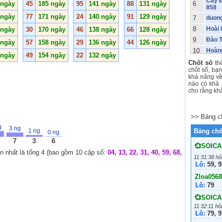
Cây Đ
 ngày
45
185 ngày
95
141 ngày
88
131 ngày
6
68088942
NGUỒN CHUẨN SỐ LIÊN HỆ EM
858
 ngày
77
171 ngày
24
140 ngày
91
129 ngày
IÚP AE VỀ BỜ KHÔNG THU PHÍ . MÌNH CHIA SẺ NGUỒN CH
7
duon
no :
0568088942
NGUỒN CHUẨN SỐ LIÊN HỆ GIEO LỘC L
8
Hoài 
 ngày
30
170 ngày
46
138 ngày
66
128 ngày
 GIÚP AE VỀ BỜ KHÔNG THU PHÍ . MÌNH CHIA SẺ NGUỒN
9
Đào T
 ngày
57
158 ngày
29
136 ngày
44
126 ngày
10
Hoàn
IÚP AE VỀ BỜ KHÔNG THU PHÍ . MÌNH CHIA SẺ NGUỒN CH
 ngày
49
154 ngày
22
132 ngày
no :
0568088942
NGUỒN CHUẨN SỐ LIÊN HỆ GIEO LỘC L
11
HHH1
Chốt số
thể
chốt số, bạ
 GIÚP AE VỀ BỜ KHÔNG THU PHÍ . MÌNH CHIA SẺ NGUỒN
12
phan
khả năng về
68088942
NGUỒN CHUẨN SỐ LIÊN HỆ EM
13
Huỳn
nào có khả 
IÚP AE VỀ BỜ KHÔNG THU PHÍ . MÌNH CHIA SẺ NGUỒN CH
cho rằng khả
14
Khán
no :
0568088942
NGUỒN CHUẨN SỐ LIÊN HỆ GIEO LỘC L
15
Lê Kh
 GIÚP AE VỀ BỜ KHÔNG THU PHÍ . MÌNH CHIA SẺ NGUỒN
16
Mr B
>> Bảng c
IÚP AE VỀ BỜ KHÔNG THU PHÍ . MÌNH CHIA SẺ NGUỒN CH
g
17
yen-
3 ng
1 ng
Bảng chố
0 ng
no :
0568088942
NGUỒN CHUẨN SỐ LIÊN HỆ GIEO LỘC L
18
Vũ Ti
7
3
6
 GIÚP AE VỀ BỜ KHÔNG THU PHÍ . MÌNH CHIA SẺ NGUỒN
💞SOICA
19
Viên
68088942
NGUỒN CHUẨN SỐ LIÊN HỆ EM ạ
n nhất là tổng 4 (bao gồm 10 cặp số:
04, 13, 22, 31, 40, 59, 68,
11:31:38 h
20
Hồ Tấ
thì chỉ có kênh của chị Vân da.lo::
0563906623
chị giúp còn k
Lô:
59, 9
iệt tình và đặt lợi nhuận ng chơi lên hàng đầu. Ace nào đang xa
21
😔 M
úpp ạ.
Zloa0568
22
t-lin
Lô:
79
 thì chỉ có kênh của chị Vân da.lo::
0563906623
chị giúp còn
23
Võ Đứ
nhiệt tình và đặt lợi nhuận ng chơi lên hàng đầu. Ace nào đang x
💞SOICA
iúpp ạ..
24
Nguy
11:32:11 h
 thì chỉ có kênh của chị Vân da.lo::
0563906623
chị giúp còn
Lô:
79, 9
25
Văn 
nhiệt tình và đặt lợi nhuận ng chơi lên hàng đầu. Ace nào đang x