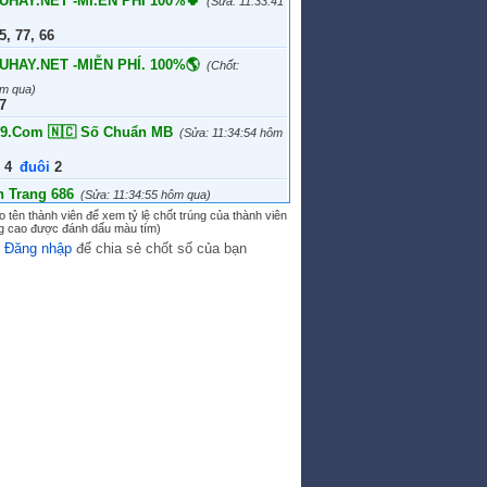
UHAY.NET -MI.ỄN PHÍ 100%🍀
(Sửa: 11:33:41
74
1.676.000
5, 77, 66
Ngắn (242168)
1.660.000
UHAY.NET -MIỄN PHÍ. 100%🌎
(Chốt:
ễn Hoài Nam 667
1.648.000
ôm qua)
m32
1.632.000
7
24
1.610.000
9.Com 🇳🇨 Số Chuẩn MB
(Sửa: 11:34:54 hôm
binh_
1.610.000
g62.542
4
đuôi
2
1.610.000
p96_253
1.604.000
 Trang 686
(Sửa: 11:34:55 hôm qua)
7
đuôi
9
nh12 448
1.576.000
 tên thành viên để xem tỷ lệ chốt trúng của thành viên
úng cao được đánh dấu màu tím)
hong20
(Sửa: 11:34:55 hôm qua)
y
Đăng nhập
để chia sẻ chốt số của bạn
2
đuôi
3
34:55 hôm qua)
7
đuôi
2
.468
(Sửa: 11:34:55 hôm qua)
6
đuôi
1
UHAY.NET -MIỄN PHÍ %🌎
(Chốt: 11:33:24
5
68.com 🖼 Số chuẩn
(Sửa: 11:34:55 hôm qua)
0
đuôi
1