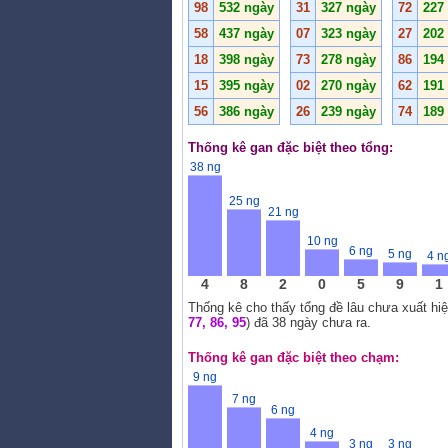
98
532 ngày
31
327 ngày
72
227
ẮN, PHÁT TÀI PHÁT LỘC! Có thể vào 5-
10
Với hơn
15
năm kinh n
TRẦN MẠNH TÂM 4:
58
437 ngày
07
323 ngày
27
202
m, mình luôn cố gắng mang đến những con 
0
%, nhưng tự tin với tỷ lệ ăn cao và tính ổ
18
398 ngày
73
278 ngày
86
194
dõi và đồng hành cùng mình mỗi ngày. Chúc 
15
395 ngày
02
270 ngày
62
191
rực tiếp
0929
.
326
.
234
mình chốt số nhé. hoặc
so chuan qua a Tam oi
Ngọc Ánh 5:
56
386 ngày
26
239 ngày
74
189
Em có đôi lời muốn tâm sự với 
Cậu Ấm 3:
mọi người đều xa lánh và khinh bỉ em em dư
Thống kê gan đặc biệt theo tổng:
ời thương sót không lấy hết cái gì của ai c
38 ng
ên lúc em chưa bắt đầu chơi bời em cảm ơn 
đi lên và a khuyên em rất nhiều điều bỏ đỏ 
25 ng
a từ bỏ và giới thiệu a lên đây cho mọi ngư
21 ng
Em có đôi lời muốn tâm sự với 
Cậu Ấm 3:
mọi người đều xa lánh và khinh bỉ em em dư
10 ng
6 ng
ời thương sót không lấy hết cái gì của ai c
5 ng
4 n
ên lúc em chưa bắt đầu chơi bời em cảm ơn 
đi lên và a khuyên em rất nhiều điều bỏ đỏ 
4
8
2
0
5
9
1
a từ bỏ và giới thiệu a lên đây cho mọi ngườ
Thống kê cho thấy tổng đề lâu chưa xuất hiệ
🧧: CẦU CHUẨN MÌNH GIÚP 
Kim long số:
77, 86, 95
) đã 38 ngày chưa ra.
HỮU DUYÊN KẾT BẠN 👌𝐙𝐚no :
0866
.
099
.
UẨN..🧧: CẦU CHUẨN MÌNH GIÚP AE VỀ
Thống kê gan đặc biệt theo chạm:
UYÊN KẾT BẠN 𝐙𝐚 no: ..
0866
.
099
.
297
NGUỒ
9 ng
TIẾP NỐI CẦU LÔ HIẾM
Trần Mạnh Tâm 2:
7 ng
ỌI ĐIỆN HOẶC NHẮN TIN TRỰC TIẾP
092
6 ng
PHÁT TÀI PHÁT LỘC! Có thể vào 5-
10
đ ki
4 ng
Với hơn
15
năm kinh nghi
Trần Mạnh Tâm 2:
3 ng
3 ng