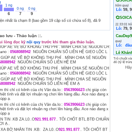
💞SOICA
g
chất lượng nhất cho anh em. Mình không cam kết thắng
100
%,
1 ng
hôm qua)
27
Minh 
h lâu dài. Anh em cần một kênh tham khảo uy tín, hãy theo dõi v
0 ng
0 ng
Lô:
59, 9
ả anh em luôn gặp nhiều may mắn! 🍀Gọi điện & nhắn tin trực ti
28
Chân 
6
7
9
ại sđt, mình chủ động kb zalo nhé!
💞SOICA
29
Nguy
ện nhất là chạm 8 (bao gồm 19 cặp số có chứa số 8), đã 9
cùng trao đổi, tham khảo mỗi ngày thì thử kết nối với anh Tâ
11:33:01 h
30
lena
n và hỗ trợ anh em rất nhiệt tình. Có duyên thì biết đâu lại tìm
Lô:
79, 9
m cứ gọi & nhắn trực tiếp
0929
.
326
.
234
nhé,a ấy thêm vào nh
31
vanh
iao lưu - Thảo luận ::.
CauDep9
32
phan
sao ăn
qua)
ui lòng đọc kỹ
nội quy
trước khi tham gia thảo luận.
33
Lô:
volon
đầu
IÚP AE VỀ BỜ KHÔNG THU PHÍ . MÌNH CHIA SẺ NGUỒN CH
no :
0568088942
NGUỒN CHUẨN SỐ LIÊN HỆ GIEO LỘC L
34
mai-
Lê Khánh
 GIÚP AE VỀ BỜ KHÔNG THU PHÍ . MÌNH CHIA SẺ NGUỒN
Lô:
đầu
35
ly_ha
Trỏ chuột vào
68088942
NGUỒN CHUẨN SỐ LIÊN HỆ EM
đó (tỷ lệ tr
hoang-p
Hã
IÚP AE VỀ BỜ KHÔNG THU PHÍ . MÌNH CHIA SẺ NGUỒN CH
Lô:
đầu
no :
0568088942
NGUỒN CHUẨN SỐ LIÊN HỆ GIEO LỘC L
(Sửa: 11:
 GIÚP AE VỀ BỜ KHÔNG THU PHÍ . MÌNH CHIA SẺ NGUỒN
Lô:
đầu
68088942
NGUỒN CHUẨN SỐ LIÊN HỆ EM Ạ
p-linh15
 thì chỉ có kênh của chị Vân da.lo::
0563906623
chị giúp còn
Lô:
đầu
nhiệt tình và đặt lợi nhuận ng chơi lên hàng đầu. Ace nào đang x
iúpp ạ.
💞SOICA
 thì chỉ có kênh của chị Vân da.lo::
0563906623
chị giúp còn
hôm qua)
nhiệt tình và đặt lợi nhuận ng chơi lên hàng đầu. Ace nào đang x
Lô:
59, 9
iúpp ạ
 TIN .KB ZA.L0..O
921
.
991
.
877
.. TÔI CHỐT BTL.BTĐ CHUẨN
SoChuan
I Ạ..
Lô:
đầu
XA BỜ NHẮN TIN .KB: ZA.L0..O
921
.
991
.
877
.. TÔI CHỐT BT