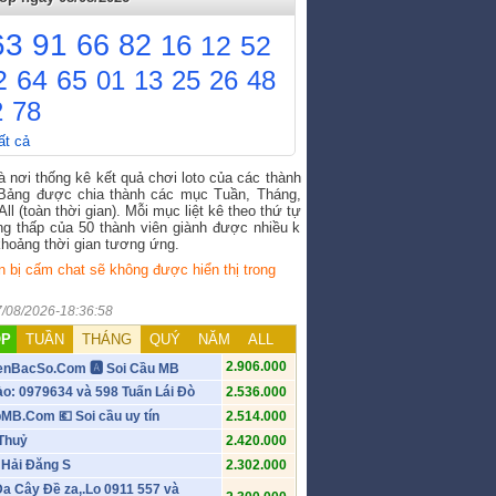
63
91
66
82
16
12
52
2
64
65
01
13
25
26
48
2
78
ất cả
à nơi thống kê kết quả chơi loto của các thành
Bảng được chia thành các mục Tuần, Tháng,
ll (toàn thời gian). Mỗi mục liệt kê theo thứ tự
ng thấp của 50 thành viên giành được nhiều k
khoảng thời gian tương ứng.
n bị cấm chat sẽ không được hiển thị trong
7/08/2026-18:36:58
OP
TUẦN
THÁNG
QUÝ
NĂM
ALL
2.906.000
ienBacSo.Com 🅰️ Soi Cầu MB
o: 0979634 và 598 Tuấn Lái Đò
2.536.000
MB.Com 💶 Soi cầu uy tín
2.514.000
Thuỷ
2.420.000
Hải Đăng S
2.302.000
a Cây Đề za,.Lo 0911 557 và