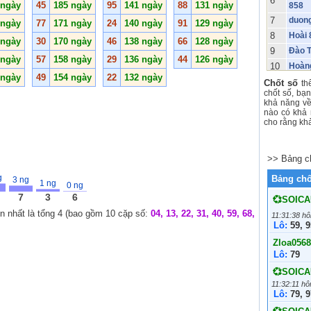
6
 ngày
45
185 ngày
95
141 ngày
88
131 ngày
đ kiểm chứng nhé!
858
ghiệm cùng phương pháp chọn số được đúc kết qua nhiều nă
7
duon
 ngày
77
171 ngày
24
140 ngày
91
129 ngày
số chất lượng nhất cho anh em. Mình không cam kết thắng
10
8
Hoài 
n định lâu dài. Anh em cần một kênh tham khảo uy tín, hãy theo
 ngày
30
170 ngày
46
138 ngày
66
128 ngày
tất cả anh em luôn gặp nhiều may mắn! 🍀Gọi điện & nhắn tin t
9
Đào T
 ngày
57
158 ngày
29
136 ngày
44
126 ngày
 để lại sđt, mình chủ động kb zalo nhé!
10
Hoàn
 ngày
49
154 ngày
22
132 ngày
11
HHH1
Chốt số
thể
mọi người trước đây em nợ 478tr do ham chơi nên gia đình và
chốt số, bạ
12
phan
ờng như rơi vào ngõ cụt và từng nghĩ đến chét... nhưng ông tr
khả năng về
ả và cho em gặt được 1 người và giúp em trở về cái ngày đầu ti
13
Huỳn
nào có khả 
anh rất nhiều z.lo anh :
0366
.
73
.
1234
a đã giúp em từ vực sâu
cho rằng khả
14
Khán
đen đi k lấy cái cờ bạc để làm giàu được ạ và em cũng nghe lời
ời tìm thấy được a và gặp a giúp thoát khỏi cảnh nợ
15
Lê Kh
mọi người trước đây em nợ 478tr do ham chơi nên gia đình và
16
Mr B
>> Bảng c
ờng như rơi vào ngõ cụt và từng nghĩ đến chét... nhưng ông tr
17
yen-
ả và cho em gặt được 1 người và giúp em trở về cái ngày đầu ti
g
Bảng chố
3 ng
1 ng
0 ng
anh rất nhiều z.lo anh :
0366
.
73
.
1234
a đã giúp em từ vực sâu
18
Vũ Ti
đen đi k lấy cái cờ bạc để làm giàu được ạ và em cũng nghe lời
7
3
6
💞SOICA
19
Viên
i tìm thấy được a và gặp a giúp thoát khỏi cản
n nhất là tổng 4 (bao gồm 10 cặp số:
04, 13, 22, 31, 40, 59, 68,
11:31:38 h
20
Hồ Tấ
AE VỀ BỜ KHÔNG THU PHÍ . MÌNH CHIA SẺ NGUỒN CHUẨN
Lô:
59, 9
297
NGUỒN CHUẨN SỐ LIÊN HỆ GIEO LỘC LÂU DÀI SỐ CH
21
😔 M
Zloa0568
 BỜ KHÔNG THU PHÍ . MÌNH CHIA SẺ NGUỒN CHUẨN HỮU D
22
t-lin
Lô:
79
N CHUẨN SỐ LIÊN HỆ Nhé !!!!
23
Võ Đứ
 HÌNH QUẢ TRÁM, LÂU LẮM RỒI MỚI XUẤT HIỆN, ANH EM G
💞SOICA
24
Nguy
9
.
326
.
234
TÔI GỬI SỐ CHO CHƠI NHÉ! CHÚC AE MAY MẮN,
11:32:11 h
ểm chứng nhé!
Lô:
79, 9
25
Văn 
ệm cùng phương pháp chọn số được đúc kết qua nhiều năm,
26
vuan