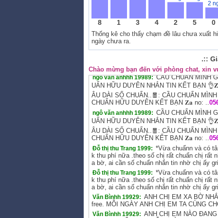
2 n
mình luôn cố gắng mang đến những con số 
nhưng tự tin với tỷ lệ ăn cao và tính ổn địn
à đồng hành cùng mình mỗi ngày. Chúc tất c
8
1
3
4
2
5
0
ếp
0929
.
326
.
234
mình chốt số nhé. hoặc để l
Thống kê cho thấy chạm đề lâu chưa xuất hi
Ace nào đang cần một người để 
Ngọc Ánh 5:
ngày chưa ra.
m nhé. Anh chia sẻ khá đều, nói chuyện dễ gầ
được người đồng hành phù hợp. Ace quan tâ
óm!
.:: G
Đánh 4 con ra 1 con là lỗ mà 
anhtraisayhi:
Chào mừng bạn đến với phòng chat, xin v
CẦU CHUẨN MÌNH G
ngô văn anhhh 19989:
UẨN HỮU DUYÊN NHẮN TIN KẾT BẠN 👌𝐙
ÂU DÀI SỐ CHUẨN..🧧: CẦU CHUẨN MÌNH
CHUẨN HỮU DUYÊN KẾT BẠN 𝐙𝐚 no: ..
05
CẦU CHUẨN MÌNH G
ngô văn anhhh 19989:
UẨN HỮU DUYÊN NHẮN TIN KẾT BẠN 👌𝐙
ÂU DÀI SỐ CHUẨN..🧧: CẦU CHUẨN MÌNH
CHUẨN HỮU DUYÊN KẾT BẠN 𝐙𝐚 no: ..
05
*Vừa chuẩnn và có tâm
Đỗ thị thu Trang 1999:
k thu phí nữa .theo số chị rất chuẩn chị rất 
a bờ, ai cần số chuẩn nhắn tin nhờ chị ấy gr
*Vừa chuẩnn và có tâm
Đỗ thị thu Trang 1999:
k thu phí nữa .theo số chị rất chuẩn chị rất 
a bờ, ai cần số chuẩn nhắn tin nhờ chị ấy gr
ANH CHỊ EM XA BỜ NHẮN
Văn Bìnhh 19929:
free. MỖI NGÀY ANH CHỊ EM TA CÙNG CHƠ
ANH CHỊ EM NÀO ĐANG 
Văn Bìnhh 19929: