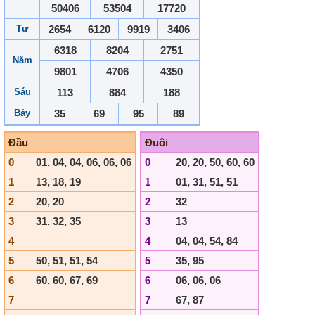
50406
53504
17720
Tư
2654
6120
9919
3406
6318
8204
2751
Năm
9801
4706
4350
Sáu
113
884
188
Bảy
35
69
95
89
Đầu
Đuôi
0
01, 04, 04, 06, 06, 06
0
20, 20, 50, 60, 60
1
13, 18, 19
1
01, 31, 51, 51
2
20, 20
2
32
3
31, 32, 35
3
13
4
4
04, 04, 54, 84
5
50, 51, 51, 54
5
35, 95
6
60, 60, 67, 69
6
06, 06, 06
7
7
67, 87