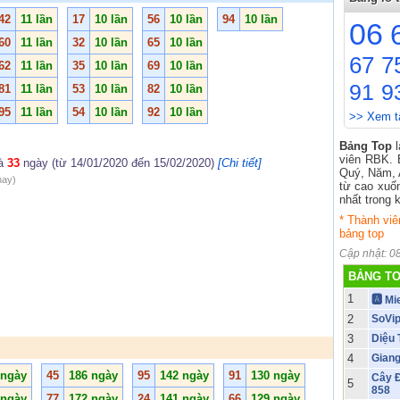
42
11 lần
17
10 lần
56
10 lần
94
10 lần
06
60
11 lần
32
10 lần
65
10 lần
67
7
62
11 lần
35
10 lần
69
10 lần
91
9
81
11 lần
53
10 lần
82
10 lần
95
11 lần
54
10 lần
92
10 lần
>> Xem t
Bảng Top
l
viên RBK. 
là
33
ngày (từ 14/01/2020 đến 15/02/2020)
[Chi tiết]
Quý, Năm, A
nay)
từ cao xuố
nhất trong 
* Thành viê
bảng top
Cập nhật: 0
BẢNG T
1
🅰️ M
2
SoVip
3
Diệu 
4
Giang
 ngày
45
186 ngày
95
142 ngày
91
130 ngày
Cây Đ
5
858
 ngày
77
172 ngày
24
141 ngày
66
129 ngày