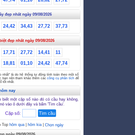
áy đẹp nhất ngày 09/08/2026
24,42
34,43
27,72
37,73
biệt đẹp nhất ngày 09/08/2026
17,71
27,72
14,41
11
18,81
01,10
24,42
47,74
p nhất" là do hệ thống tự động tính toán theo một số
Các bạn nên tham khảo thêm các
công cụ phân tích
để
ố tốt nhất.
 hôm nay
 biết một cặp số nào đó có cầu hay không,
nó vào ô dưới đây và bấm 'Tìm cầu'.
Cặp số:
o Top
hôm qua
|
hôm kia
|
Chọn ngày
top ngày 09/08/2026