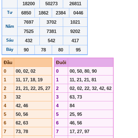
18200
50273
26811
Tư
6850
1862
2384
0446
7697
3702
1021
Năm
7525
7381
9202
Sáu
432
542
417
Bảy
90
78
80
95
Đầu
Đuôi
0
00, 02, 02
0
00, 50, 80, 90
1
11, 17, 18, 19
1
11, 21, 21, 81
2
21, 21, 22, 25, 27
2
02, 02, 22, 32, 42, 62
3
32
3
63, 73
4
42, 46
4
84
5
50, 56
5
25, 95
6
62, 63
6
46, 56
7
73, 78
7
17, 27, 97