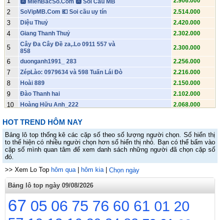
1
2.906.000
🅰️ MienBacSo.Com 🅰️ Soi Cầu MB
2
SoVipMB.Com 💶 Soi cầu uy tín
2.514.000
3
Diệu Thuỷ
2.420.000
4
Giang Thanh Thuỷ
2.302.000
Cây Đa Cây Đề za,.Lo 0911 557 và
5
2.300.000
858
6
duonganh1991_ 283
2.256.000
7
ZépLào: 0979634 và 598 Tuấn Lái Đò
2.216.000
8
Hoài 889
2.150.000
9
Đào Thanh hai
2.102.000
10
Hoàng Hữu Anh_222
2.068.000
11
HHH123
2.034.000
HOT TREND HÔM NAY
12
phangiakhoa71 342
2.018.000
Bảng lô top thống kê các cặp số theo số lượng người chọn. Số hiển thị
13
Huỳnh Hữu Sơn.492
1.896.000
to thể hiện có nhiều người chọn hơn số hiển thị nhỏ. Bạn có thể bấm vào
14
Khánh.391
1.874.000
cặp số mình quan tâm để xem danh sách những người đã chọn cặp số
đó.
15
Lê Khánh Huy 38
1.852.000
>> Xem Lo Top
16
yen-ngo36223 968
hôm qua
|
hôm kia
|
1.836.000
Chọn ngày
17
Vũ Tiến Anh 313
1.836.000
Bảng lô top ngày 09/08/2026
18
Hồ Tấn Anh 944
1.770.000
67
05
06
75
76
60
61
19
😔 MienBacSo.Com 😔 Soi Cầu MB
01
1.748.000
20
20
t-linh12_213
1.742.000