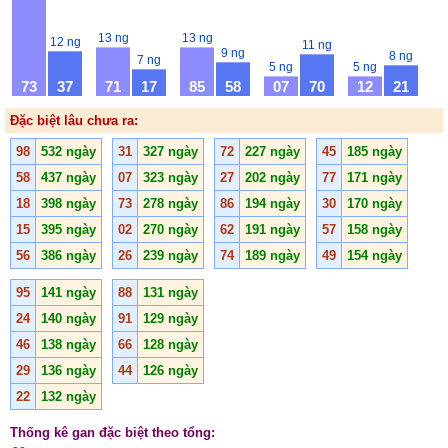
13 ng
13 ng
12 ng
11 ng
9 ng
8 ng
7 ng
5 ng
5 ng
73
37
71
17
85
58
07
70
12
21
Đặc biệt lâu chưa ra:
98
532 ngày
31
327 ngày
72
227 ngày
45
185 ngày
58
437 ngày
07
323 ngày
27
202 ngày
77
171 ngày
18
398 ngày
73
278 ngày
86
194 ngày
30
170 ngày
15
395 ngày
02
270 ngày
62
191 ngày
57
158 ngày
56
386 ngày
26
239 ngày
74
189 ngày
49
154 ngày
95
141 ngày
88
131 ngày
24
140 ngày
91
129 ngày
46
138 ngày
66
128 ngày
29
136 ngày
44
126 ngày
22
132 ngày
Thống kê gan đặc biệt theo tổng: