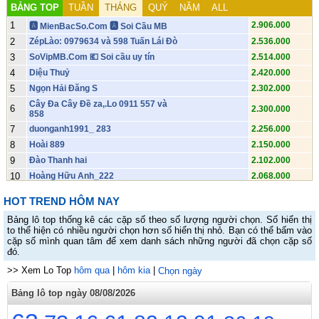
BẢNG TOP
TUẦN
THÁNG
QUÝ
NĂM
ALL
1
2.906.000
🅰️ MienBacSo.Com 🅰️ Soi Cầu MB
2
ZépLào: 0979634 và 598 Tuấn Lái Đò
2.536.000
3
SoVipMB.Com 💶 Soi cầu uy tín
2.514.000
4
Diệu Thuỷ
2.420.000
5
Ngọn Hải Đăng S
2.302.000
Cây Đa Cây Đề za,.Lo 0911 557 và
6
2.300.000
858
7
duonganh1991_ 283
2.256.000
8
Hoài 889
2.150.000
9
Đào Thanh hai
2.102.000
10
Hoàng Hữu Anh_222
2.068.000
11
HHH123
2.034.000
HOT TREND HÔM NAY
12
phangiakhoa71 342
2.018.000
Bảng lô top thống kê các cặp số theo số lượng người chọn. Số hiển thị
13
Huỳnh Hữu Sơn.492
1.896.000
to thể hiện có nhiều người chọn hơn số hiển thị nhỏ. Bạn có thể bấm vào
14
Khánh.391
1.874.000
cặp số mình quan tâm để xem danh sách những người đã chọn cặp số
đó.
15
Lê Khánh Huy 38
1.852.000
>> Xem Lo Top
16
Mr Baby198x
hôm qua
|
hôm kia
|
1.840.000
Chọn ngày
17
yen-ngo36223 968
1.836.000
Bảng lô top ngày 08/08/2026
18
Vũ Tiến Anh 313
1.836.000
19
Viên Đàm Thanh
1.780.000