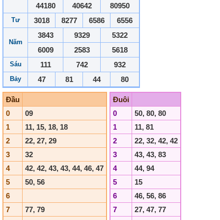
44180
40642
80950
Tư
3018
8277
6586
6556
3843
9329
5322
Năm
6009
2583
5618
Sáu
111
742
932
Bảy
47
81
44
80
Đầu
Đuôi
0
09
0
50, 80, 80
1
11, 15, 18, 18
1
11, 81
2
22, 27, 29
2
22, 32, 42, 42
3
32
3
43, 43, 83
4
42, 42, 43, 43, 44, 46, 47
4
44, 94
5
50, 56
5
15
6
6
46, 56, 86
7
77, 79
7
27, 47, 77