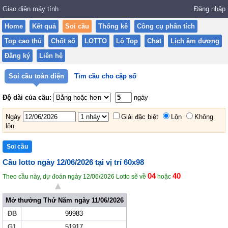
Giao diện máy tính
Đăng nhập
Home
Kết quả
Soi cầu
Thống kê
Công cụ phân tích
Top cao thủ
Chốt số
LOTTO
Lô Top
Chat
Lịch âm dương
Đăng ký
Liên hệ
Soi cầu toàn diện
Tìm cầu cho cặp số
Độ dài của cầu:
ngày
Ngày
Giải đặc biệt
Lộn
Không
lộn
Cầu lotto ngày 12/06/2026 tại vị trí 60x98
04
40
Theo cầu này, dự đoán ngày 12/06/2026 Lotto sẽ về
hoặc
▲
Mở thưởng Thứ Năm ngày 11/06/2026
ĐB
99983
G1
51917